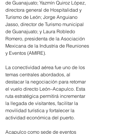
de Guanajuato; Yazmín Quiroz López, 
directora general de Hospitalidad y 
Turismo de León; Jorge Anguiano 
Jasso, director de Turismo municipal 
de Guanajuato; y Laura Robledo 
Romero, presidenta de la Asociación 
Mexicana de la Industria de Reuniones 
y Eventos (AMIRE).
La conectividad aérea fue uno de los 
temas centrales abordados, al 
destacar la negociación para retomar 
el vuelo directo León–Acapulco. Esta 
ruta estratégica permitirá incrementar 
la llegada de visitantes, facilitar la 
movilidad turística y fortalecer la 
actividad económica del puerto.
Acapulco como sede de eventos 