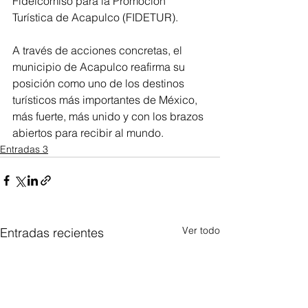
Fideicomiso para la Promoción 
Turística de Acapulco (FIDETUR).
A través de acciones concretas, el 
municipio de Acapulco reafirma su 
posición como uno de los destinos 
turísticos más importantes de México, 
más fuerte, más unido y con los brazos 
abiertos para recibir al mundo.
Entradas 3
Ver todo
Entradas recientes