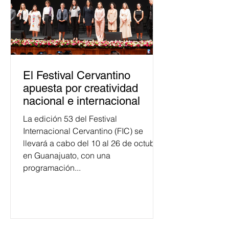
El Festival Cervantino
apuesta por creatividad
nacional e internacional
La edición 53 del Festival
Internacional Cervantino (FIC) se
llevará a cabo del 10 al 26 de octubre
en Guanajuato, con una
programación...