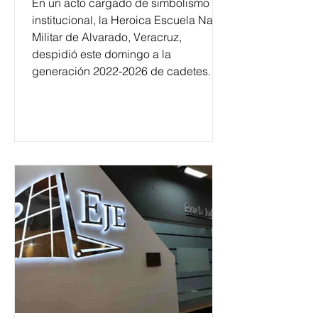
En un acto cargado de simbolismo
institucional, la Heroica Escuela Naval
Militar de Alvarado, Veracruz,
despidió este domingo a la
generación 2022-2026 de cadetes.