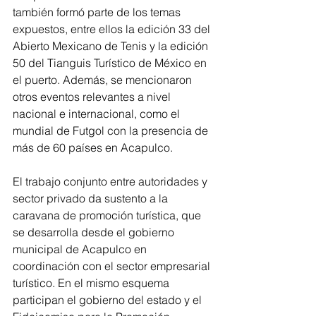
también formó parte de los temas 
expuestos, entre ellos la edición 33 del 
Abierto Mexicano de Tenis y la edición 
50 del Tianguis Turístico de México en 
el puerto. Además, se mencionaron 
otros eventos relevantes a nivel 
nacional e internacional, como el 
mundial de Futgol con la presencia de 
más de 60 países en Acapulco.
El trabajo conjunto entre autoridades y 
sector privado da sustento a la 
caravana de promoción turística, que 
se desarrolla desde el gobierno 
municipal de Acapulco en 
coordinación con el sector empresarial 
turístico. En el mismo esquema 
participan el gobierno del estado y el 