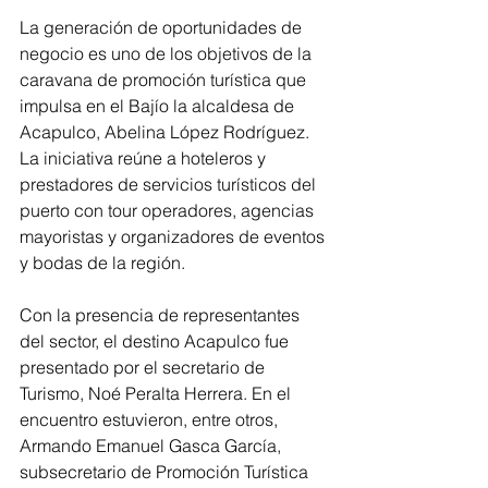
La generación de oportunidades de 
negocio es uno de los objetivos de la 
caravana de promoción turística que 
impulsa en el Bajío la alcaldesa de 
Acapulco, Abelina López Rodríguez. 
La iniciativa reúne a hoteleros y 
prestadores de servicios turísticos del 
puerto con tour operadores, agencias 
mayoristas y organizadores de eventos 
y bodas de la región.
Con la presencia de representantes 
del sector, el destino Acapulco fue 
presentado por el secretario de 
Turismo, Noé Peralta Herrera. En el 
encuentro estuvieron, entre otros, 
Armando Emanuel Gasca García, 
subsecretario de Promoción Turística 