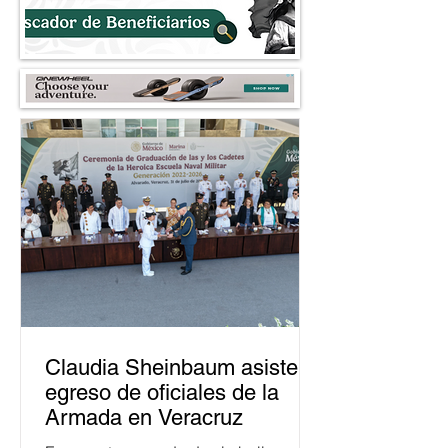
Claudia Sheinbaum asiste a
egreso de oficiales de la
Armada en Veracruz