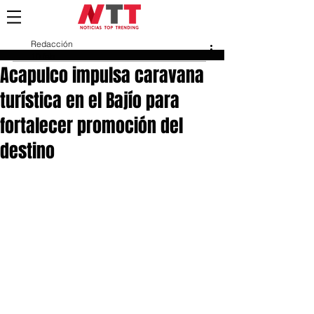
Redacción
10 feb
Acapulco impulsa caravana
turística en el Bajío para
fortalecer promoción del
destino