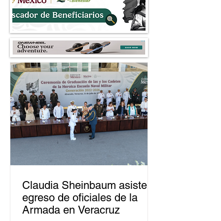
Claudia Sheinbaum asiste a
egreso de oficiales de la
Armada en Veracruz