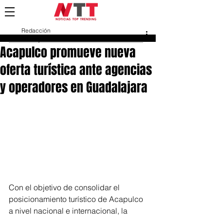
Redacción
20 may
Acapulco promueve nueva
oferta turística ante agencias
y operadores en Guadalajara
Con el objetivo de consolidar el 
posicionamiento turístico de Acapulco 
a nivel nacional e internacional, la 