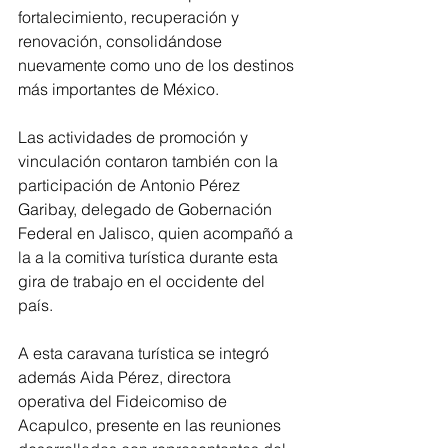
fortalecimiento, recuperación y 
renovación, consolidándose 
nuevamente como uno de los destinos 
más importantes de México.
Las actividades de promoción y 
vinculación contaron también con la 
participación de Antonio Pérez 
Garibay, delegado de Gobernación 
Federal en Jalisco, quien acompañó a 
la a la comitiva turística durante esta 
gira de trabajo en el occidente del 
país.
A esta caravana turística se integró 
además Aida Pérez, directora 
operativa del Fideicomiso de 
Acapulco, presente en las reuniones 