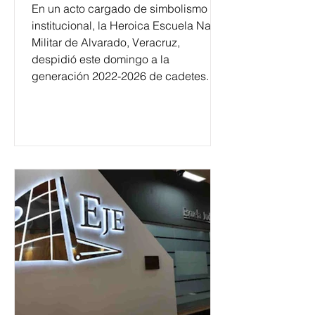
En un acto cargado de simbolismo
institucional, la Heroica Escuela Naval
Militar de Alvarado, Veracruz,
despidió este domingo a la
generación 2022-2026 de cadetes.