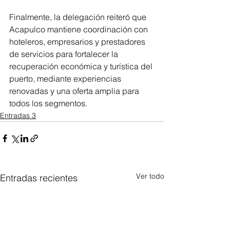
Finalmente, la delegación reiteró que 
Acapulco mantiene coordinación con 
hoteleros, empresarios y prestadores 
de servicios para fortalecer la 
recuperación económica y turística del 
puerto, mediante experiencias 
renovadas y una oferta amplia para 
todos los segmentos.
Entradas 3
Ver todo
Entradas recientes