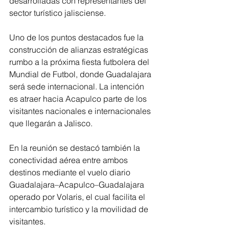
desarrolladas con representantes del 
sector turístico jalisciense.
Uno de los puntos destacados fue la 
construcción de alianzas estratégicas 
rumbo a la próxima fiesta futbolera del 
Mundial de Futbol, donde Guadalajara 
será sede internacional. La intención 
es atraer hacia Acapulco parte de los 
visitantes nacionales e internacionales 
que llegarán a Jalisco.
En la reunión se destacó también la 
conectividad aérea entre ambos 
destinos mediante el vuelo diario 
Guadalajara–Acapulco–Guadalajara 
operado por Volaris, el cual facilita el 
intercambio turístico y la movilidad de 
visitantes.