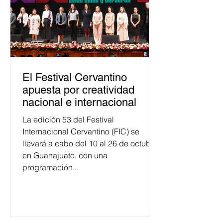
El Festival Cervantino
apuesta por creatividad
nacional e internacional
La edición 53 del Festival
Internacional Cervantino (FIC) se
llevará a cabo del 10 al 26 de octubre
en Guanajuato, con una
programación...