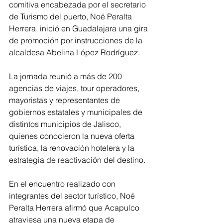
comitiva encabezada por el secretario 
de Turismo del puerto, Noé Peralta 
Herrera, inició en Guadalajara una gira 
de promoción por instrucciones de la 
alcaldesa Abelina López Rodríguez.
La jornada reunió a más de 200 
agencias de viajes, tour operadores, 
mayoristas y representantes de 
gobiernos estatales y municipales de 
distintos municipios de Jalisco, 
quienes conocieron la nueva oferta 
turística, la renovación hotelera y la 
estrategia de reactivación del destino.
En el encuentro realizado con 
integrantes del sector turístico, Noé 
Peralta Herrera afirmó que Acapulco 
atraviesa una nueva etapa de 