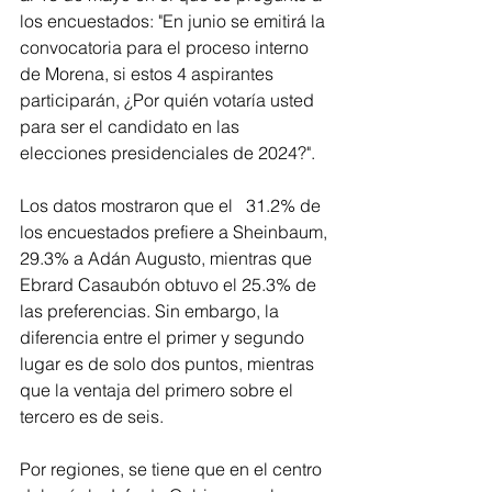
los encuestados: "En junio se emitirá la 
convocatoria para el proceso interno 
de Morena, si estos 4 aspirantes 
participarán, ¿Por quién votaría usted 
para ser el candidato en las 
elecciones presidenciales de 2024?".
Los datos mostraron que el   31.2% de 
los encuestados prefiere a Sheinbaum, 
29.3% a Adán Augusto, mientras que 
Ebrard Casaubón obtuvo el 25.3% de 
las preferencias. Sin embargo, la 
diferencia entre el primer y segundo 
lugar es de solo dos puntos, mientras 
que la ventaja del primero sobre el 
tercero es de seis.
Por regiones, se tiene que en el centro 