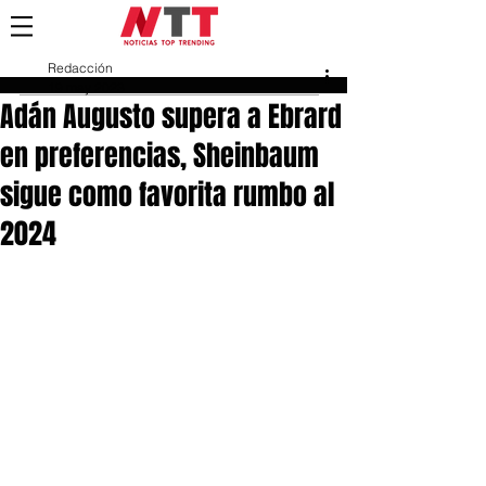
Redacción
19 may 2023
Adán Augusto supera a Ebrard
en preferencias, Sheinbaum
sigue como favorita rumbo al
2024