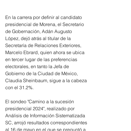
En la carrera por definir al candidato 
presidencial de Morena, el Secretario 
de Gobernación, Adán Augusto 
López, dejó atrás al titular de la 
Secretaría de Relaciones Exteriores, 
Marcelo Ebrard, quien ahora se ubica 
en tercer lugar de las preferencias 
electorales, en tanto la Jefa de 
Gobierno de la Ciudad de México, 
Claudia Sheinbaum, sigue a la cabeza 
con el 31.2%.
El sondeo "Camino a la sucesión 
presidencial 2024", realizado por 
Análisis de Información Sistematizada 
SC, arrojó resultados correspondientes 
al 16 de mayo en el que se preguntó a 