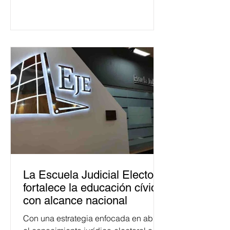
La Escuela Judicial Electoral
fortalece la educación cívica
con alcance nacional
Con una estrategia enfocada en abrir