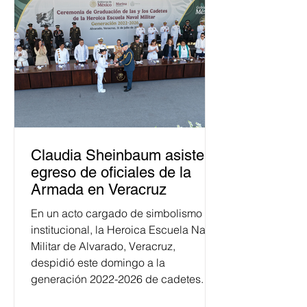
Claudia Sheinbaum asiste a
egreso de oficiales de la
Armada en Veracruz
En un acto cargado de simbolismo
institucional, la Heroica Escuela Naval
Militar de Alvarado, Veracruz,
despidió este domingo a la
generación 2022-2026 de cadetes.