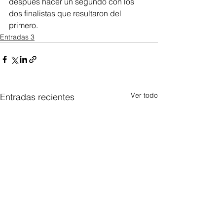
después hacer un segundo con los 
dos finalistas que resultaron del 
primero.
Entradas 3
Ver todo
Entradas recientes