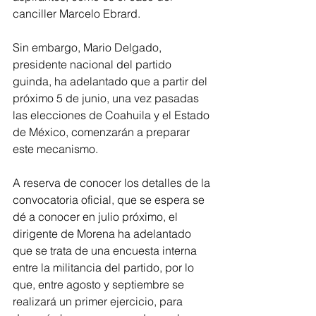
canciller Marcelo Ebrard.
Sin embargo, Mario Delgado, 
presidente nacional del partido 
guinda, ha adelantado que a partir del 
próximo 5 de junio, una vez pasadas 
las elecciones de Coahuila y el Estado 
de México, comenzarán a preparar 
este mecanismo.
A reserva de conocer los detalles de la 
convocatoria oficial, que se espera se 
dé a conocer en julio próximo, el 
dirigente de Morena ha adelantado 
que se trata de una encuesta interna 
entre la militancia del partido, por lo 
que, entre agosto y septiembre se 
realizará un primer ejercicio, para 