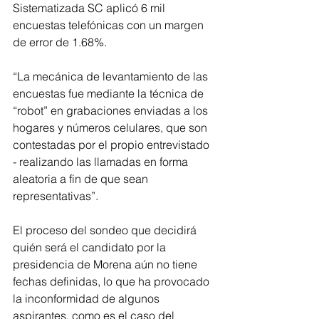
Sistematizada SC aplicó 6 mil 
encuestas telefónicas con un margen 
de error de 1.68%.
“La mecánica de levantamiento de las 
encuestas fue mediante la técnica de 
“robot” en grabaciones enviadas a los 
hogares y números celulares, que son 
contestadas por el propio entrevistado 
- realizando las llamadas en forma 
aleatoria a fin de que sean 
representativas”.
El proceso del sondeo que decidirá 
quién será el candidato por la 
presidencia de Morena aún no tiene 
fechas definidas, lo que ha provocado 
la inconformidad de algunos 
aspirantes, como es el caso del 