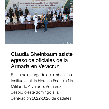
Claudia Sheinbaum asiste a
egreso de oficiales de la
Armada en Veracruz
En un acto cargado de simbolismo
institucional, la Heroica Escuela Naval
Militar de Alvarado, Veracruz,
despidió este domingo a la
generación 2022-2026 de cadetes.