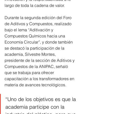
largo de toda la cadena de valor.
Durante la segunda edición del Foro 
de Aditivos y Compuestos, realizado 
bajo el lema “Aditivación y 
Compuestos Químicos hacia una 
Economía Circular”, y donde también 
se destacó la participación de la 
academia, Silvestre Montes, 
presidente de la sección de Aditivos y 
Compuestos de la ANIPAC, señaló 
que se trabaja para ofrecer 
capacitación a los transformadores en 
materia de avances tecnológicos.
“Uno de los objetivos es que la 
academia participe con la 