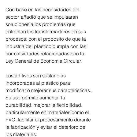
Con base en las necesidades del 
sector, añadió que se impulsarán 
soluciones a los problemas que 
enfrentan los transformadores en sus 
procesos, con el propósito de que la 
industria del plástico cumpla con las 
normatividades relacionadas con la 
Ley General de Economía Circular.
Los aditivos son sustancias 
incorporadas al plástico para 
modificar o mejorar sus características. 
Su uso permite aumentar la 
durabilidad, mejorar la flexibilidad, 
particularmente en materiales como el 
PVC, facilitar el procesamiento durante 
la fabricación y evitar el deterioro de 
los materiales.