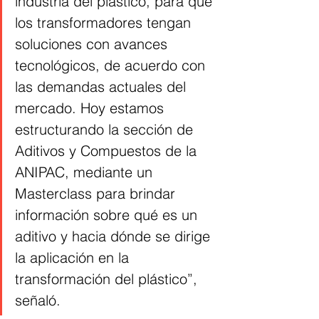
industria del plástico, para que 
los transformadores tengan 
soluciones con avances 
tecnológicos, de acuerdo con 
las demandas actuales del 
mercado. Hoy estamos 
estructurando la sección de 
Aditivos y Compuestos de la 
ANIPAC, mediante un 
Masterclass para brindar 
información sobre qué es un 
aditivo y hacia dónde se dirige 
la aplicación en la 
transformación del plástico”, 
señaló.