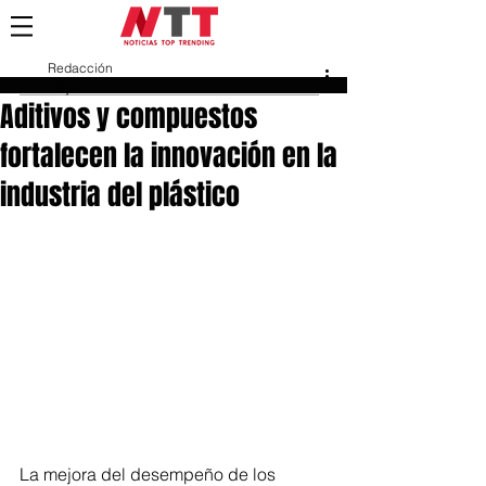
Redacción
19 jun
Aditivos y compuestos
fortalecen la innovación en la
industria del plástico
La mejora del desempeño de los 