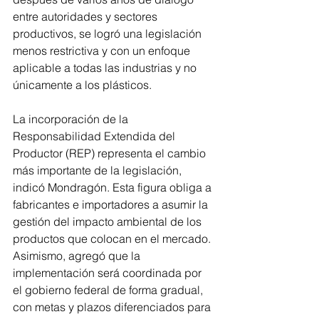
entre autoridades y sectores 
productivos, se logró una legislación 
menos restrictiva y con un enfoque 
aplicable a todas las industrias y no 
únicamente a los plásticos.
La incorporación de la 
Responsabilidad Extendida del 
Productor (REP) representa el cambio 
más importante de la legislación, 
indicó Mondragón. Esta figura obliga a 
fabricantes e importadores a asumir la 
gestión del impacto ambiental de los 
productos que colocan en el mercado. 
Asimismo, agregó que la 
implementación será coordinada por 
el gobierno federal de forma gradual, 
con metas y plazos diferenciados para 