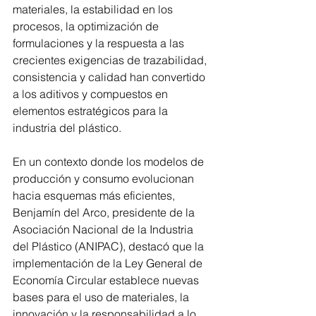
materiales, la estabilidad en los 
procesos, la optimización de 
formulaciones y la respuesta a las 
crecientes exigencias de trazabilidad, 
consistencia y calidad han convertido 
a los aditivos y compuestos en 
elementos estratégicos para la 
industria del plástico.
En un contexto donde los modelos de 
producción y consumo evolucionan 
hacia esquemas más eficientes, 
Benjamín del Arco, presidente de la 
Asociación Nacional de la Industria 
del Plástico (ANIPAC), destacó que la 
implementación de la Ley General de 
Economía Circular establece nuevas 
bases para el uso de materiales, la 
innovación y la responsabilidad a lo 