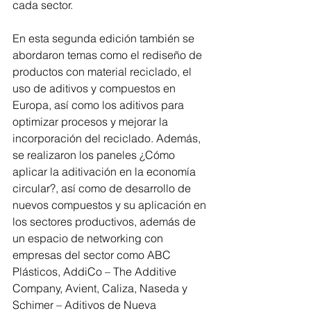
cada sector.
En esta segunda edición también se 
abordaron temas como el rediseño de 
productos con material reciclado, el 
uso de aditivos y compuestos en 
Europa, así como los aditivos para 
optimizar procesos y mejorar la 
incorporación del reciclado. Además, 
se realizaron los paneles ¿Cómo 
aplicar la aditivación en la economía 
circular?, así como de desarrollo de 
nuevos compuestos y su aplicación en 
los sectores productivos, además de 
un espacio de networking con 
empresas del sector como ABC 
Plásticos, AddiCo – The Additive 
Company, Avient, Caliza, Naseda y 
Schimer – Aditivos de Nueva 