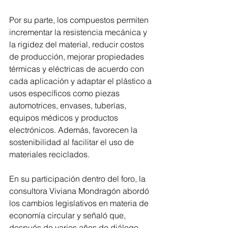
Por su parte, los compuestos permiten 
incrementar la resistencia mecánica y 
la rigidez del material, reducir costos 
de producción, mejorar propiedades 
térmicas y eléctricas de acuerdo con 
cada aplicación y adaptar el plástico a 
usos específicos como piezas 
automotrices, envases, tuberías, 
equipos médicos y productos 
electrónicos. Además, favorecen la 
sostenibilidad al facilitar el uso de 
materiales reciclados.
En su participación dentro del foro, la 
consultora Viviana Mondragón abordó 
los cambios legislativos en materia de 
economía circular y señaló que, 
después de varios años de diálogo 