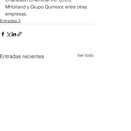
MHolland y Grupo Quimisor, entre otras 
empresas.
Entradas 3
Ver todo
Entradas recientes