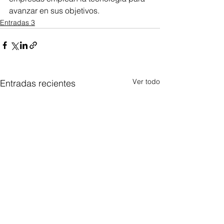
avanzar en sus objetivos.
Entradas 3
Ver todo
Entradas recientes