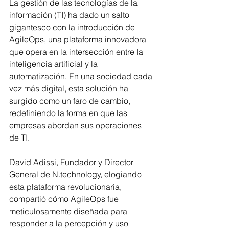
La gestión de las tecnologías de la 
información (TI) ha dado un salto 
gigantesco con la introducción de 
AgileOps, una plataforma innovadora 
que opera en la intersección entre la 
inteligencia artificial y la 
automatización. En una sociedad cada 
vez más digital, esta solución ha 
surgido como un faro de cambio, 
redefiniendo la forma en que las 
empresas abordan sus operaciones 
de TI.
David Adissi, Fundador y Director 
General de N.technology, elogiando 
esta plataforma revolucionaria, 
compartió cómo AgileOps fue 
meticulosamente diseñada para 
responder a la percepción y uso 