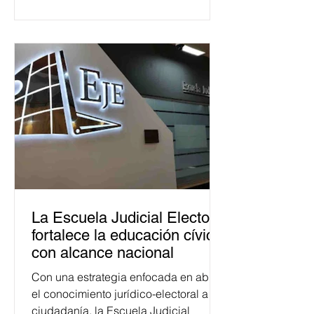
La Escuela Judicial Electoral
fortalece la educación cívica
con alcance nacional
Con una estrategia enfocada en abrir
el conocimiento jurídico-electoral a la
ciudadanía, la Escuela Judicial