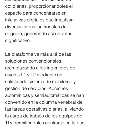
cotidianas, proporcionándoles el 
espacio para concentrarse en 
iniciativas digitales que impulsan 
diversas áreas funcionales del 
negocio, generando así un valor 
significativo.
La plataforma va más allá de las 
soluciones convencionales, 
reemplazando a los ingenieros de 
niveles L1 y L2 mediante un 
sofisticado sistema de monitoreo y 
gestión de servicios. Acciones 
automáticas y semiautomáticas se han 
convertido en la columna vertebral de 
las tareas operativas diarias, aliviando 
la carga de trabajo de los equipos de 
TI y permitiéndoles centrarse en tareas 