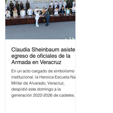
Claudia Sheinbaum asiste a
egreso de oficiales de la
Armada en Veracruz
En un acto cargado de simbolismo
institucional, la Heroica Escuela Naval
Militar de Alvarado, Veracruz,
despidió este domingo a la
generación 2022-2026 de cadetes.