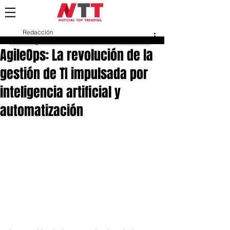
Redacción
14 ago 2023
AgileOps: La revolución de la
gestión de TI impulsada por
inteligencia artificial y
automatización