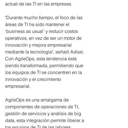
actual de las TI en las empresas.
"Durante mucho tiempo, el foco de las 
áreas de TI ha sido mantener el 
'business as usual' y reducir costos 
operativos, en vez de ser un motor de 
innovación y mejora empresarial 
mediante la tecnología", señaló Adissi. 
Con AgileOps, esta tendencia está 
siendo transformada, permitiendo que 
los equipos de TI se concentren en la 
innovación y el crecimiento 
empresarial.
AgileOps es una amalgama de 
componentes de operaciones de TI, 
gestión de servicios y análisis de big 
data, esta integración permite liberar a 
los equipos de TI de las labores 