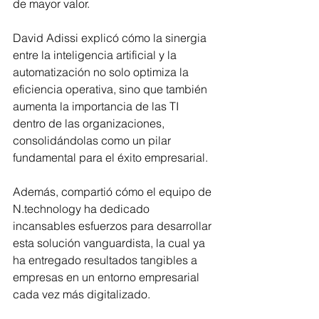
de mayor valor.
David Adissi explicó cómo la sinergia 
entre la inteligencia artificial y la 
automatización no solo optimiza la 
eficiencia operativa, sino que también 
aumenta la importancia de las TI 
dentro de las organizaciones, 
consolidándolas como un pilar 
fundamental para el éxito empresarial.
Además, compartió cómo el equipo de 
N.technology ha dedicado 
incansables esfuerzos para desarrollar 
esta solución vanguardista, la cual ya 
ha entregado resultados tangibles a 
empresas en un entorno empresarial 
cada vez más digitalizado.