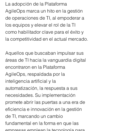
La adopción de la Plataforma 
AgileOps marca un hito en la gestión 
de operaciones de TI, al empoderar a 
los equipos y elevar el rol de la TI 
como habilitador clave para el éxito y 
la competitividad en el actual mercado.
Aquellos que buscaban impulsar sus 
áreas de TI hacia la vanguardia digital 
encontraron en la Plataforma 
AgileOps, respaldada por la 
inteligencia artificial y la 
automatización, la respuesta a sus 
necesidades. Su implementación 
promete abrir las puertas a una era de 
eficiencia e innovación en la gestión 
de TI, marcando un cambio 
fundamental en la forma en que las 
empresas emplean la tecnología para 