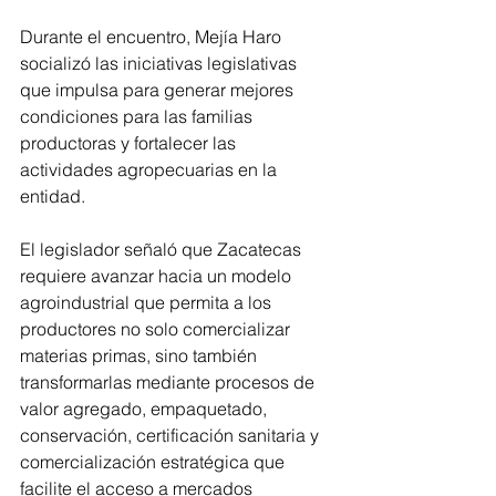
Durante el encuentro, Mejía Haro 
socializó las iniciativas legislativas 
que impulsa para generar mejores 
condiciones para las familias 
productoras y fortalecer las 
actividades agropecuarias en la 
entidad.
El legislador señaló que Zacatecas 
requiere avanzar hacia un modelo 
agroindustrial que permita a los 
productores no solo comercializar 
materias primas, sino también 
transformarlas mediante procesos de 
valor agregado, empaquetado, 
conservación, certificación sanitaria y 
comercialización estratégica que 
facilite el acceso a mercados 