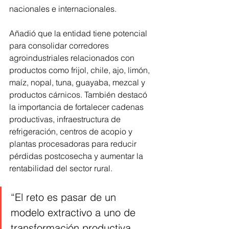
nacionales e internacionales.
Añadió que la entidad tiene potencial 
para consolidar corredores 
agroindustriales relacionados con 
productos como frijol, chile, ajo, limón, 
maíz, nopal, tuna, guayaba, mezcal y 
productos cárnicos. También destacó 
la importancia de fortalecer cadenas 
productivas, infraestructura de 
refrigeración, centros de acopio y 
plantas procesadoras para reducir 
pérdidas postcosecha y aumentar la 
rentabilidad del sector rural.
“El reto es pasar de un 
modelo extractivo a uno de 
transformación productiva, 