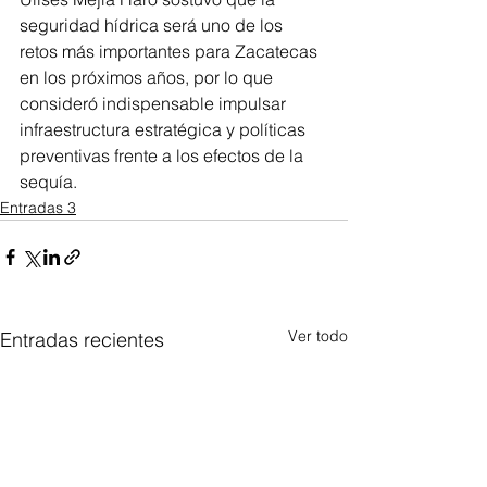
seguridad hídrica será uno de los 
retos más importantes para Zacatecas 
en los próximos años, por lo que 
consideró indispensable impulsar 
infraestructura estratégica y políticas 
preventivas frente a los efectos de la 
sequía.
Entradas 3
Ver todo
Entradas recientes