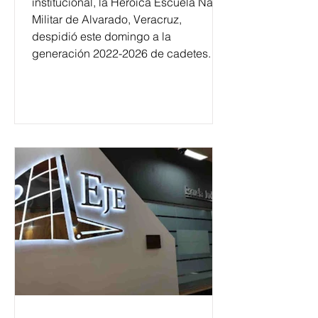
institucional, la Heroica Escuela Naval
Militar de Alvarado, Veracruz,
despidió este domingo a la
generación 2022-2026 de cadetes.