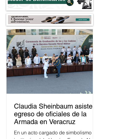
Claudia Sheinbaum asiste a
egreso de oficiales de la
Armada en Veracruz
En un acto cargado de simbolismo