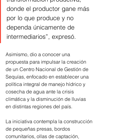
donde el productor gane más 
por lo que produce y no 
dependa únicamente de 
intermediarios”, expresó.
Asimismo, dio a conocer una 
propuesta para impulsar la creación 
de un Centro Nacional de Gestión de 
Sequías, enfocado en establecer una 
política integral de manejo hídrico y 
cosecha de agua ante la crisis 
climática y la disminución de lluvias 
en distintas regiones del país.
La iniciativa contempla la construcción 
de pequeñas presas, bordos 
comunitarios, ollas de captación, 