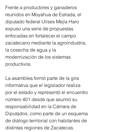
Frente a productores y ganaderos 
reunidos en Moyahua de Estrada, el 
diputado federal Ulises Mejía Haro 
expuso una serie de propuestas 
enfocadas en fortalecer el campo 
zacatecano mediante la agroindustria, 
la cosecha de agua y la 
modernización de los sistemas 
productivos.
La asamblea formó parte de la gira 
informativa que el legislador realiza 
por el estado y representó el encuentro 
número 401 desde que asumió su 
responsabilidad en la Cámara de 
Diputados, como parte de un esquema 
de diálogo territorial con habitantes de 
distintas regiones de Zacatecas.