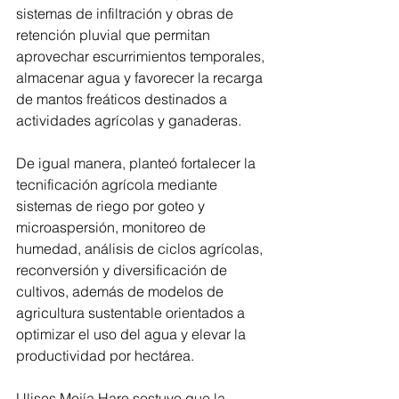
sistemas de infiltración y obras de 
retención pluvial que permitan 
aprovechar escurrimientos temporales, 
almacenar agua y favorecer la recarga 
de mantos freáticos destinados a 
actividades agrícolas y ganaderas.
De igual manera, planteó fortalecer la 
tecnificación agrícola mediante 
sistemas de riego por goteo y 
microaspersión, monitoreo de 
humedad, análisis de ciclos agrícolas, 
reconversión y diversificación de 
cultivos, además de modelos de 
agricultura sustentable orientados a 
optimizar el uso del agua y elevar la 
productividad por hectárea.
Ulises Mejía Haro sostuvo que la 