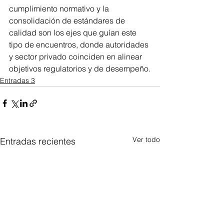
cumplimiento normativo y la 
consolidación de estándares de 
calidad son los ejes que guían este 
tipo de encuentros, donde autoridades 
y sector privado coinciden en alinear 
objetivos regulatorios y de desempeño.
Entradas 3
Ver todo
Entradas recientes