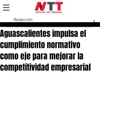
Redacción
2 jul 2025
Aguascalientes impulsa el
cumplimiento normativo
como eje para mejorar la
competitividad empresarial