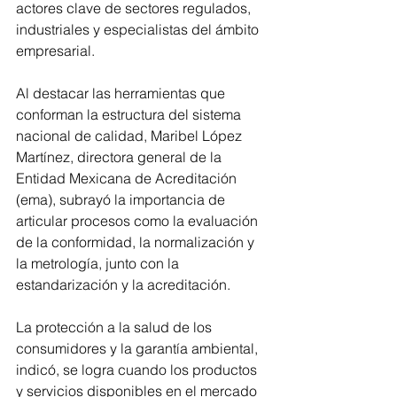
actores clave de sectores regulados, 
industriales y especialistas del ámbito 
empresarial.
Al destacar las herramientas que 
conforman la estructura del sistema 
nacional de calidad, Maribel López 
Martínez, directora general de la 
Entidad Mexicana de Acreditación 
(ema), subrayó la importancia de 
articular procesos como la evaluación 
de la conformidad, la normalización y 
la metrología, junto con la 
estandarización y la acreditación.
La protección a la salud de los 
consumidores y la garantía ambiental, 
indicó, se logra cuando los productos 
y servicios disponibles en el mercado 