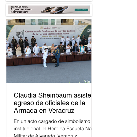
Claudia Sheinbaum asiste a
egreso de oficiales de la
Armada en Veracruz
En un acto cargado de simbolismo
institucional, la Heroica Escuela Naval
Militar de Alvarado, Veracruz,