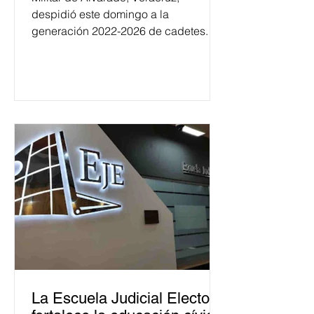
despidió este domingo a la
generación 2022-2026 de cadetes.
La Escuela Judicial Electoral