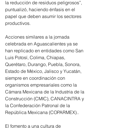
la reducción de residuos peligrosos”, 
puntualizó, haciendo énfasis en el 
papel que deben asumir los sectores 
productivos.
Acciones similares a la jornada 
celebrada en Aguascalientes ya se 
han replicado en entidades como San 
Luis Potosí, Colima, Chiapas, 
Querétaro, Durango, Puebla, Sonora, 
Estado de México, Jalisco y Yucatán, 
siempre en coordinación con 
organismos empresariales como la 
Cámara Mexicana de la Industria de la 
Construcción (CMIC), CANACINTRA y 
la Confederación Patronal de la 
República Mexicana (COPARMEX)..
El fomento a una cultura de 