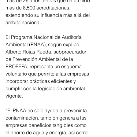
más de 26 años, en los que ha emitido 
más de 8,500 acreditaciones, 
extendiendo su influencia más allá del 
ámbito nacional.
El Programa Nacional de Auditoría 
Ambiental (PNAA), según explicó 
Alberto Rojas Rueda, subprocurador 
de Prevención Ambiental de la 
PROFEPA, representa un esquema 
voluntario que permite a las empresas 
incorporar prácticas eficientes y 
cumplir con la legislación ambiental 
vigente.
“El PNAA no solo ayuda a prevenir la 
contaminación, también genera a las 
empresas beneficios tangibles como 
el ahorro de agua y energía, así como 