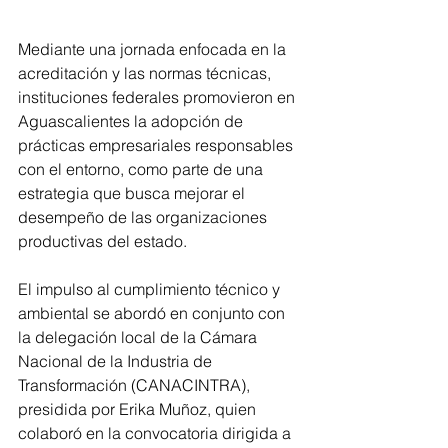
Mediante una jornada enfocada en la 
acreditación y las normas técnicas, 
instituciones federales promovieron en 
Aguascalientes la adopción de 
prácticas empresariales responsables 
con el entorno, como parte de una 
estrategia que busca mejorar el 
desempeño de las organizaciones 
productivas del estado.
El impulso al cumplimiento técnico y 
ambiental se abordó en conjunto con 
la delegación local de la Cámara 
Nacional de la Industria de 
Transformación (CANACINTRA), 
presidida por Erika Muñoz, quien 
colaboró en la convocatoria dirigida a 