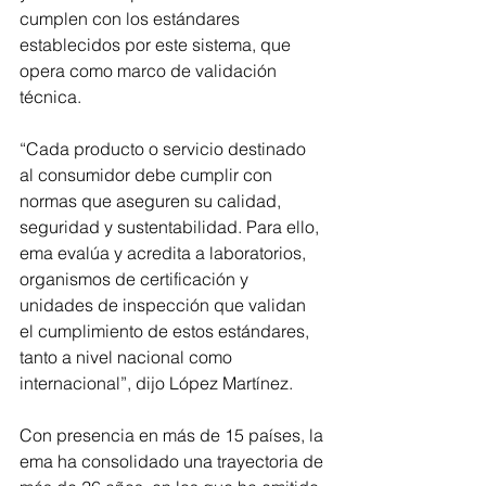
cumplen con los estándares 
establecidos por este sistema, que 
opera como marco de validación 
técnica.
“Cada producto o servicio destinado 
al consumidor debe cumplir con 
normas que aseguren su calidad, 
seguridad y sustentabilidad. Para ello, 
ema evalúa y acredita a laboratorios, 
organismos de certificación y 
unidades de inspección que validan 
el cumplimiento de estos estándares, 
tanto a nivel nacional como 
internacional”, dijo López Martínez.
Con presencia en más de 15 países, la 
ema ha consolidado una trayectoria de 