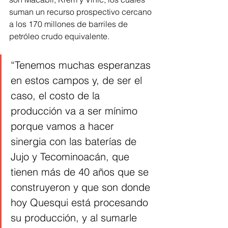
suman un recurso prospectivo cercano 
a los 170 millones de barriles de 
petróleo crudo equivalente.
“Tenemos muchas esperanzas 
en estos campos y, de ser el 
caso, el costo de la 
producción va a ser mínimo 
porque vamos a hacer 
sinergia con las baterías de 
Jujo y Tecominoacán, que 
tienen más de 40 años que se 
construyeron y que son donde 
hoy Quesqui está procesando 
su producción, y al sumarle 