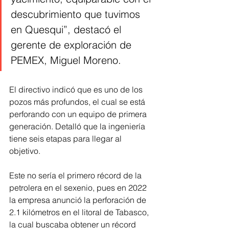
descubrimiento que tuvimos 
en Quesqui”, destacó el 
gerente de exploración de 
PEMEX, Miguel Moreno. 
El directivo indicó que es uno de los 
pozos más profundos, el cual se está 
perforando con un equipo de primera 
generación. Detalló que la ingeniería 
tiene seis etapas para llegar al 
objetivo.
Este no sería el primero récord de la 
petrolera en el sexenio, pues en 2022 
la empresa anunció la perforación de 
2.1 kilómetros en el litoral de Tabasco, 
la cual buscaba obtener un récord 