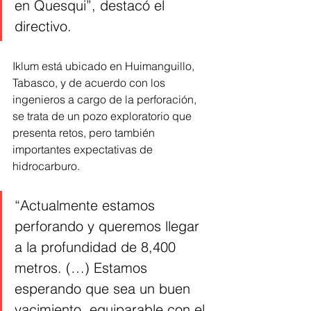
en Quesqui”, destacó el 
directivo. 
Iklum está ubicado en Huimanguillo, 
Tabasco, y de acuerdo con los 
ingenieros a cargo de la perforación, 
se trata de un pozo exploratorio que 
presenta retos, pero también 
importantes expectativas de 
hidrocarburo.
“Actualmente estamos 
perforando y queremos llegar 
a la profundidad de 8,400 
metros. (…) Estamos 
esperando que sea un buen 
yacimiento, equiparable con el 