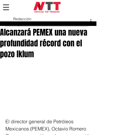
Redacción
11 jun 2024
Alcanzará PEMEX una nueva
profundidad récord con el
pozo Iklum
El director general de Petróleos 
Mexicanos (PEMEX), Octavio Romero 