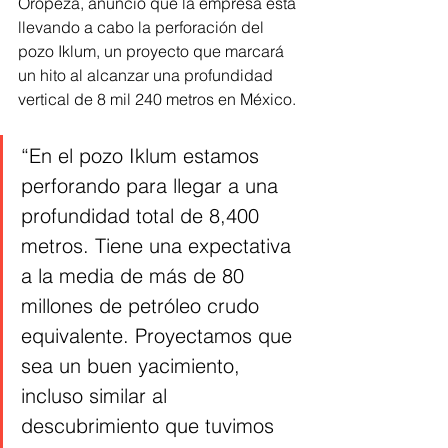
Oropeza, anunció que la empresa está 
llevando a cabo la perforación del 
pozo Iklum, un proyecto que marcará 
un hito al alcanzar una profundidad 
vertical de 8 mil 240 metros en México.
“En el pozo Iklum estamos 
perforando para llegar a una 
profundidad total de 8,400 
metros. Tiene una expectativa 
a la media de más de 80 
millones de petróleo crudo 
equivalente. Proyectamos que 
sea un buen yacimiento, 
incluso similar al 
descubrimiento que tuvimos 