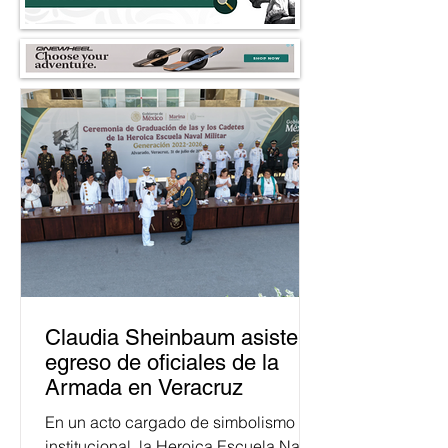
Claudia Sheinbaum asiste a
egreso de oficiales de la
Armada en Veracruz
En un acto cargado de simbolismo
institucional, la Heroica Escuela Naval