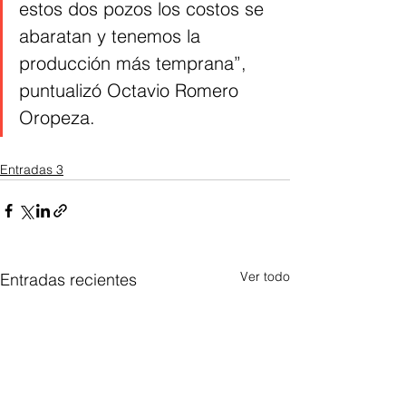
estos dos pozos los costos se 
abaratan y tenemos la 
producción más temprana”, 
puntualizó Octavio Romero 
Oropeza.
Entradas 3
Ver todo
Entradas recientes