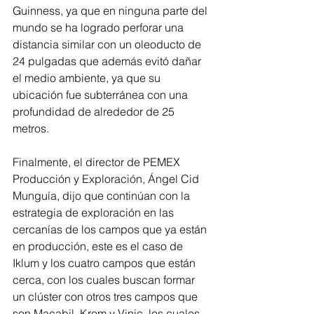
Guinness, ya que en ninguna parte del 
mundo se ha logrado perforar una 
distancia similar con un oleoducto de 
24 pulgadas que además evitó dañar 
el medio ambiente, ya que su 
ubicación fue subterránea con una 
profundidad de alrededor de 25 
metros.
Finalmente, el director de PEMEX 
Producción y Exploración, Ángel Cid 
Munguía, dijo que continúan con la 
estrategia de exploración en las 
cercanías de los campos que ya están 
en producción, este es el caso de 
Iklum y los cuatro campos que están 
cerca, con los cuales buscan formar 
un clúster con otros tres campos que 
son Macabil, Krem y Vinic, los cuales 