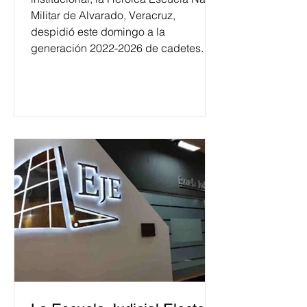
Militar de Alvarado, Veracruz,
despidió este domingo a la
generación 2022-2026 de cadetes.