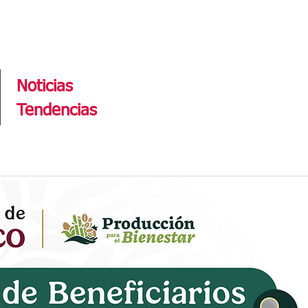
Tendencias
Noticias
Tendencias