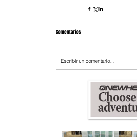
Comentarios
Escribir un comentario...