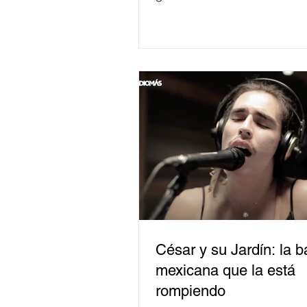
César y su Jardín: la 
mexicana que la está
rompiendo