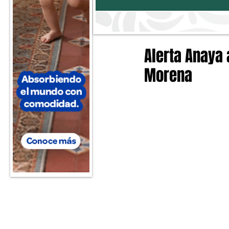
Alerta Anaya
Morena