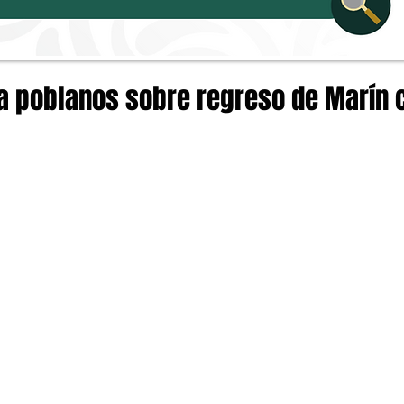
 a poblanos sobre regreso de Marín 