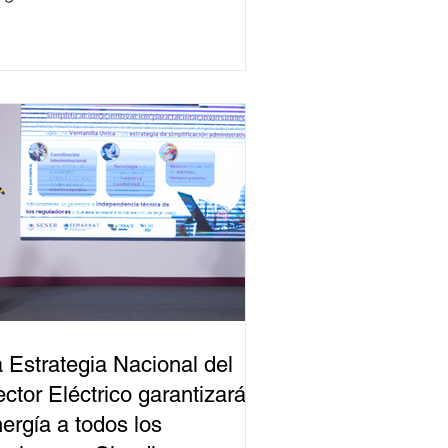
 Estrategia Nacional del
ctor Eléctrico garantizará
ergía a todos los