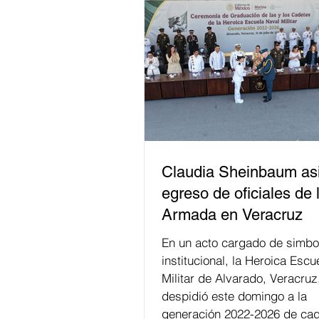
Claudia Sheinbaum asi
egreso de oficiales de 
Armada en Veracruz
En un acto cargado de simbo
institucional, la Heroica Escu
Militar de Alvarado, Veracruz
despidió este domingo a la
generación 2022-2026 de cad