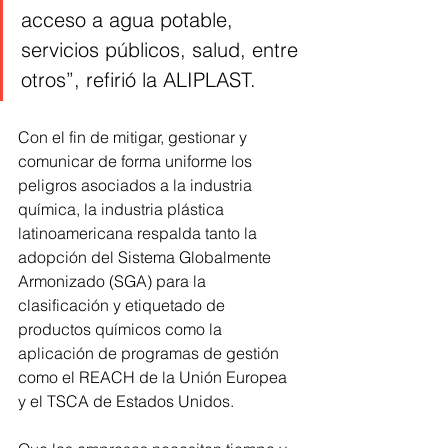
acceso a agua potable, 
servicios públicos, salud, entre 
otros”, refirió la ALIPLAST.
Con el fin de mitigar, gestionar y 
comunicar de forma uniforme los 
peligros asociados a la industria 
química, la industria plástica 
latinoamericana respalda tanto la 
adopción del Sistema Globalmente 
Armonizado (SGA) para la 
clasificación y etiquetado de 
productos químicos como la 
aplicación de programas de gestión 
como el REACH de la Unión Europea 
y el TSCA de Estados Unidos.