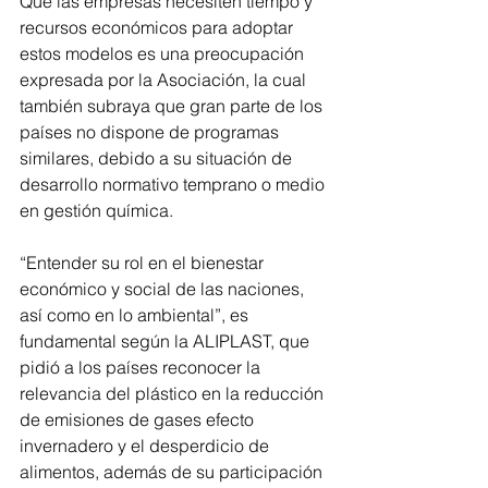
Que las empresas necesiten tiempo y 
recursos económicos para adoptar 
estos modelos es una preocupación 
expresada por la Asociación, la cual 
también subraya que gran parte de los 
países no dispone de programas 
similares, debido a su situación de 
desarrollo normativo temprano o medio 
en gestión química.
“Entender su rol en el bienestar 
económico y social de las naciones, 
así como en lo ambiental”, es 
fundamental según la ALIPLAST, que 
pidió a los países reconocer la 
relevancia del plástico en la reducción 
de emisiones de gases efecto 
invernadero y el desperdicio de 
alimentos, además de su participación 