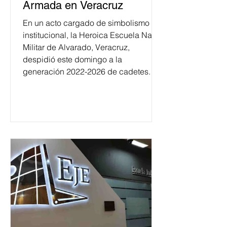
Armada en Veracruz
En un acto cargado de simbolismo
institucional, la Heroica Escuela Naval
Militar de Alvarado, Veracruz,
despidió este domingo a la
generación 2022-2026 de cadetes.