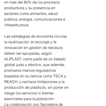
en más del 80% de los procesos 
productivos y su presencia en 
sectores como alimentos, salud 
pública, energía, comunicaciones e 
infraestructura.
Las estrategias de economía circular, 
la reutilización, el reciclaje y la 
innovación en gestión de residuos 
deben ser apoyadas, según 
ALIPLAST, como parte de un tratado 
global justo y efectivo, que además 
promueva marcos regulatorios 
basados en la ciencia como TSCA y 
REACH, y rechace limitaciones a la 
producción de plásticos, sin poner en 
riesgo los servicios ni bienes 
esenciales para la población.
La colaboración con Secretaría de 