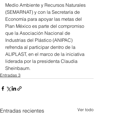
Medio Ambiente y Recursos Naturales 
(SEMARNAT) y con la Secretaría de 
Economía para apoyar las metas del 
Plan México es parte del compromiso 
que la Asociación Nacional de 
Industrias del Plástico (ANIPAC) 
refrenda al participar dentro de la 
ALIPLAST, en el marco de la iniciativa 
liderada por la presidenta Claudia 
Sheinbaum.
Entradas 3
Ver todo
Entradas recientes