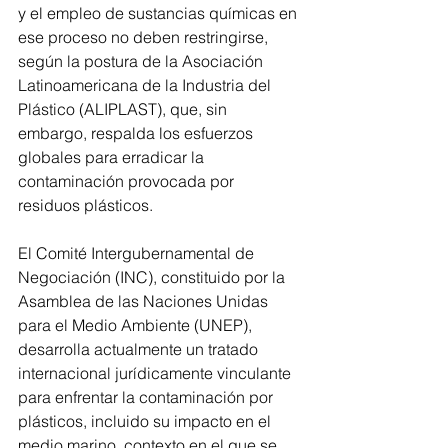
y el empleo de sustancias químicas en 
ese proceso no deben restringirse, 
según la postura de la Asociación 
Latinoamericana de la Industria del 
Plástico (ALIPLAST), que, sin 
embargo, respalda los esfuerzos 
globales para erradicar la 
contaminación provocada por 
residuos plásticos.
El Comité Intergubernamental de 
Negociación (INC), constituido por la 
Asamblea de las Naciones Unidas 
para el Medio Ambiente (UNEP), 
desarrolla actualmente un tratado 
internacional jurídicamente vinculante 
para enfrentar la contaminación por 
plásticos, incluido su impacto en el 
medio marino, contexto en el que se 