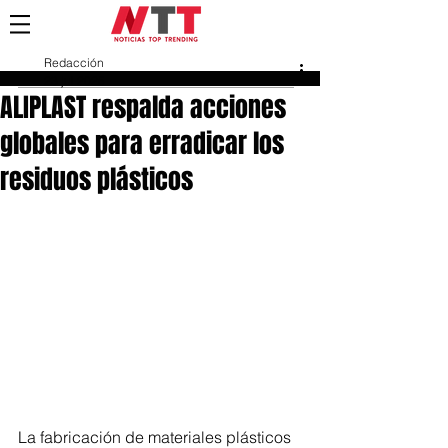
Redacción
23 jul 2025
ALIPLAST respalda acciones
globales para erradicar los
residuos plásticos
La fabricación de materiales plásticos 