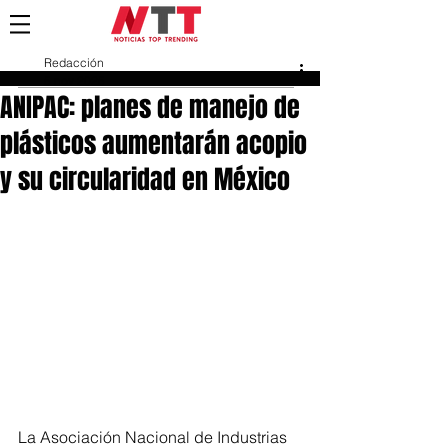
Redacción
5 nov 2025
ANIPAC: planes de manejo de
plásticos aumentarán acopio
y su circularidad en México
La Asociación Nacional de Industrias 