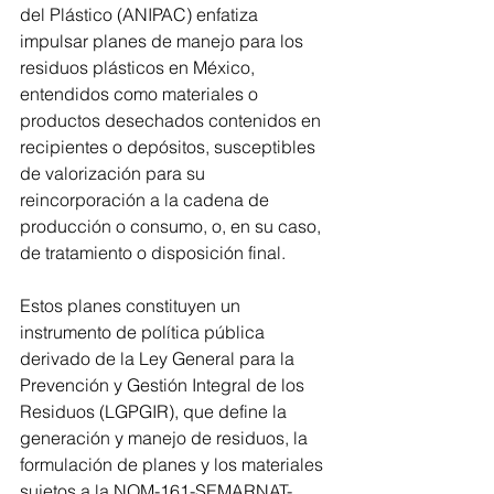
del Plástico (ANIPAC) enfatiza 
impulsar planes de manejo para los 
residuos plásticos en México, 
entendidos como materiales o 
productos desechados contenidos en 
recipientes o depósitos, susceptibles 
de valorización para su 
reincorporación a la cadena de 
producción o consumo, o, en su caso, 
de tratamiento o disposición final.
Estos planes constituyen un 
instrumento de política pública 
derivado de la Ley General para la 
Prevención y Gestión Integral de los 
Residuos (LGPGIR), que define la 
generación y manejo de residuos, la 
formulación de planes y los materiales 
sujetos a la NOM-161-SEMARNAT-