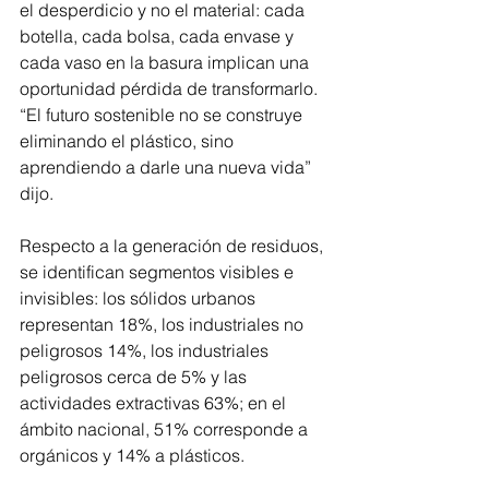
el desperdicio y no el material: cada 
botella, cada bolsa, cada envase y 
cada vaso en la basura implican una 
oportunidad pérdida de transformarlo. 
“El futuro sostenible no se construye 
eliminando el plástico, sino 
aprendiendo a darle una nueva vida” 
dijo.
Respecto a la generación de residuos, 
se identifican segmentos visibles e 
invisibles: los sólidos urbanos 
representan 18%, los industriales no 
peligrosos 14%, los industriales 
peligrosos cerca de 5% y las 
actividades extractivas 63%; en el 
ámbito nacional, 51% corresponde a 
orgánicos y 14% a plásticos.