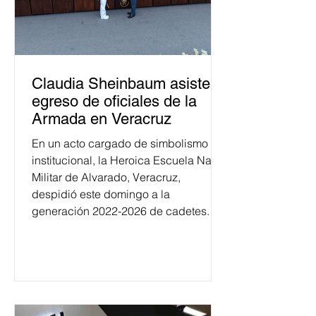
Claudia Sheinbaum asiste a
egreso de oficiales de la
Armada en Veracruz
En un acto cargado de simbolismo
institucional, la Heroica Escuela Naval
Militar de Alvarado, Veracruz,
despidió este domingo a la
generación 2022-2026 de cadetes.