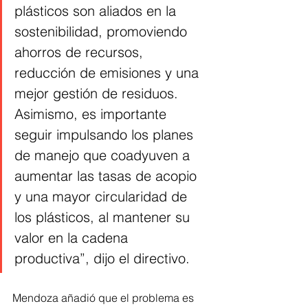
plásticos son aliados en la 
sostenibilidad, promoviendo 
ahorros de recursos, 
reducción de emisiones y una 
mejor gestión de residuos. 
Asimismo, es importante 
seguir impulsando los planes 
de manejo que coadyuven a 
aumentar las tasas de acopio 
y una mayor circularidad de 
los plásticos, al mantener su 
valor en la cadena 
productiva”, dijo el directivo.
Mendoza añadió que el problema es 