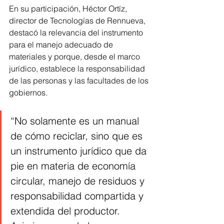
En su participación, Héctor Ortíz, 
director de Tecnologías de Rennueva, 
destacó la relevancia del instrumento 
para el manejo adecuado de 
materiales y porque, desde el marco 
jurídico, establece la responsabilidad 
de las personas y las facultades de los 
gobiernos.
“No solamente es un manual 
de cómo reciclar, sino que es 
un instrumento jurídico que da 
pie en materia de economía 
circular, manejo de residuos y 
responsabilidad compartida y 
extendida del productor. 