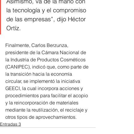
Asimismo, va de la mano con 
la tecnología y el compromiso 
de las empresas”, dijo Héctor 
Ortíz.
Finalmente, Carlos Berzunza, 
presidente de la Cámara Nacional de 
la Industria de Productos Cosméticos 
(CANIPEC), indicó que, como parte de 
la transición hacia la economía 
circular, se implementó la iniciativa 
GEECI, la cual incorpora acciones y 
procedimientos para facilitar el acopio 
y la reincorporación de materiales 
mediante la reutilización, el reciclaje y 
otros tipos de aprovechamientos.
Entradas 3