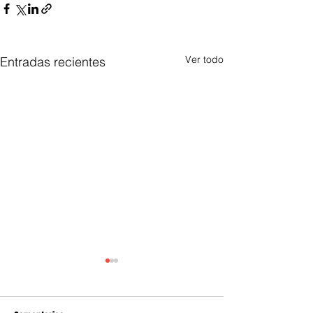
Ver todo
Entradas recientes