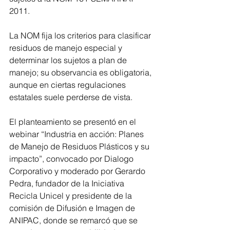
2011.
La NOM fija los criterios para clasificar 
residuos de manejo especial y 
determinar los sujetos a plan de 
manejo; su observancia es obligatoria, 
aunque en ciertas regulaciones 
estatales suele perderse de vista.
El planteamiento se presentó en el 
webinar “Industria en acción: Planes 
de Manejo de Residuos Plásticos y su 
impacto”, convocado por Dialogo 
Corporativo y moderado por Gerardo 
Pedra, fundador de la Iniciativa 
Recicla Unicel y presidente de la 
comisión de Difusión e Imagen de 
ANIPAC, donde se remarcó que se 