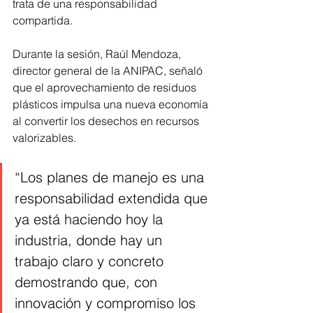
trata de una responsabilidad 
compartida.
Durante la sesión, Raúl Mendoza, 
director general de la ANIPAC, señaló 
que el aprovechamiento de residuos 
plásticos impulsa una nueva economía 
al convertir los desechos en recursos 
valorizables.
“Los planes de manejo es una 
responsabilidad extendida que 
ya está haciendo hoy la 
industria, donde hay un 
trabajo claro y concreto 
demostrando que, con 
innovación y compromiso los 