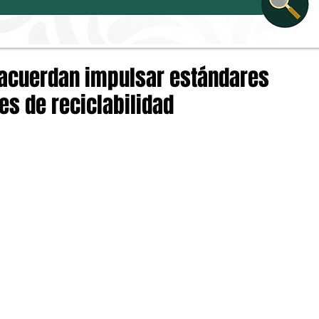
 acuerdan impulsar estándares
es de reciclabilidad