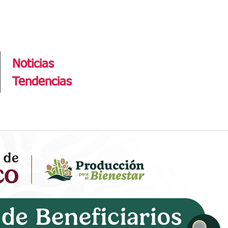
Tendencias
Noticias
Tendencias