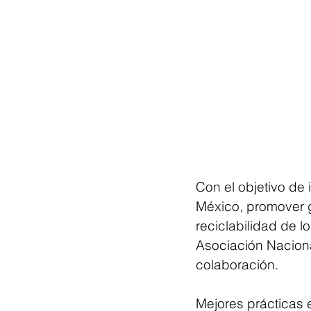
Con el objetivo de 
México, promover gu
reciclabilidad de lo
Asociación Naciona
colaboración.
Mejores prácticas e