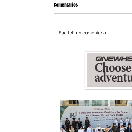
Comentarios
Escribir un comentario...