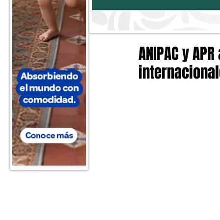
ANIPAC y APR
internacional