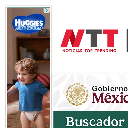
General