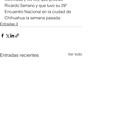
Ricardo Serrano y que tuvo su 29º 
Encuentro Nacional en la ciudad de 
Chihuahua la semana pasada.
Entradas 3
Ver todo
Entradas recientes