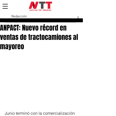
Redacción
10 jul 2024
ANPACT: Nuevo récord en
ventas de tractocamiones al
mayoreo
Junio terminó con la comercialización 