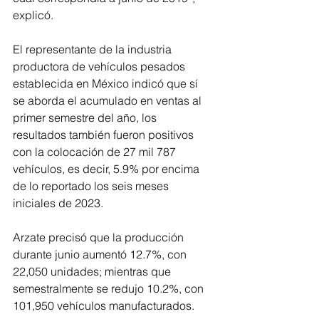
explicó.
El representante de la industria 
productora de vehículos pesados 
establecida en México indicó que sí 
se aborda el acumulado en ventas al 
primer semestre del año, los 
resultados también fueron positivos 
con la colocación de 27 mil 787 
vehículos, es decir, 5.9% por encima 
de lo reportado los seis meses 
iniciales de 2023.
Arzate precisó que la producción 
durante junio aumentó 12.7%, con 
22,050 unidades; mientras que 
semestralmente se redujo 10.2%, con 
101,950 vehículos manufacturados.