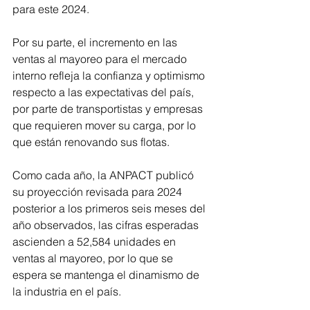
para este 2024.
Por su parte, el incremento en las 
ventas al mayoreo para el mercado 
interno refleja la confianza y optimismo 
respecto a las expectativas del país, 
por parte de transportistas y empresas 
que requieren mover su carga, por lo 
que están renovando sus flotas.
Como cada año, la ANPACT publicó 
su proyección revisada para 2024 
posterior a los primeros seis meses del 
año observados, las cifras esperadas 
ascienden a 52,584 unidades en 
ventas al mayoreo, por lo que se 
espera se mantenga el dinamismo de 
la industria en el país.