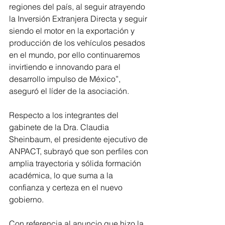
regiones del país, al seguir atrayendo 
la Inversión Extranjera Directa y seguir 
siendo el motor en la exportación y 
producción de los vehículos pesados 
en el mundo, por ello continuaremos 
invirtiendo e innovando para el 
desarrollo impulso de México”, 
aseguró el líder de la asociación.
Respecto a los integrantes del 
gabinete de la Dra. Claudia 
Sheinbaum, el presidente ejecutivo de 
ANPACT, subrayó que son perfiles con 
amplia trayectoria y sólida formación 
académica, lo que suma a la 
confianza y certeza en el nuevo 
gobierno.
Con referencia al anuncio que hizo la 