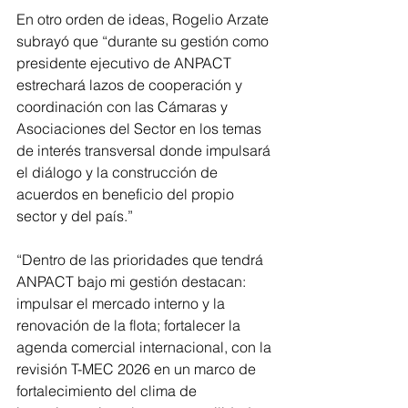
En otro orden de ideas, Rogelio Arzate 
subrayó que “durante su gestión como 
presidente ejecutivo de ANPACT 
estrechará lazos de cooperación y 
coordinación con las Cámaras y 
Asociaciones del Sector en los temas 
de interés transversal donde impulsará 
el diálogo y la construcción de 
acuerdos en beneficio del propio 
sector y del país.”
“Dentro de las prioridades que tendrá 
ANPACT bajo mi gestión destacan: 
impulsar el mercado interno y la 
renovación de la flota; fortalecer la 
agenda comercial internacional, con la 
revisión T-MEC 2026 en un marco de 
fortalecimiento del clima de 