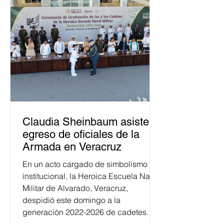
Claudia Sheinbaum asiste a
egreso de oficiales de la
Armada en Veracruz
En un acto cargado de simbolismo
institucional, la Heroica Escuela Naval
Militar de Alvarado, Veracruz,
despidió este domingo a la
generación 2022-2026 de cadetes.