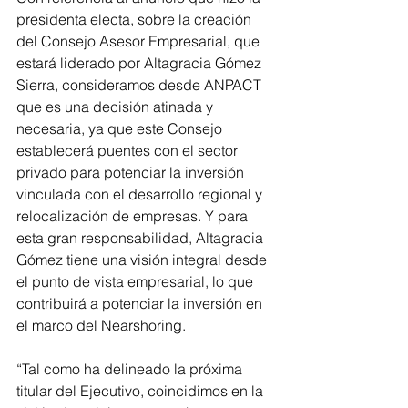
presidenta electa, sobre la creación 
del Consejo Asesor Empresarial, que 
estará liderado por Altagracia Gómez 
Sierra, consideramos desde ANPACT 
que es una decisión atinada y 
necesaria, ya que este Consejo 
establecerá puentes con el sector 
privado para potenciar la inversión 
vinculada con el desarrollo regional y 
relocalización de empresas. Y para 
esta gran responsabilidad, Altagracia 
Gómez tiene una visión integral desde 
el punto de vista empresarial, lo que 
contribuirá a potenciar la inversión en 
el marco del Nearshoring.
“Tal como ha delineado la próxima 
titular del Ejecutivo, coincidimos en la 