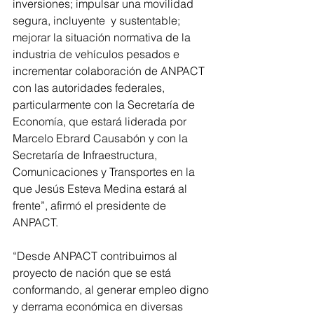
inversiones; impulsar una movilidad 
segura, incluyente  y sustentable;  
mejorar la situación normativa de la 
industria de vehículos pesados e 
incrementar colaboración de ANPACT 
con las autoridades federales, 
particularmente con la Secretaría de 
Economía, que estará liderada por 
Marcelo Ebrard Causabón y con la 
Secretaría de Infraestructura, 
Comunicaciones y Transportes en la 
que Jesús Esteva Medina estará al 
frente”, afirmó el presidente de 
ANPACT.
“Desde ANPACT contribuimos al 
proyecto de nación que se está 
conformando, al generar empleo digno 
y derrama económica en diversas 