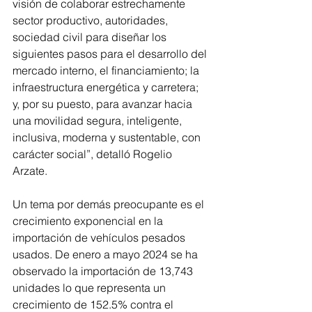
visión de colaborar estrechamente 
sector productivo, autoridades, 
sociedad civil para diseñar los 
siguientes pasos para el desarrollo del 
mercado interno, el financiamiento; la 
infraestructura energética y carretera; 
y, por su puesto, para avanzar hacia 
una movilidad segura, inteligente, 
inclusiva, moderna y sustentable, con 
carácter social”, detalló Rogelio 
Arzate.  
Un tema por demás preocupante es el 
crecimiento exponencial en la 
importación de vehículos pesados 
usados. De enero a mayo 2024 se ha 
observado la importación de 13,743 
unidades lo que representa un 
crecimiento de 152.5% contra el 