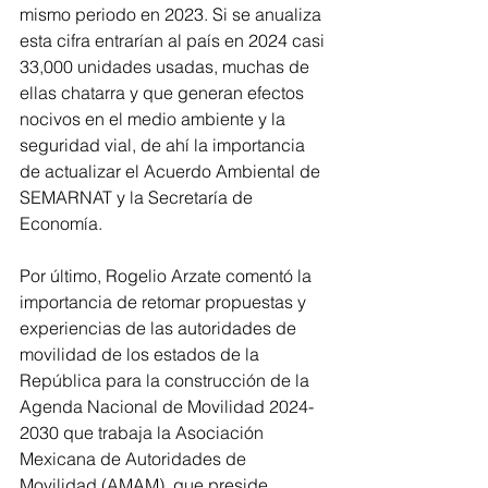
mismo periodo en 2023. Si se anualiza 
esta cifra entrarían al país en 2024 casi 
33,000 unidades usadas, muchas de 
ellas chatarra y que generan efectos 
nocivos en el medio ambiente y la 
seguridad vial, de ahí la importancia 
de actualizar el Acuerdo Ambiental de 
SEMARNAT y la Secretaría de 
Economía.
Por último, Rogelio Arzate comentó la 
importancia de retomar propuestas y 
experiencias de las autoridades de 
movilidad de los estados de la 
República para la construcción de la 
Agenda Nacional de Movilidad 2024-
2030 que trabaja la Asociación 
Mexicana de Autoridades de 
Movilidad (AMAM), que preside 