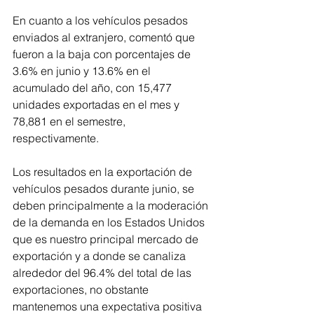
En cuanto a los vehículos pesados 
enviados al extranjero, comentó que 
fueron a la baja con porcentajes de 
3.6% en junio y 13.6% en el 
acumulado del año, con 15,477 
unidades exportadas en el mes y 
78,881 en el semestre, 
respectivamente.
Los resultados en la exportación de 
vehículos pesados durante junio, se 
deben principalmente a la moderación 
de la demanda en los Estados Unidos 
que es nuestro principal mercado de 
exportación y a donde se canaliza 
alrededor del 96.4% del total de las 
exportaciones, no obstante 
mantenemos una expectativa positiva 