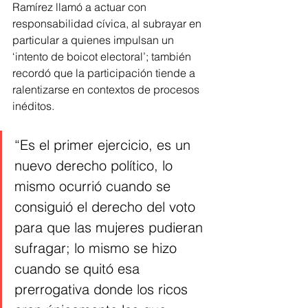
Ramírez llamó a actuar con 
responsabilidad cívica, al subrayar en 
particular a quienes impulsan un 
‘intento de boicot electoral’; también 
recordó que la participación tiende a 
ralentizarse en contextos de procesos 
inéditos.
“Es el primer ejercicio, es un 
nuevo derecho político, lo 
mismo ocurrió cuando se 
consiguió el derecho del voto 
para que las mujeres pudieran 
sufragar; lo mismo se hizo 
cuando se quitó esa 
prerrogativa donde los ricos 