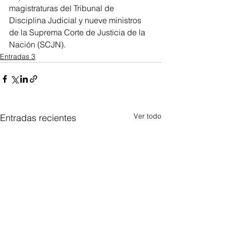
magistraturas del Tribunal de 
Disciplina Judicial y nueve ministros 
de la Suprema Corte de Justicia de la 
Nación (SCJN).
Entradas 3
Ver todo
Entradas recientes