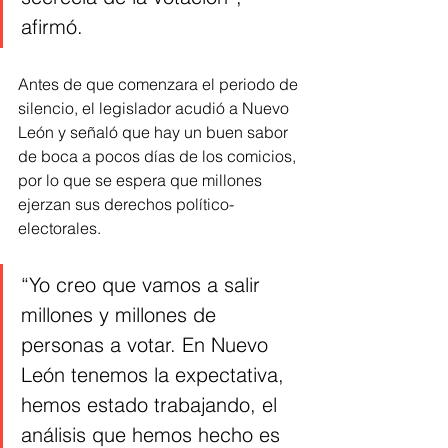
afirmó. 
Antes de que comenzara el periodo de 
silencio, el legislador acudió a Nuevo 
León y señaló que hay un buen sabor 
de boca a pocos días de los comicios, 
por lo que se espera que millones 
ejerzan sus derechos político-
electorales.
“Yo creo que vamos a salir 
millones y millones de 
personas a votar. En Nuevo 
León tenemos la expectativa, 
hemos estado trabajando, el 
análisis que hemos hecho es 