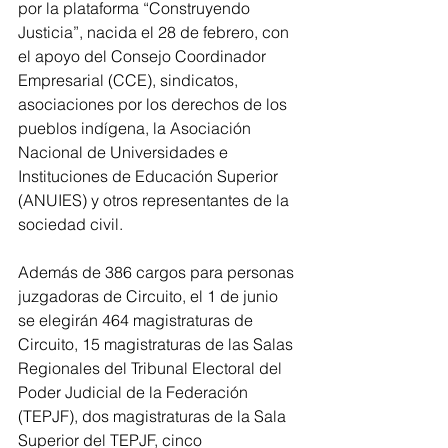
por la plataforma “Construyendo 
Justicia”, nacida el 28 de febrero, con 
el apoyo del Consejo Coordinador 
Empresarial (CCE), sindicatos, 
asociaciones por los derechos de los 
pueblos indígena, la Asociación 
Nacional de Universidades e 
Instituciones de Educación Superior 
(ANUIES) y otros representantes de la 
sociedad civil.
Además de 386 cargos para personas 
juzgadoras de Circuito, el 1 de junio 
se elegirán 464 magistraturas de 
Circuito, 15 magistraturas de las Salas 
Regionales del Tribunal Electoral del 
Poder Judicial de la Federación 
(TEPJF), dos magistraturas de la Sala 
Superior del TEPJF, cinco 