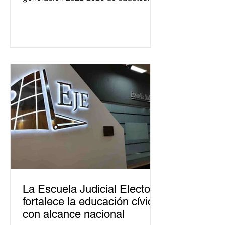
La Escuela Judicial Electoral
fortalece la educación cívica
con alcance nacional