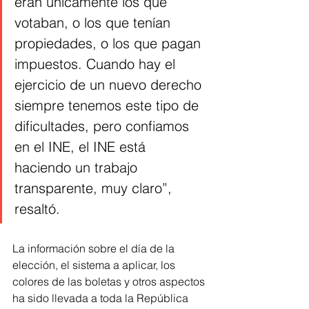
eran únicamente los que 
votaban, o los que tenían 
propiedades, o los que pagan 
impuestos. Cuando hay el 
ejercicio de un nuevo derecho 
siempre tenemos este tipo de 
dificultades, pero confiamos 
en el INE, el INE está 
haciendo un trabajo 
transparente, muy claro”, 
resaltó. 
La información sobre el día de la 
elección, el sistema a aplicar, los 
colores de las boletas y otros aspectos 
ha sido llevada a toda la República 