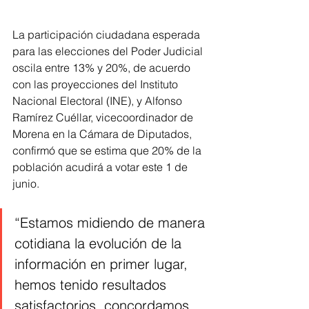
La participación ciudadana esperada 
para las elecciones del Poder Judicial 
oscila entre 13% y 20%, de acuerdo 
con las proyecciones del Instituto 
Nacional Electoral (INE), y Alfonso 
Ramírez Cuéllar, vicecoordinador de 
Morena en la Cámara de Diputados, 
confirmó que se estima que 20% de la 
población acudirá a votar este 1 de 
junio.
“Estamos midiendo de manera 
cotidiana la evolución de la 
información en primer lugar, 
hemos tenido resultados 
satisfactorios, concordamos 