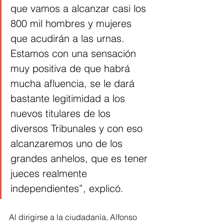
que vamos a alcanzar casi los 
800 mil hombres y mujeres 
que acudirán a las urnas. 
Estamos con una sensación 
muy positiva de que habrá 
mucha afluencia, se le dará 
bastante legitimidad a los 
nuevos titulares de los 
diversos Tribunales y con eso 
alcanzaremos uno de los 
grandes anhelos, que es tener 
jueces realmente 
independientes”, explicó.
Al dirigirse a la ciudadanía, Alfonso 