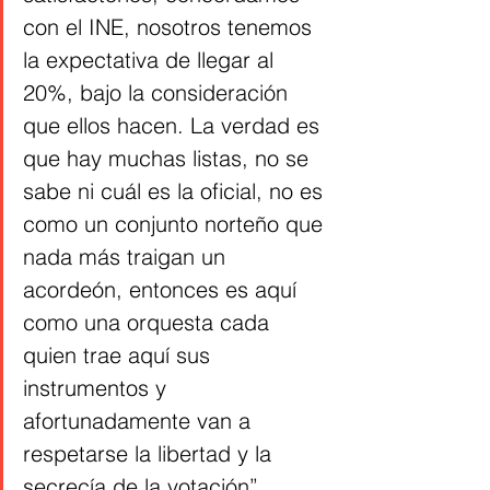
con el INE, nosotros tenemos 
la expectativa de llegar al 
20%, bajo la consideración 
que ellos hacen. La verdad es 
que hay muchas listas, no se 
sabe ni cuál es la oficial, no es 
como un conjunto norteño que 
nada más traigan un 
acordeón, entonces es aquí 
como una orquesta cada 
quien trae aquí sus 
instrumentos y 
afortunadamente van a 
respetarse la libertad y la 
secrecía de la votación”, 