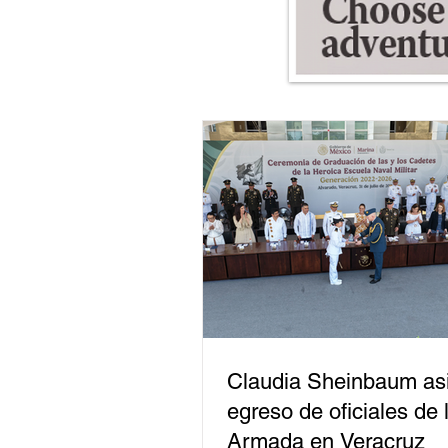
Claudia Sheinbaum asi
egreso de oficiales de 
Armada en Veracruz