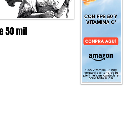
e 50 mil