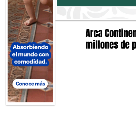
Arca Continen
millones de 