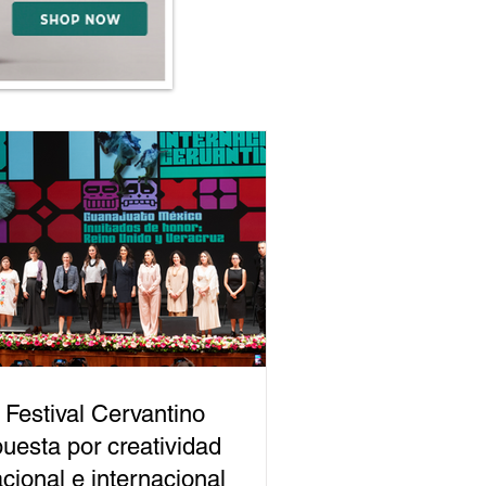
 Festival Cervantino
uesta por creatividad
cional e internacional