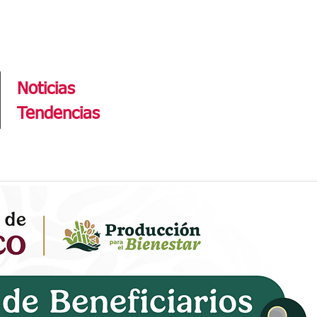
Tendencias
Noticias
Tendencias