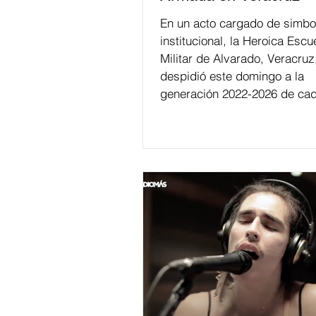
En un acto cargado de simbo
institucional, la Heroica Escu
Militar de Alvarado, Veracruz
despidió este domingo a la
generación 2022-2026 de cad