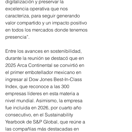
digitalización y preservar la 
excelencia operativa que nos 
caracteriza, para seguir generando 
valor compartido y un impacto positivo 
en todos los mercados donde tenemos 
presencia”.
Entre los avances en sostenibilidad, 
durante la reunión se destacó que en 
2025 Arca Continental se convirtió en 
el primer embotellador mexicano en 
ingresar al Dow Jones Best-In-Class 
Index, que reconoce a las 300 
empresas líderes en esta materia a 
nivel mundial. Asimismo, la empresa 
fue incluida en 2026, por cuarto año 
consecutivo, en el Sustainability 
Yearbook de S&P Global, que reúne a 
las compañías más destacadas en 