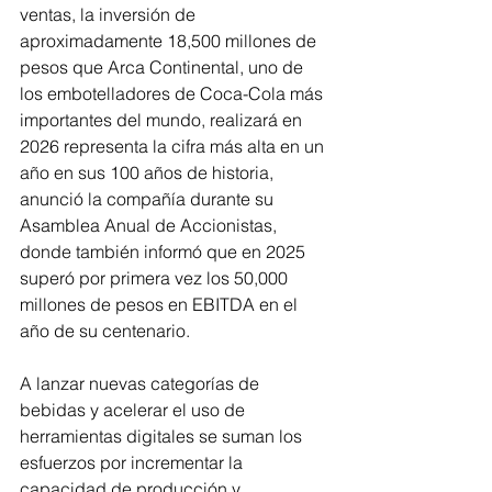
ventas, la inversión de 
aproximadamente 18,500 millones de 
pesos que Arca Continental, uno de 
los embotelladores de Coca-Cola más 
importantes del mundo, realizará en 
2026 representa la cifra más alta en un 
año en sus 100 años de historia, 
anunció la compañía durante su 
Asamblea Anual de Accionistas, 
donde también informó que en 2025 
superó por primera vez los 50,000 
millones de pesos en EBITDA en el 
año de su centenario.
A lanzar nuevas categorías de 
bebidas y acelerar el uso de 
herramientas digitales se suman los 
esfuerzos por incrementar la 
capacidad de producción y 