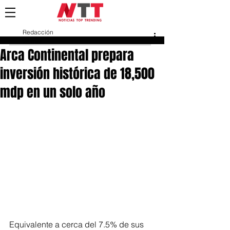
Redacción
25 mar
Arca Continental prepara
inversión histórica de 18,500
mdp en un solo año
Equivalente a cerca del 7.5% de sus 