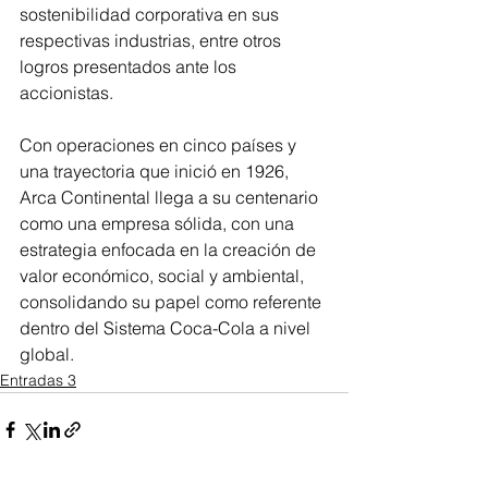
sostenibilidad corporativa en sus 
respectivas industrias, entre otros 
logros presentados ante los 
accionistas.
Con operaciones en cinco países y 
una trayectoria que inició en 1926, 
Arca Continental llega a su centenario 
como una empresa sólida, con una 
estrategia enfocada en la creación de 
valor económico, social y ambiental, 
consolidando su papel como referente 
dentro del Sistema Coca-Cola a nivel 
global.
Entradas 3