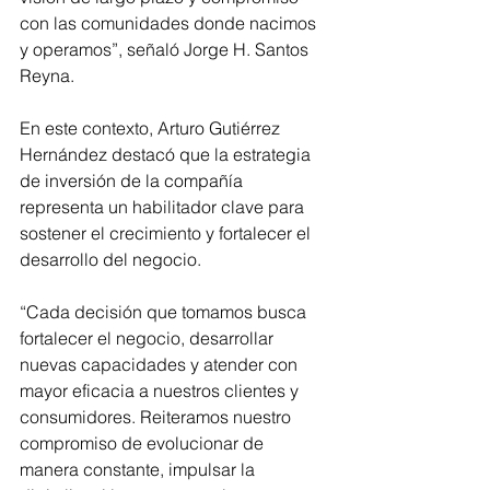
con las comunidades donde nacimos 
y operamos”, señaló Jorge H. Santos 
Reyna.
En este contexto, Arturo Gutiérrez 
Hernández destacó que la estrategia 
de inversión de la compañía 
representa un habilitador clave para 
sostener el crecimiento y fortalecer el 
desarrollo del negocio.
“Cada decisión que tomamos busca 
fortalecer el negocio, desarrollar 
nuevas capacidades y atender con 
mayor eficacia a nuestros clientes y 
consumidores. Reiteramos nuestro 
compromiso de evolucionar de 
manera constante, impulsar la 