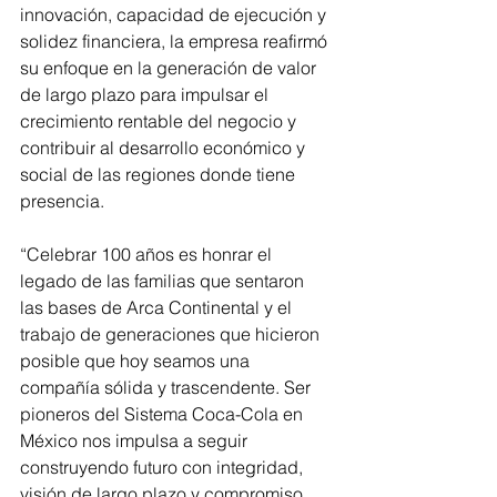
innovación, capacidad de ejecución y 
solidez financiera, la empresa reafirmó 
su enfoque en la generación de valor 
de largo plazo para impulsar el 
crecimiento rentable del negocio y 
contribuir al desarrollo económico y 
social de las regiones donde tiene 
presencia.
“Celebrar 100 años es honrar el 
legado de las familias que sentaron 
las bases de Arca Continental y el 
trabajo de generaciones que hicieron 
posible que hoy seamos una 
compañía sólida y trascendente. Ser 
pioneros del Sistema Coca-Cola en 
México nos impulsa a seguir 
construyendo futuro con integridad, 
visión de largo plazo y compromiso 