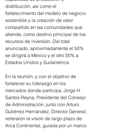
distribución, así como el 
fortalecimiento del modelo de negocio 
sostenible y la creación de valor 
compartido en las comunidades que 
atiende, como destino principal de los 
recursos de inversión. Del total 
anunciado, aproximadamente el 50% 
se dirigirá a México y el otro 50% a 
Estados Unidos y Sudamérica.
En la reunión, y con el objetivo de 
fortalecer su liderazgo en los 
mercados donde participa, Jorge H. 
Santos Reyna, Presidente del Consejo 
de Administración, junto con Arturo 
Gutiérrez Hernández, Director General, 
reiteraron la visión de largo plazo de 
Arca Continental, guiada por un marco 