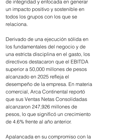
de integridad y enfocada en generar 
un impacto positivo y sostenible en 
todos los grupos con los que se 
relaciona.
Derivado de una ejecución sólida en 
los fundamentales del negocio y de 
una estricta disciplina en el gasto, los 
directivos destacaron que el EBITDA 
superior a 50,000 millones de pesos 
alcanzado en 2025 refleja el 
desempeño de la empresa. En materia 
comercial, Arca Continental reportó 
que sus Ventas Netas Consolidadas 
alcanzaron 247,926 millones de 
pesos, lo que significó un crecimiento 
de 4.6% frente al año anterior.
Apalancada en su compromiso con la 