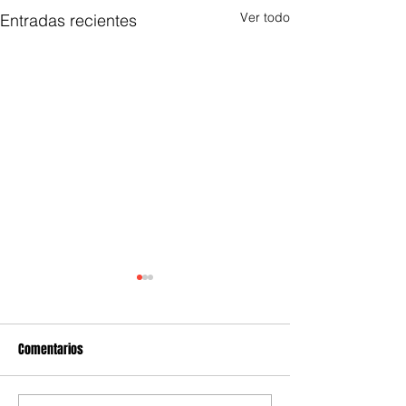
Ver todo
Entradas recientes
Comentarios