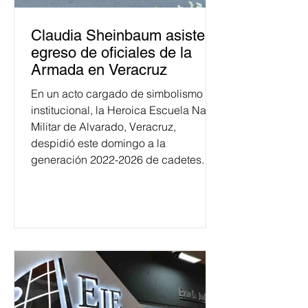
Claudia Sheinbaum asiste a
egreso de oficiales de la
Armada en Veracruz
En un acto cargado de simbolismo
institucional, la Heroica Escuela Naval
Militar de Alvarado, Veracruz,
despidió este domingo a la
generación 2022-2026 de cadetes.