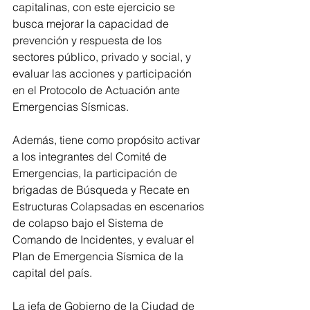
capitalinas, con este ejercicio se 
busca mejorar la capacidad de 
prevención y respuesta de los 
sectores público, privado y social, y 
evaluar las acciones y participación 
en el Protocolo de Actuación ante 
Emergencias Sísmicas.
Además, tiene como propósito activar 
a los integrantes del Comité de 
Emergencias, la participación de 
brigadas de Búsqueda y Recate en 
Estructuras Colapsadas en escenarios 
de colapso bajo el Sistema de 
Comando de Incidentes, y evaluar el 
Plan de Emergencia Sísmica de la 
capital del país.
La jefa de Gobierno de la Ciudad de 