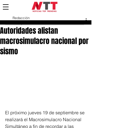
Redacción
11 sept 2019
Autoridades alistan
macrosimulacro nacional por
sismo
El próximo jueves 19 de septiembre se 
realizará el Macrosimulacro Nacional 
Simultáneo a fin de recordar a las 