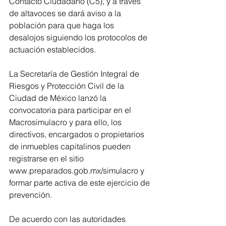
Contacto Ciudadano (C5), y a través 
de altavoces se dará aviso a la 
población para que haga los 
desalojos siguiendo los protocolos de 
actuación establecidos.
La Secretaría de Gestión Integral de 
Riesgos y Protección Civil de la 
Ciudad de México lanzó la 
convocatoria para participar en el 
Macrosimulacro y para ello, los 
directivos, encargados o propietarios 
de inmuebles capitalinos pueden 
registrarse en el sitio 
www.preparados.gob.mx/simulacro y 
formar parte activa de este ejercicio de 
prevención.
De acuerdo con las autoridades 