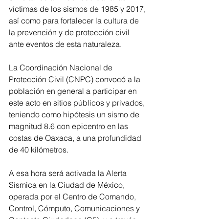
víctimas de los sismos de 1985 y 2017, 
así como para fortalecer la cultura de 
la prevención y de protección civil 
ante eventos de esta naturaleza.
La Coordinación Nacional de 
Protección Civil (CNPC) convocó a la 
población en general a participar en 
este acto en sitios públicos y privados, 
teniendo como hipótesis un sismo de 
magnitud 8.6 con epicentro en las 
costas de Oaxaca, a una profundidad 
de 40 kilómetros.
A esa hora será activada la Alerta 
Sísmica en la Ciudad de México, 
operada por el Centro de Comando, 
Control, Cómputo, Comunicaciones y 