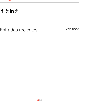
Ver todo
Entradas recientes