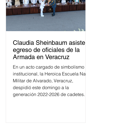
Claudia Sheinbaum asiste a
egreso de oficiales de la
Armada en Veracruz
En un acto cargado de simbolismo
institucional, la Heroica Escuela Naval
Militar de Alvarado, Veracruz,
despidió este domingo a la
generación 2022-2026 de cadetes.