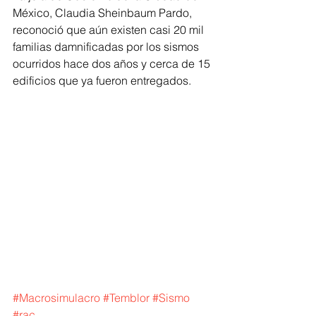
México, Claudia Sheinbaum Pardo, 
reconoció que aún existen casi 20 mil 
familias damnificadas por los sismos 
ocurridos hace dos años y cerca de 15 
edificios que ya fueron entregados.
#Macrosimulacro
#Temblor
#Sismo
#rac