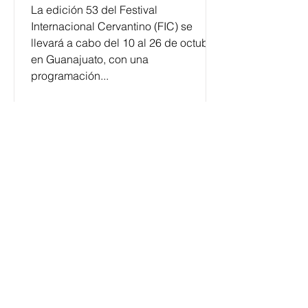
La edición 53 del Festival
Internacional Cervantino (FIC) se
llevará a cabo del 10 al 26 de octubre
en Guanajuato, con una
programación...