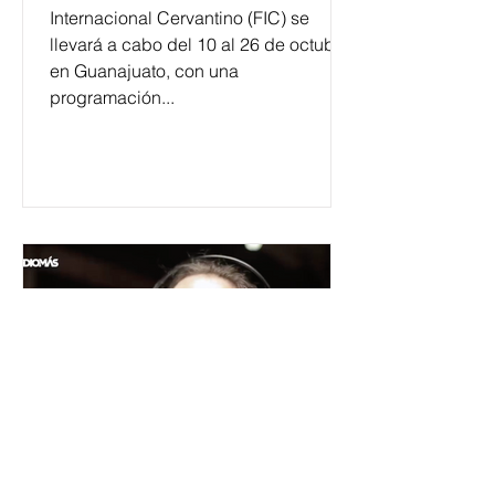
Internacional Cervantino (FIC) se
llevará a cabo del 10 al 26 de octubre
en Guanajuato, con una
programación...