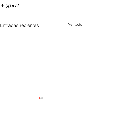
Ver todo
Entradas recientes