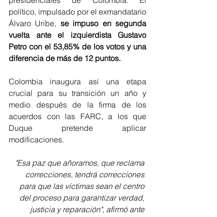
político, impulsado por el exmandatario 
Álvaro Uribe, 
se impuso en segunda 
vuelta ante el izquierdista Gustavo 
Petro con el 53,85% de los votos y una 
diferencia de más de 12 puntos. 
Colombia inaugura así una etapa 
crucial para su transición un año y 
medio después de la firma de los 
acuerdos con las FARC, a los que 
Duque pretende aplicar 
modificaciones. 
"Esa paz que añoramos, que reclama 
correcciones, tendrá correcciones 
para que las víctimas sean el centro 
del proceso para garantizar verdad, 
justicia y reparación", afirmó ante 