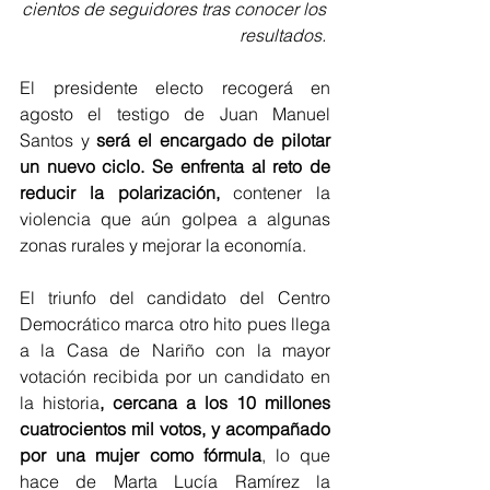
cientos de seguidores tras conocer los 
resultados. 
El presidente electo recogerá en 
agosto el testigo de Juan Manuel 
Santos y
 será el encargado de pilotar 
un nuevo ciclo. Se enfrenta al reto de 
reducir la polarización,
 contener la 
violencia que aún golpea a algunas 
zonas rurales y mejorar la economía.
El triunfo del candidato del Centro 
Democrático marca otro hito pues llega 
a la Casa de Nariño con la mayor 
votación recibida por un candidato en 
la historia
, cercana a los 10 millones 
cuatrocientos mil votos, y acompañado 
por una mujer como fórmula
, lo que 
hace de Marta Lucía Ramírez la 