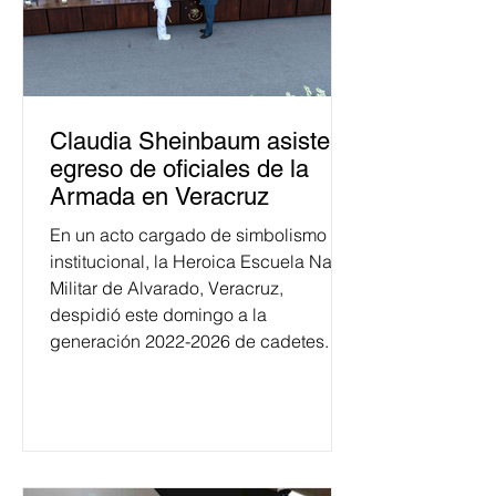
Claudia Sheinbaum asiste a
egreso de oficiales de la
Armada en Veracruz
En un acto cargado de simbolismo
institucional, la Heroica Escuela Naval
Militar de Alvarado, Veracruz,
despidió este domingo a la
generación 2022-2026 de cadetes.