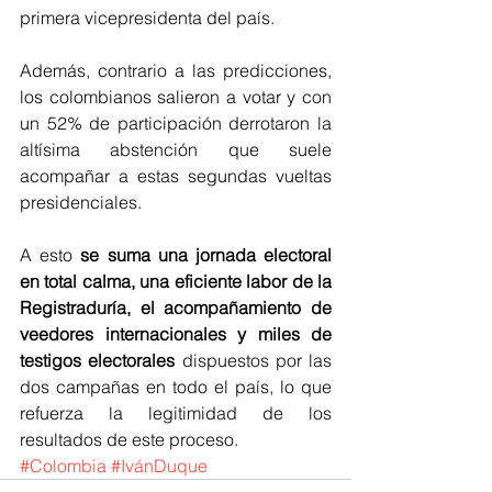
primera vicepresidenta del país.
Además, contrario a las predicciones, 
los colombianos salieron a votar y con 
un 52% de participación derrotaron la 
altísima abstención que suele 
acompañar a estas segundas vueltas 
presidenciales. 
A esto 
se suma una jornada electoral 
en total calma, una eficiente labor de la 
Registraduría, el acompañamiento de 
veedores internacionales y miles de 
testigos electorales
 dispuestos por las 
dos campañas en todo el país, lo que 
refuerza la legitimidad de los 
resultados de este proceso.
#Colombia
#IvánDuque