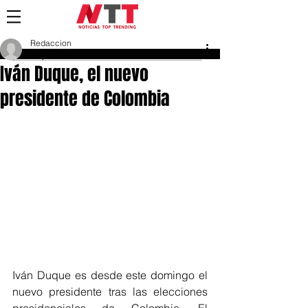
Redaccion
18 jun 2018
Iván Duque, el nuevo
presidente de Colombia
Iván Duque es desde este domingo el 
nuevo presidente tras las elecciones 
presidenciales de Colombia. El 