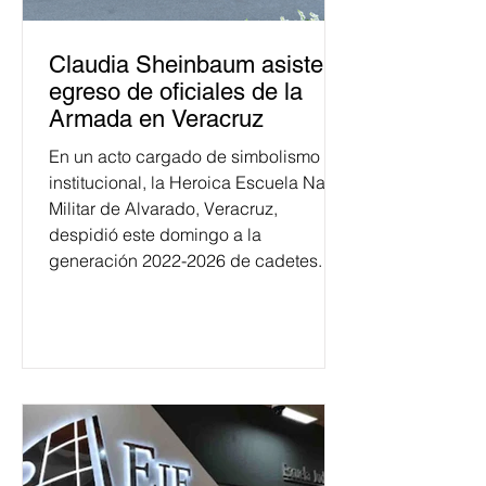
Claudia Sheinbaum asiste a
egreso de oficiales de la
Armada en Veracruz
En un acto cargado de simbolismo
institucional, la Heroica Escuela Naval
Militar de Alvarado, Veracruz,
despidió este domingo a la
generación 2022-2026 de cadetes.