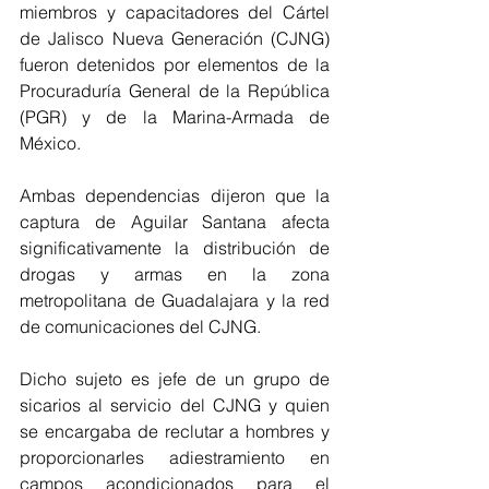
miembros y capacitadores del Cártel 
de Jalisco Nueva Generación (CJNG) 
fueron detenidos por elementos de la 
Procuraduría General de la República 
(PGR) y de la Marina-Armada de 
México.
Ambas dependencias dijeron que la 
captura de Aguilar Santana afecta 
significativamente la distribución de 
drogas y armas en la zona 
metropolitana de Guadalajara y la red 
de comunicaciones del CJNG.
Dicho sujeto es jefe de un grupo de 
sicarios al servicio del CJNG y quien 
se encargaba de reclutar a hombres y 
proporcionarles adiestramiento en 
campos acondicionados para el 