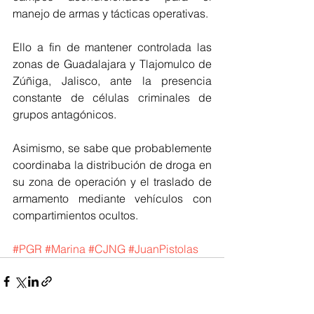
manejo de armas y tácticas operativas.
Ello a fin de mantener controlada las 
zonas de Guadalajara y Tlajomulco de 
Zúñiga, Jalisco, ante la presencia 
constante de células criminales de 
grupos antagónicos.
Asimismo, se sabe que probablemente 
coordinaba la distribución de droga en 
su zona de operación y el traslado de 
armamento mediante vehículos con 
compartimientos ocultos.
#PGR
#Marina
#CJNG
#JuanPistolas