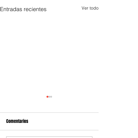
Ver todo
Entradas recientes
Comentarios