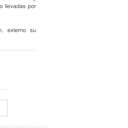
 llevadas por 
, externo su 