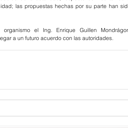
cidad; las propuestas hechas por su parte han sido
l organismo el Ing. Enrique Guillen Mondrágon
egar a un futuro acuerdo con las autoridades.