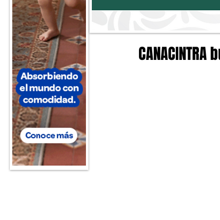
CANACINTRA bu