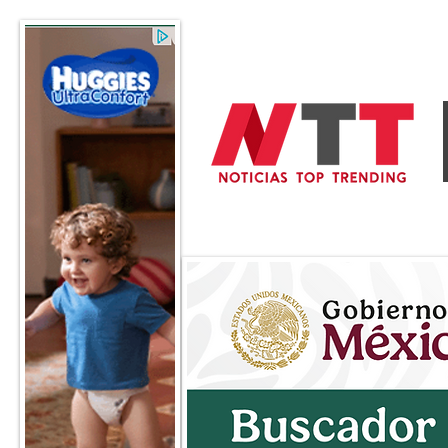
General