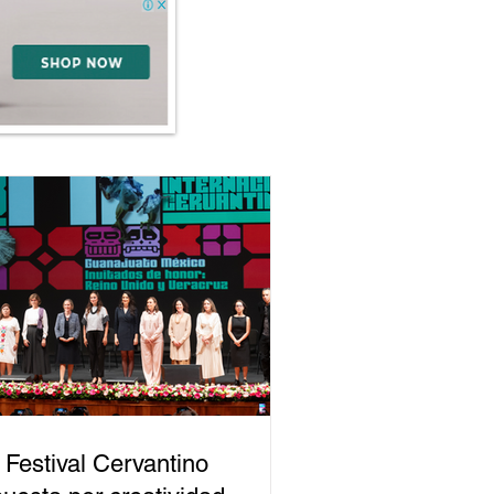
 Festival Cervantino