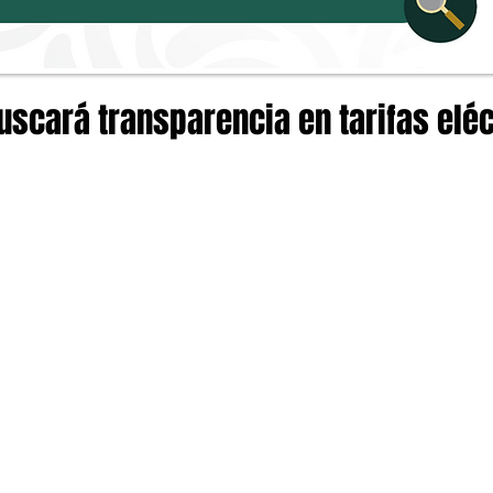
scará transparencia en tarifas eléc