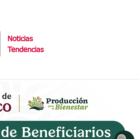
Tendencias
Noticias
Tendencias