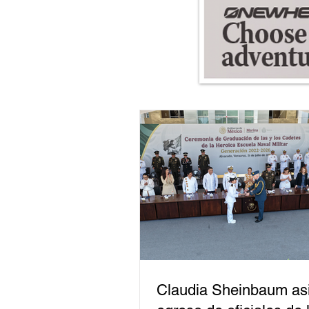
Claudia Sheinbaum asi