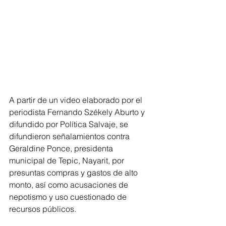
A partir de un video elaborado por el 
periodista Fernando Székely Aburto y 
difundido por Política Salvaje, se 
difundieron señalamientos contra 
Geraldine Ponce, presidenta 
municipal de Tepic, Nayarit, por 
presuntas compras y gastos de alto 
monto, así como acusaciones de 
nepotismo y uso cuestionado de 
recursos públicos.