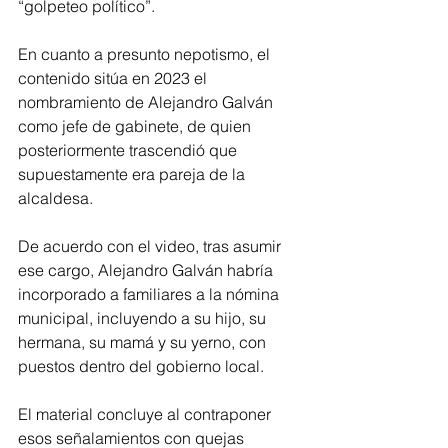
“golpeteo político”.
En cuanto a presunto nepotismo, el 
contenido sitúa en 2023 el 
nombramiento de Alejandro Galván 
como jefe de gabinete, de quien 
posteriormente trascendió que 
supuestamente era pareja de la 
alcaldesa.
De acuerdo con el video, tras asumir 
ese cargo, Alejandro Galván habría 
incorporado a familiares a la nómina 
municipal, incluyendo a su hijo, su 
hermana, su mamá y su yerno, con 
puestos dentro del gobierno local.
El material concluye al contraponer 
esos señalamientos con quejas 