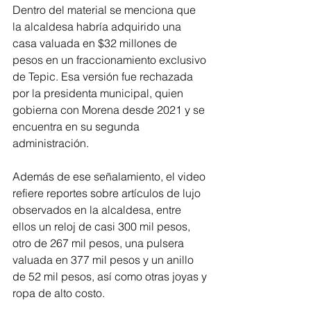
Dentro del material se menciona que 
la alcaldesa habría adquirido una 
casa valuada en $32 millones de 
pesos en un fraccionamiento exclusivo 
de Tepic. Esa versión fue rechazada 
por la presidenta municipal, quien 
gobierna con Morena desde 2021 y se 
encuentra en su segunda 
administración.
Además de ese señalamiento, el video 
refiere reportes sobre artículos de lujo 
observados en la alcaldesa, entre 
ellos un reloj de casi 300 mil pesos, 
otro de 267 mil pesos, una pulsera 
valuada en 377 mil pesos y un anillo 
de 52 mil pesos, así como otras joyas y 
ropa de alto costo.