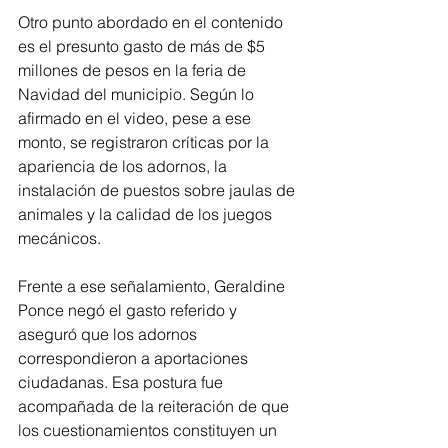
Otro punto abordado en el contenido 
es el presunto gasto de más de $5 
millones de pesos en la feria de 
Navidad del municipio. Según lo 
afirmado en el video, pese a ese 
monto, se registraron críticas por la 
apariencia de los adornos, la 
instalación de puestos sobre jaulas de 
animales y la calidad de los juegos 
mecánicos.
Frente a ese señalamiento, Geraldine 
Ponce negó el gasto referido y 
aseguró que los adornos 
correspondieron a aportaciones 
ciudadanas. Esa postura fue 
acompañada de la reiteración de que 
los cuestionamientos constituyen un 