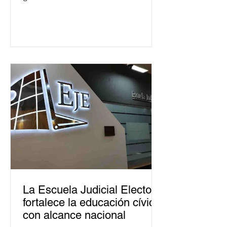
La Escuela Judicial Electoral
fortalece la educación cívica
con alcance nacional