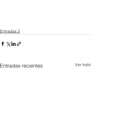
Entradas 3
Ver todo
Entradas recientes