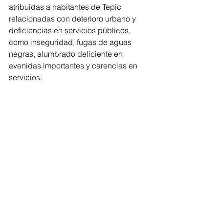
atribuidas a habitantes de Tepic 
relacionadas con deterioro urbano y 
deficiencias en servicios públicos, 
como inseguridad, fugas de aguas 
negras, alumbrado deficiente en 
avenidas importantes y carencias en 
servicios.