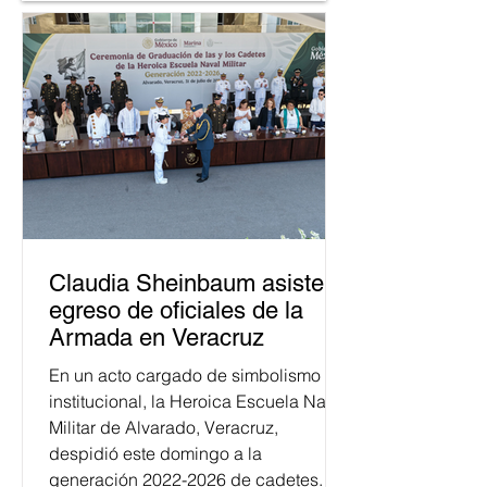
Claudia Sheinbaum asiste a
egreso de oficiales de la
Armada en Veracruz
En un acto cargado de simbolismo
institucional, la Heroica Escuela Naval
Militar de Alvarado, Veracruz,
despidió este domingo a la
generación 2022-2026 de cadetes.