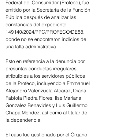
Federal del Consumidor (Profeco), fue 
emitido por la Secretaría de la Función 
Pública después de analizar las 
constancias del expediente 
149140/2024/PPC/PROFECO/DE88, 
donde no se encontraron indicios de 
una falta administrativa.
Esto en referencia a la denuncia por 
presuntas conductas irregulares 
atribuibles a los servidores públicos 
de la Profeco, incluyendo a Emmanuel 
Alejandro Valenzuela Alcaraz, Diana 
Fabiola Piedra Flores, Ilse Mariana 
González Benavides y Luis Guillermo 
Chapa Méndez, así como al titular de 
la dependencia. 
El caso fue gestionado por el Órgano 