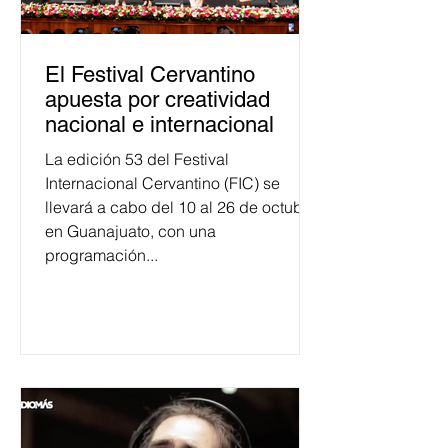
El Festival Cervantino
apuesta por creatividad
nacional e internacional
La edición 53 del Festival
Internacional Cervantino (FIC) se
llevará a cabo del 10 al 26 de octubre
en Guanajuato, con una
programación...