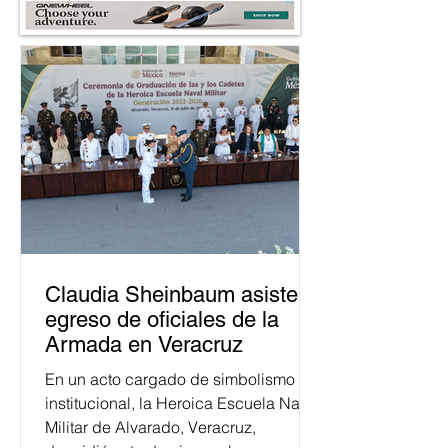
Claudia Sheinbaum asiste a
egreso de oficiales de la
Armada en Veracruz
En un acto cargado de simbolismo
institucional, la Heroica Escuela Naval
Militar de Alvarado, Veracruz,