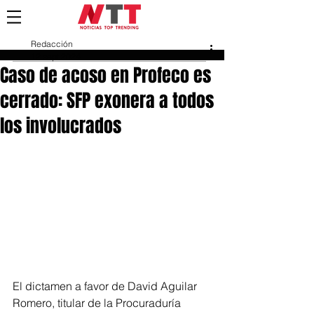
Redacción
12 sept 2024
Caso de acoso en Profeco es
cerrado: SFP exonera a todos
los involucrados
El dictamen a favor de David Aguilar 
Romero, titular de la Procuraduría 