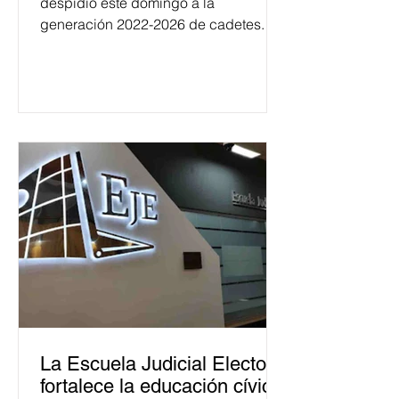
despidió este domingo a la
generación 2022-2026 de cadetes.
La Escuela Judicial Electoral
fortalece la educación cívica