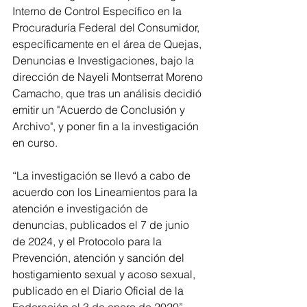
Interno de Control Específico en la 
Procuraduría Federal del Consumidor, 
específicamente en el área de Quejas, 
Denuncias e Investigaciones, bajo la 
dirección de Nayeli Montserrat Moreno 
Camacho, que tras un análisis decidió 
emitir un "Acuerdo de Conclusión y 
Archivo", y poner fin a la investigación 
en curso.
“La investigación se llevó a cabo de 
acuerdo con los Lineamientos para la 
atención e investigación de 
denuncias, publicados el 7 de junio 
de 2024, y el Protocolo para la 
Prevención, atención y sanción del 
hostigamiento sexual y acoso sexual, 
publicado en el Diario Oficial de la 
Federación el 3 de enero de 2020”, 