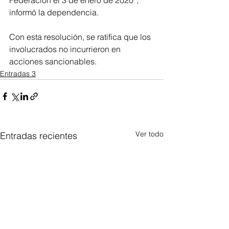
informó la dependencia. 
Con esta resolución, se ratifica que los 
involucrados no incurrieron en 
acciones sancionables.
Entradas 3
Ver todo
Entradas recientes