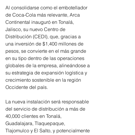
Al consolidarse como el embotellador 
de Coca-Cola más relevante, Arca 
Continental inauguró en Tonalá, 
Jalisco, su nuevo Centro de 
Distribución (CEDI), que, gracias a 
una inversión de $1,400 millones de 
pesos, se convierte en el más grande 
en su tipo dentro de las operaciones 
globales de la empresa, alineándose a 
su estrategia de expansión logística y 
crecimiento sostenible en la región 
Occidente del país.
La nueva instalación será responsable 
del servicio de distribución a más de 
40,000 clientes en Tonalá, 
Guadalajara, Tlaquepaque, 
Tlajomulco y El Salto, y potencialmente 