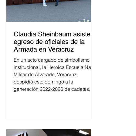
Claudia Sheinbaum asiste a
egreso de oficiales de la
Armada en Veracruz
En un acto cargado de simbolismo
institucional, la Heroica Escuela Naval
Militar de Alvarado, Veracruz,
despidió este domingo a la
generación 2022-2026 de cadetes.