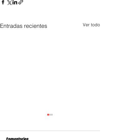
Ver todo
Entradas recientes
Comentarios