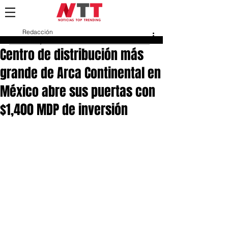
Redacción
27 may 2025
Centro de distribución más
grande de Arca Continental en
México abre sus puertas con
$1,400 MDP de inversión