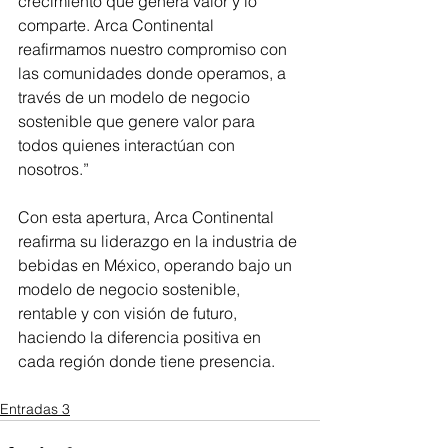
crecimiento que genera valor y lo 
comparte. Arca Continental 
reafirmamos nuestro compromiso con 
las comunidades donde operamos, a 
través de un modelo de negocio 
sostenible que genere valor para 
todos quienes interactúan con 
nosotros.”
Con esta apertura, Arca Continental 
reafirma su liderazgo en la industria de 
bebidas en México, operando bajo un 
modelo de negocio sostenible, 
rentable y con visión de futuro, 
haciendo la diferencia positiva en 
cada región donde tiene presencia.
Entradas 3