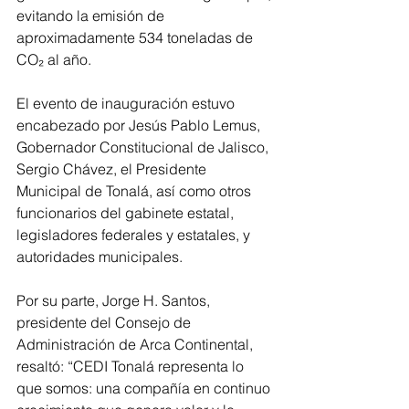
evitando la emisión de 
aproximadamente 534 toneladas de 
CO₂ al año.
El evento de inauguración estuvo 
encabezado por Jesús Pablo Lemus, 
Gobernador Constitucional de Jalisco, 
Sergio Chávez, el Presidente 
Municipal de Tonalá, así como otros 
funcionarios del gabinete estatal, 
legisladores federales y estatales, y 
autoridades municipales.
Por su parte, Jorge H. Santos, 
presidente del Consejo de 
Administración de Arca Continental, 
resaltó: “CEDI Tonalá representa lo 
que somos: una compañía en continuo 