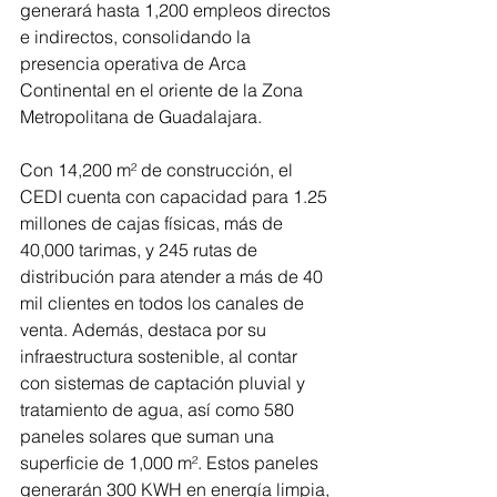
generará hasta 1,200 empleos directos 
e indirectos, consolidando la 
presencia operativa de Arca 
Continental en el oriente de la Zona 
Metropolitana de Guadalajara. 
Con 14,200 m² de construcción, el 
CEDI cuenta con capacidad para 1.25 
millones de cajas físicas, más de 
40,000 tarimas, y 245 rutas de 
distribución para atender a más de 40 
mil clientes en todos los canales de 
venta. Además, destaca por su 
infraestructura sostenible, al contar 
con sistemas de captación pluvial y 
tratamiento de agua, así como 580 
paneles solares que suman una 
superficie de 1,000 m². Estos paneles 
generarán 300 KWH en energía limpia, 