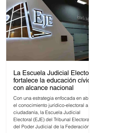
La Escuela Judicial Electoral
fortalece la educación cívica
con alcance nacional
Con una estrategia enfocada en abrir
el conocimiento jurídico-electoral a la
ciudadanía, la Escuela Judicial
Electoral (EJE) del Tribunal Electoral
del Poder Judicial de la Federación