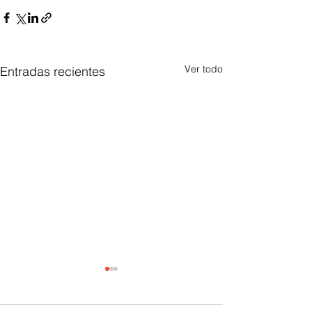
Ver todo
Entradas recientes