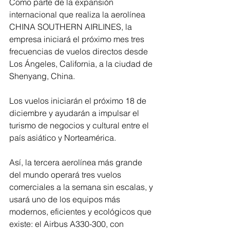
Como parte de la expansión 
internacional que realiza la aerolínea 
CHINA SOUTHERN AIRLINES, la 
empresa iniciará el próximo mes tres 
frecuencias de vuelos directos desde 
Los Ángeles, California, a la ciudad de 
Shenyang, China.
Los vuelos iniciarán el próximo 18 de 
diciembre y ayudarán a impulsar el 
turismo de negocios y cultural entre el 
país asiático y Norteamérica. 
Así, la tercera aerolínea más grande 
del mundo operará tres vuelos 
comerciales a la semana sin escalas, y 
usará uno de los equipos más 
modernos, eficientes y ecológicos que 
existe: el Airbus A330-300, con 