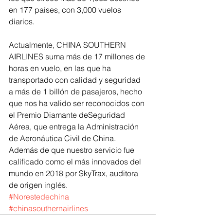
en 177 países, con 3,000 vuelos 
diarios. 
Actualmente, CHINA SOUTHERN 
AIRLINES suma más de 17 millones de 
horas en vuelo, en las que ha 
transportado con calidad y seguridad 
a más de 1 billón de pasajeros, hecho 
que nos ha valido ser reconocidos con 
el Premio Diamante deSeguridad 
Aérea, que entrega la Administración 
de Aeronáutica Civil de China. 
Además de que nuestro servicio fue 
calificado como el más innovados del 
mundo en 2018 por SkyTrax, auditora 
de origen inglés.
#Norestedechina
#chinasouthernairlines