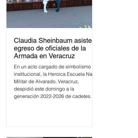
Claudia Sheinbaum asiste a
egreso de oficiales de la
Armada en Veracruz
En un acto cargado de simbolismo
institucional, la Heroica Escuela Naval
Militar de Alvarado, Veracruz,
despidió este domingo a la
generación 2022-2026 de cadetes.