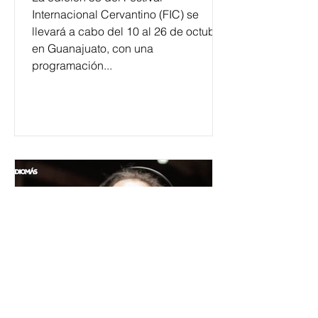
Internacional Cervantino (FIC) se
llevará a cabo del 10 al 26 de octubre
en Guanajuato, con una
programación...