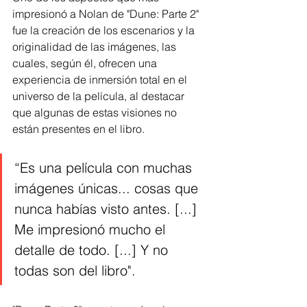
impresionó a Nolan de "Dune: Parte 2" 
fue la creación de los escenarios y la 
originalidad de las imágenes, las 
cuales, según él, ofrecen una 
experiencia de inmersión total en el 
universo de la película, al destacar 
que algunas de estas visiones no 
están presentes en el libro.
“Es una película con muchas 
imágenes únicas... cosas que 
nunca habías visto antes. [...] 
Me impresionó mucho el 
detalle de todo. [...] Y no 
todas son del libro".