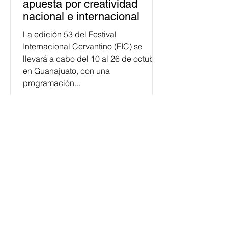
apuesta por creatividad
nacional e internacional
La edición 53 del Festival
Internacional Cervantino (FIC) se
llevará a cabo del 10 al 26 de octubre
en Guanajuato, con una
programación...