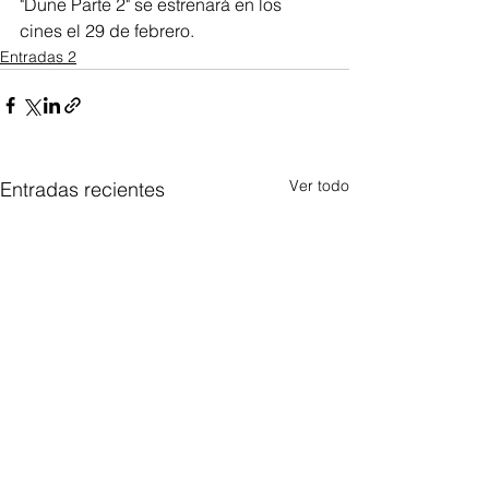
"Dune Parte 2" se estrenará en los 
cines el 29 de febrero.
Entradas 2
Ver todo
Entradas recientes