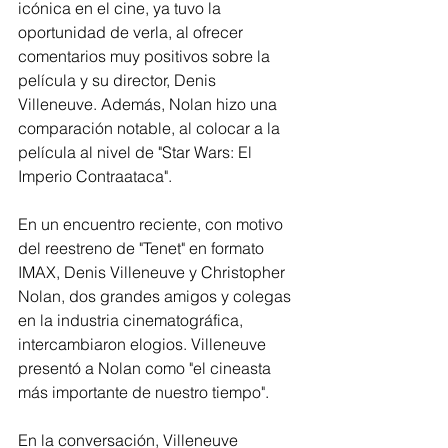
icónica en el cine, ya tuvo la 
oportunidad de verla, al ofrecer 
comentarios muy positivos sobre la 
película y su director, Denis 
Villeneuve. Además, Nolan hizo una 
comparación notable, al colocar a la 
película al nivel de "Star Wars: El 
Imperio Contraataca".
En un encuentro reciente, con motivo 
del reestreno de "Tenet" en formato 
IMAX, Denis Villeneuve y Christopher 
Nolan, dos grandes amigos y colegas 
en la industria cinematográfica, 
intercambiaron elogios. Villeneuve 
presentó a Nolan como "el cineasta 
más importante de nuestro tiempo".
En la conversación, Villeneuve 