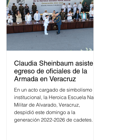
Claudia Sheinbaum asiste a
egreso de oficiales de la
Armada en Veracruz
En un acto cargado de simbolismo
institucional, la Heroica Escuela Naval
Militar de Alvarado, Veracruz,
despidió este domingo a la
generación 2022-2026 de cadetes.