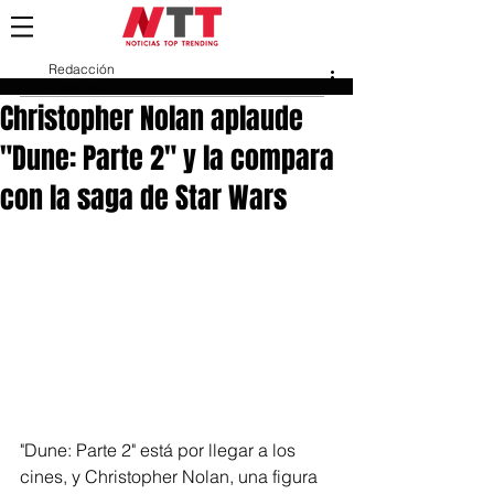
Redacción
8 feb 2024
Christopher Nolan aplaude
"Dune: Parte 2" y la compara
con la saga de Star Wars
"Dune: Parte 2" está por llegar a los 
cines, y Christopher Nolan, una figura 