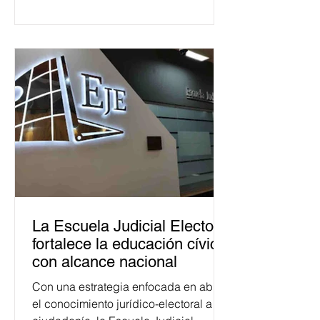
La Escuela Judicial Electoral
fortalece la educación cívica
con alcance nacional
Con una estrategia enfocada en abrir
el conocimiento jurídico-electoral a la