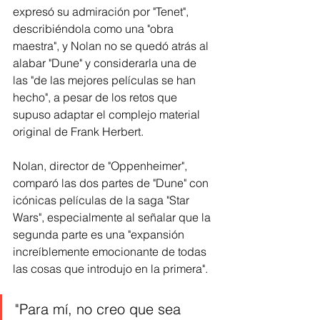
expresó su admiración por "Tenet", 
describiéndola como una "obra 
maestra", y Nolan no se quedó atrás al 
alabar "Dune" y considerarla una de 
las "de las mejores películas se han 
hecho", a pesar de los retos que 
supuso adaptar el complejo material 
original de Frank Herbert.
Nolan, director de "Oppenheimer", 
comparó las dos partes de "Dune" con 
icónicas películas de la saga "Star 
Wars", especialmente al señalar que la 
segunda parte es una "expansión 
increíblemente emocionante de todas 
las cosas que introdujo en la primera".
"Para mí, no creo que sea 