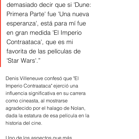
demasiado decir que si 'Dune: 
Primera Parte' fue 'Una nueva 
esperanza', está para mí fue 
en gran medida 'El Imperio 
Contraataca', que es mi 
favorita de las películas de 
'Star Wars'.”
Denis Villeneuve confesó que "El 
Imperio Contraataca" ejerció una 
influencia significativa en su carrera 
como cineasta, al mostrarse 
agradecido por el halago de Nolan, 
dada la estatura de esa película en la 
historia del cine.
Uno de los aspectos que más 