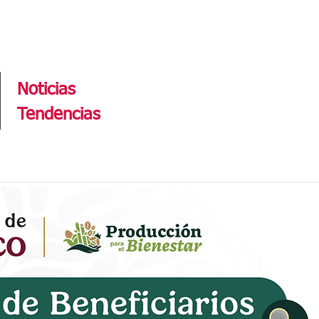
Tendencias
Noticias
Tendencias