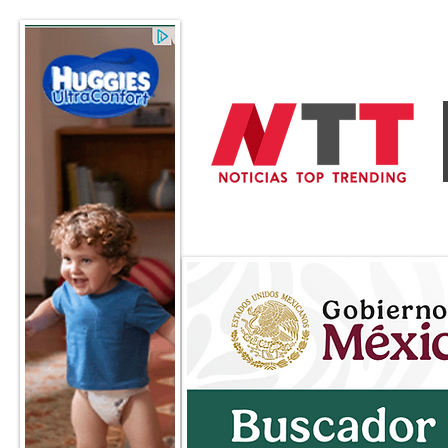
General