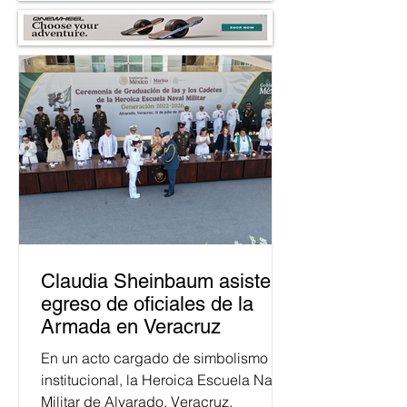
Claudia Sheinbaum asiste a
egreso de oficiales de la
Armada en Veracruz
En un acto cargado de simbolismo
institucional, la Heroica Escuela Naval
Militar de Alvarado, Veracruz,