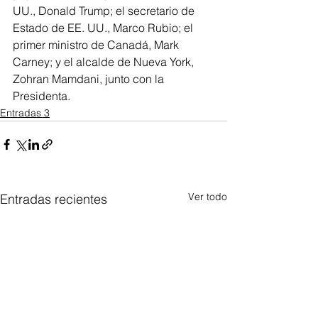
UU., Donald Trump; el secretario de 
Estado de EE. UU., Marco Rubio; el 
primer ministro de Canadá, Mark 
Carney; y el alcalde de Nueva York, 
Zohran Mamdani, junto con la 
Presidenta.
Entradas 3
Ver todo
Entradas recientes