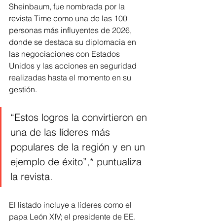
Sheinbaum, fue nombrada por la 
revista Time como una de las 100 
personas más influyentes de 2026, 
donde se destaca su diplomacia en 
las negociaciones con Estados 
Unidos y las acciones en seguridad 
realizadas hasta el momento en su 
gestión.
“Estos logros la convirtieron en 
una de las líderes más 
populares de la región y en un 
ejemplo de éxito”,* puntualiza 
la revista.
El listado incluye a líderes como el 
papa León XIV; el presidente de EE. 