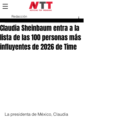
Redacción
15 abr
Claudia Sheinbaum entra a la
lista de las 100 personas más
influyentes de 2026 de Time
La presidenta de México, Claudia 