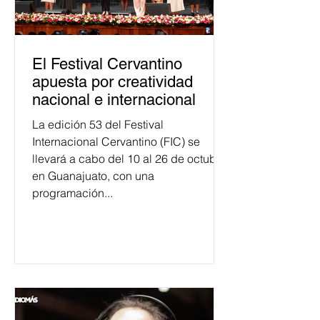
El Festival Cervantino
apuesta por creatividad
nacional e internacional
La edición 53 del Festival
Internacional Cervantino (FIC) se
llevará a cabo del 10 al 26 de octubre
en Guanajuato, con una
programación...