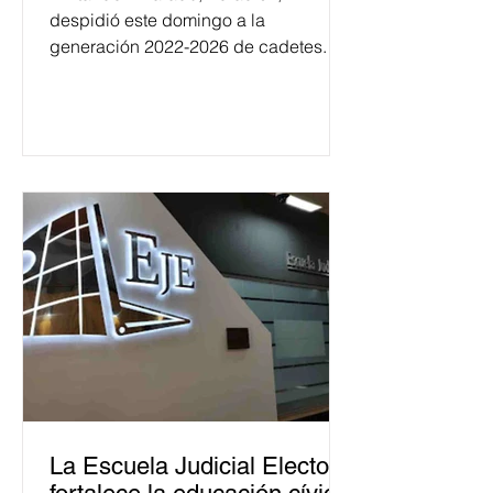
despidió este domingo a la
generación 2022-2026 de cadetes.
La Escuela Judicial Electoral