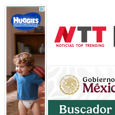
General