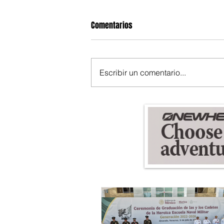
Comentarios
Escribir un comentario...