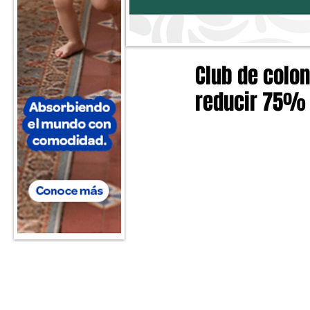
Club de colon
reducir 75%