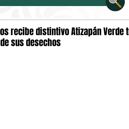
os recibe distintivo Atizapán Verde 
 de sus desechos