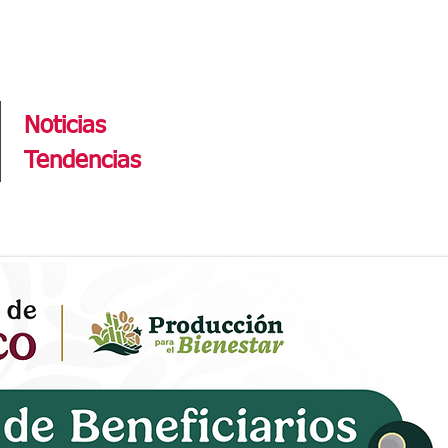
Tendencias
Noticias
Tendencias