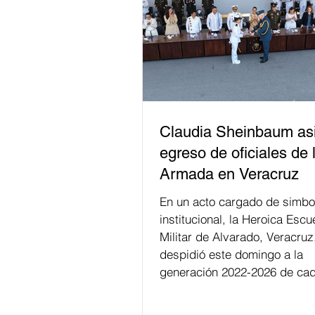
Claudia Sheinbaum asi
egreso de oficiales de 
Armada en Veracruz
En un acto cargado de simbo
institucional, la Heroica Escu
Militar de Alvarado, Veracruz
despidió este domingo a la
generación 2022-2026 de cad