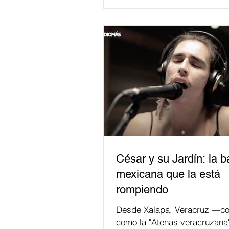
César y su Jardín: la 
mexicana que la está
rompiendo
Desde Xalapa, Veracruz —co
como la "Atenas veracruzana