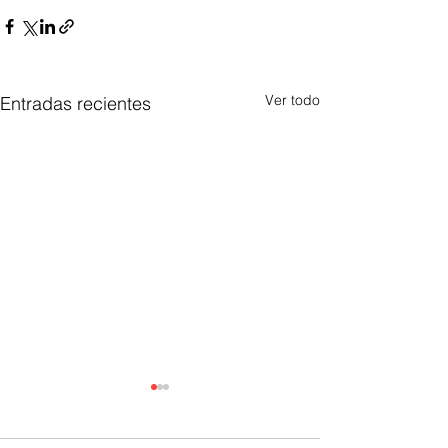
Ver todo
Entradas recientes