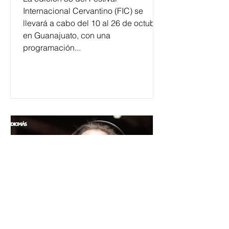
Internacional Cervantino (FIC) se
llevará a cabo del 10 al 26 de octubre
en Guanajuato, con una
programación...