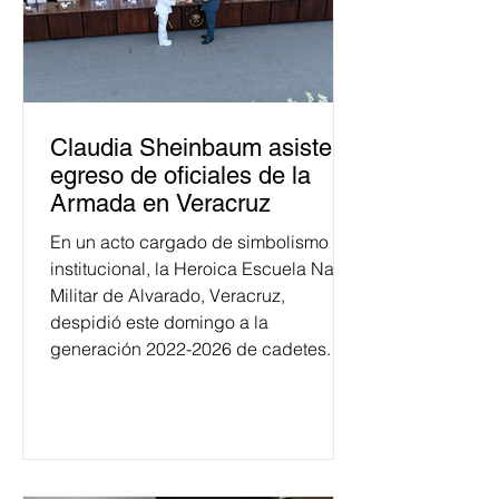
Claudia Sheinbaum asiste a
egreso de oficiales de la
Armada en Veracruz
En un acto cargado de simbolismo
institucional, la Heroica Escuela Naval
Militar de Alvarado, Veracruz,
despidió este domingo a la
generación 2022-2026 de cadetes.