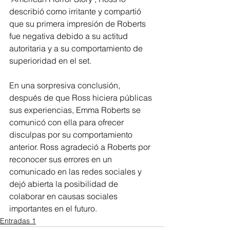
describió como irritante y compartió 
que su primera impresión de Roberts 
fue negativa debido a su actitud 
autoritaria y a su comportamiento de 
superioridad en el set.
En una sorpresiva conclusión, 
después de que Ross hiciera públicas 
sus experiencias, Emma Roberts se 
comunicó con ella para ofrecer 
disculpas por su comportamiento 
anterior. Ross agradeció a Roberts por 
reconocer sus errores en un 
comunicado en las redes sociales y 
dejó abierta la posibilidad de 
colaborar en causas sociales 
importantes en el futuro.
Entradas 1