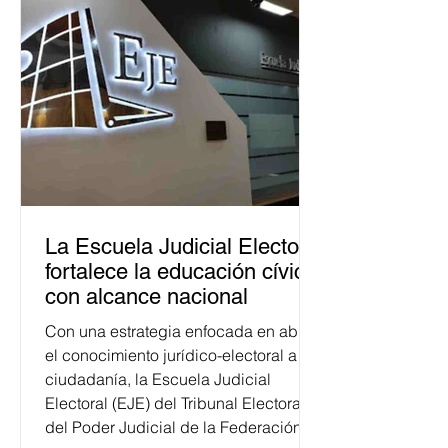
La Escuela Judicial Electoral
fortalece la educación cívica
con alcance nacional
Con una estrategia enfocada en abrir
el conocimiento jurídico-electoral a la
ciudadanía, la Escuela Judicial
Electoral (EJE) del Tribunal Electoral
del Poder Judicial de la Federación