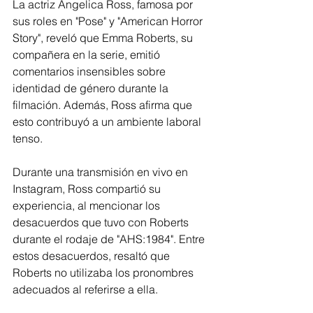
La actriz Angelica Ross, famosa por 
sus roles en "Pose" y "American Horror 
Story", reveló que Emma Roberts, su 
compañera en la serie, emitió 
comentarios insensibles sobre 
identidad de género durante la 
filmación. Además, Ross afirma que 
esto contribuyó a un ambiente laboral 
tenso.
Durante una transmisión en vivo en 
Instagram, Ross compartió su 
experiencia, al mencionar los 
desacuerdos que tuvo con Roberts 
durante el rodaje de "AHS:1984". Entre 
estos desacuerdos, resaltó que 
Roberts no utilizaba los pronombres 
adecuados al referirse a ella.