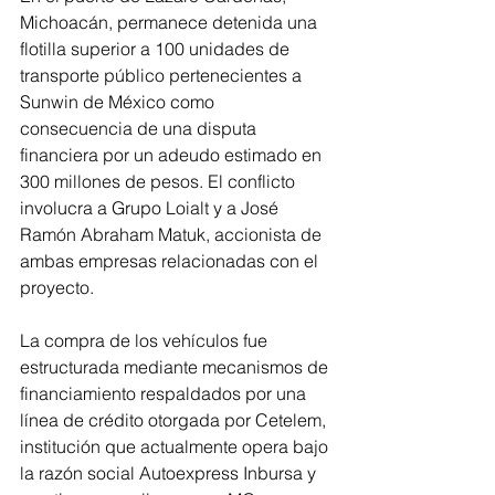
Michoacán, permanece detenida una 
flotilla superior a 100 unidades de 
transporte público pertenecientes a 
Sunwin de México como 
consecuencia de una disputa 
financiera por un adeudo estimado en 
300 millones de pesos. El conflicto 
involucra a Grupo Loialt y a José 
Ramón Abraham Matuk, accionista de 
ambas empresas relacionadas con el 
proyecto.
La compra de los vehículos fue 
estructurada mediante mecanismos de 
financiamiento respaldados por una 
línea de crédito otorgada por Cetelem, 
institución que actualmente opera bajo 
la razón social Autoexpress Inbursa y 