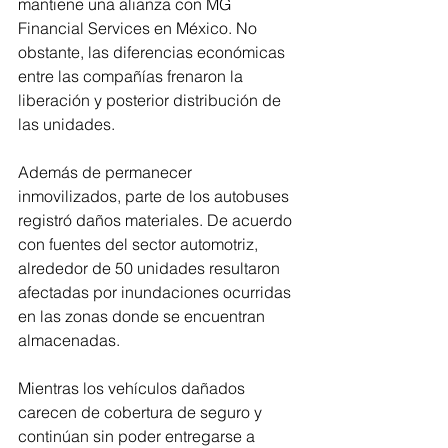
mantiene una alianza con MG 
Financial Services en México. No 
obstante, las diferencias económicas 
entre las compañías frenaron la 
liberación y posterior distribución de 
las unidades.
Además de permanecer 
inmovilizados, parte de los autobuses 
registró daños materiales. De acuerdo 
con fuentes del sector automotriz, 
alrededor de 50 unidades resultaron 
afectadas por inundaciones ocurridas 
en las zonas donde se encuentran 
almacenadas.
Mientras los vehículos dañados 
carecen de cobertura de seguro y 
continúan sin poder entregarse a 