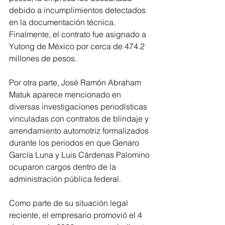
debido a incumplimientos detectados 
en la documentación técnica. 
Finalmente, el contrato fue asignado a 
Yutong de México por cerca de 474.2 
millones de pesos.
Por otra parte, José Ramón Abraham 
Matuk aparece mencionado en 
diversas investigaciones periodísticas 
vinculadas con contratos de blindaje y 
arrendamiento automotriz formalizados 
durante los periodos en que Genaro 
García Luna y Luis Cárdenas Palomino 
ocuparon cargos dentro de la 
administración pública federal.
Como parte de su situación legal 
reciente, el empresario promovió el 4 