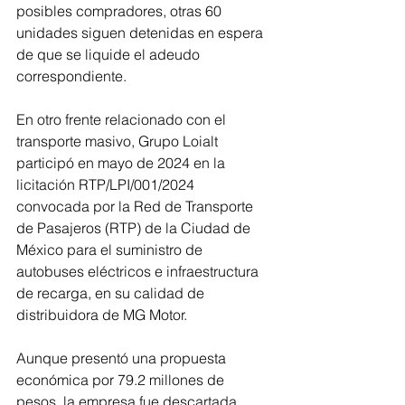
posibles compradores, otras 60 
unidades siguen detenidas en espera 
de que se liquide el adeudo 
correspondiente.
En otro frente relacionado con el 
transporte masivo, Grupo Loialt 
participó en mayo de 2024 en la 
licitación RTP/LPI/001/2024 
convocada por la Red de Transporte 
de Pasajeros (RTP) de la Ciudad de 
México para el suministro de 
autobuses eléctricos e infraestructura 
de recarga, en su calidad de 
distribuidora de MG Motor.
Aunque presentó una propuesta 
económica por 79.2 millones de 
pesos, la empresa fue descartada 