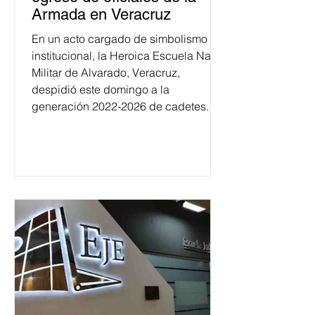
Armada en Veracruz
En un acto cargado de simbolismo
institucional, la Heroica Escuela Naval
Militar de Alvarado, Veracruz,
despidió este domingo a la
generación 2022-2026 de cadetes.