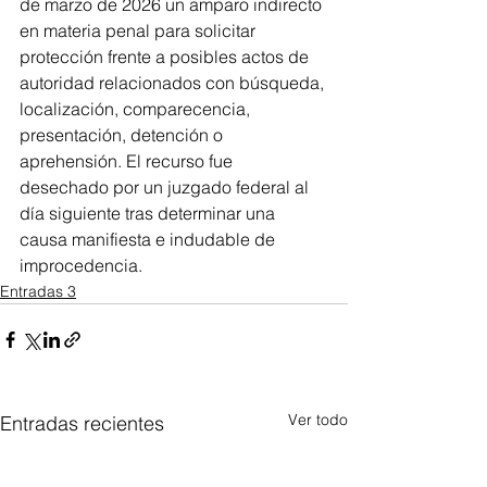
de marzo de 2026 un amparo indirecto 
en materia penal para solicitar 
protección frente a posibles actos de 
autoridad relacionados con búsqueda, 
localización, comparecencia, 
presentación, detención o 
aprehensión. El recurso fue 
desechado por un juzgado federal al 
día siguiente tras determinar una 
causa manifiesta e indudable de 
improcedencia.
Entradas 3
Ver todo
Entradas recientes