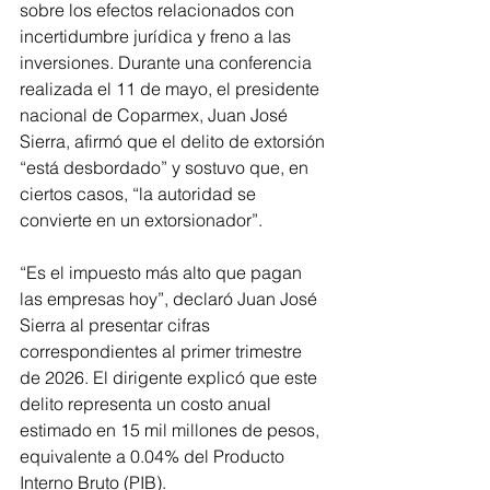
sobre los efectos relacionados con 
incertidumbre jurídica y freno a las 
inversiones. Durante una conferencia 
realizada el 11 de mayo, el presidente 
nacional de Coparmex, Juan José 
Sierra, afirmó que el delito de extorsión 
“está desbordado” y sostuvo que, en 
ciertos casos, “la autoridad se 
convierte en un extorsionador”.
“Es el impuesto más alto que pagan 
las empresas hoy”, declaró Juan José 
Sierra al presentar cifras 
correspondientes al primer trimestre 
de 2026. El dirigente explicó que este 
delito representa un costo anual 
estimado en 15 mil millones de pesos, 
equivalente a 0.04% del Producto 
Interno Bruto (PIB).