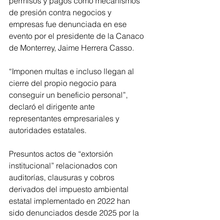
permisos y pagos como mecanismos 
de presión contra negocios y 
empresas fue denunciada en ese 
evento por el presidente de la Canaco 
de Monterrey, Jaime Herrera Casso.
“Imponen multas e incluso llegan al 
cierre del propio negocio para 
conseguir un beneficio personal”, 
declaró el dirigente ante 
representantes empresariales y 
autoridades estatales.
Presuntos actos de “extorsión 
institucional” relacionados con 
auditorías, clausuras y cobros 
derivados del impuesto ambiental 
estatal implementado en 2022 han 
sido denunciados desde 2025 por la 