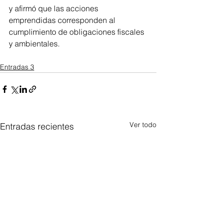
y afirmó que las acciones 
emprendidas corresponden al 
cumplimiento de obligaciones fiscales 
y ambientales.
Entradas 3
Ver todo
Entradas recientes