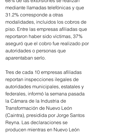
68% de las extorsiones se realizan 
mediante llamadas telefónicas y que 
31.2% corresponde a otras 
modalidades, incluidos los cobros de 
piso. Entre las empresas afiliadas que 
reportaron haber sido víctimas, 37% 
aseguró que el cobro fue realizado por 
autoridades o personas que 
aparentaban serlo.
Tres de cada 10 empresas afiliadas 
reportan inspecciones ilegales de 
autoridades municipales, estatales y 
federales, informó la semana pasada 
la Cámara de la Industria de 
Transformación de Nuevo León 
(Caintra), presidida por Jorge Santos 
Reyna. Las declaraciones se 
producen mientras en Nuevo León 