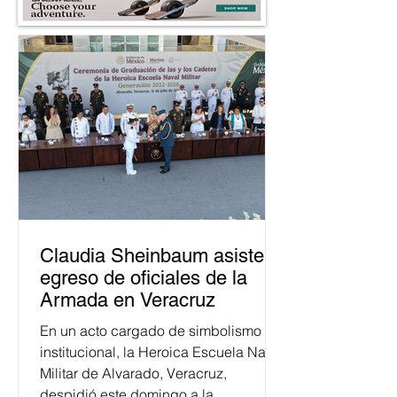
Claudia Sheinbaum asiste a
egreso de oficiales de la
Armada en Veracruz
En un acto cargado de simbolismo
institucional, la Heroica Escuela Naval
Militar de Alvarado, Veracruz,
despidió este domingo a la