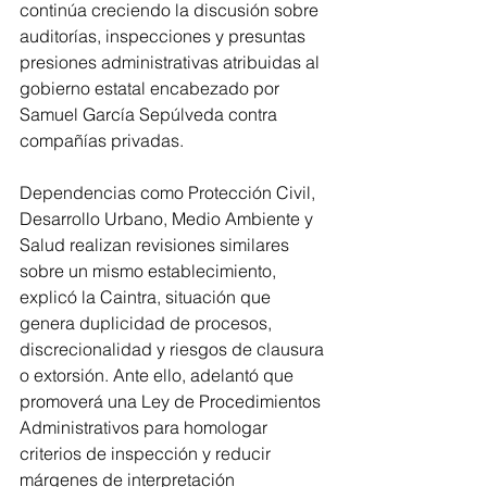
continúa creciendo la discusión sobre 
auditorías, inspecciones y presuntas 
presiones administrativas atribuidas al 
gobierno estatal encabezado por 
Samuel García Sepúlveda contra 
compañías privadas.
Dependencias como Protección Civil, 
Desarrollo Urbano, Medio Ambiente y 
Salud realizan revisiones similares 
sobre un mismo establecimiento, 
explicó la Caintra, situación que 
genera duplicidad de procesos, 
discrecionalidad y riesgos de clausura 
o extorsión. Ante ello, adelantó que 
promoverá una Ley de Procedimientos 
Administrativos para homologar 
criterios de inspección y reducir 
márgenes de interpretación 