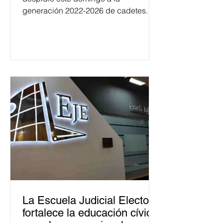
generación 2022-2026 de cadetes.
La Escuela Judicial Electoral
fortalece la educación cívica