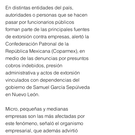
En distintas entidades del país, 
autoridades o personas que se hacen 
pasar por funcionarios públicos 
forman parte de las principales fuentes 
de extorsión contra empresas, alertó la 
Confederación Patronal de la 
República Mexicana (Coparmex), en 
medio de las denuncias por presuntos 
cobros indebidos, presión 
administrativa y actos de extorsión 
vinculados con dependencias del 
gobierno de Samuel García Sepúlveda 
en Nuevo León.
Micro, pequeñas y medianas 
empresas son las más afectadas por 
este fenómeno, señaló el organismo 
empresarial, que además advirtió 