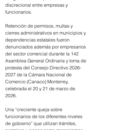
discrecional entre empresas y 
funcionarios.
Retención de permisos, multas y 
cierres administrativos en municipios y 
dependencias estatales fueron 
denunciados además por empresarios 
del sector comercial durante la 142 
Asamblea General Ordinaria y toma de 
protesta del Consejo Directivo 2026-
2027 de la Cámara Nacional de 
Comercio (Canaco) Monterrey, 
celebrada el 20 y 21 de marzo de 
2026.
Una “creciente queja sobre 
funcionarios de los diferentes niveles 
de gobierno” que utilizan trámites, 