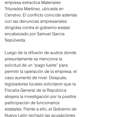
empresa extractiva Materiales 
Triturados Martínez, ubicada en 
Cerralvo. El conflicto coincide además 
con las denuncias empresariales 
dirigidas contra el gobierno estatal 
encabezado por Samuel García 
Sepúlveda.
Luego de la difusión de audios donde 
presuntamente se menciona la 
solicitud de un “pago fuerte” para 
permitir la operación de la empresa, el 
caso aumentó de nivel. Después, 
legisladores locales solicitaron que la 
Fiscalía General de la República 
atrajera la investigación por la posible 
participación de funcionarios 
estatales. Frente a ello, el Gobierno de 
Nuevo León rechazó las acusaciones 