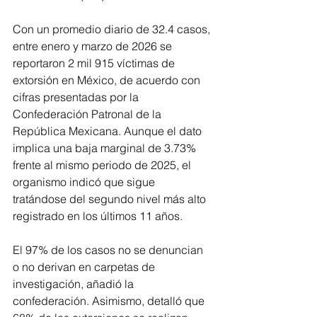
Con un promedio diario de 32.4 casos, 
entre enero y marzo de 2026 se 
reportaron 2 mil 915 víctimas de 
extorsión en México, de acuerdo con 
cifras presentadas por la 
Confederación Patronal de la 
República Mexicana. Aunque el dato 
implica una baja marginal de 3.73% 
frente al mismo periodo de 2025, el 
organismo indicó que sigue 
tratándose del segundo nivel más alto 
registrado en los últimos 11 años.
El 97% de los casos no se denuncian 
o no derivan en carpetas de 
investigación, añadió la 
confederación. Asimismo, detalló que 