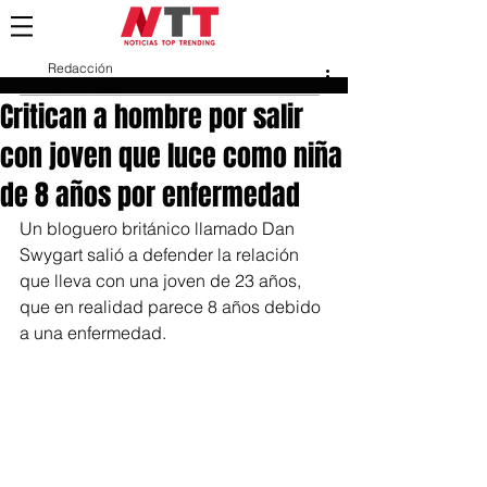
Redacción
24 ene 2023
Critican a hombre por salir
con joven que luce como niña
de 8 años por enfermedad
Un bloguero británico llamado Dan 
Swygart salió a defender la relación 
que lleva con una joven de 23 años, 
que en realidad parece 8 años debido 
a una enfermedad.