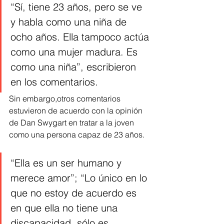
“Sí, tiene 23 años, pero se ve 
y habla como una niña de 
ocho años. Ella tampoco actúa 
como una mujer madura. Es 
como una niña”, escribieron 
en los comentarios.
Sin embargo,otros comentarios 
estuvieron de acuerdo con la opinión 
de Dan Swygart en tratar a la joven 
como una persona capaz de 23 años.
“Ella es un ser humano y 
merece amor”; “Lo único en lo 
que no estoy de acuerdo es 
en que ella no tiene una 
discapacidad, sólo es 