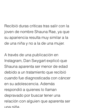
Recibió duras críticas tras salir con la 
joven de nombre Shauna Rae, ya que 
su apariencia resulta muy similar a la 
de una niña y no a la de una mujer.
A través de una publicación en 
Instagram, Dan Swygart explicó que 
Shauna aparenta ser menor de edad 
debido a un tratamiento que recibió 
cuando fue diagnosticada con cáncer 
en su adolescencia. Además 
respondió a quienes lo llaman 
depravado por buscar tener una 
relación con alguien que aparenta ser 
una niña.