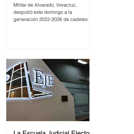
Militar de Alvarado, Veracruz,
despidió este domingo a la
generación 2022-2026 de cadetes.
La Escuela Judicial Electoral