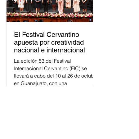
El Festival Cervantino
apuesta por creatividad
nacional e internacional
La edición 53 del Festival
Internacional Cervantino (FIC) se
llevará a cabo del 10 al 26 de octubre
en Guanajuato, con una
programación...