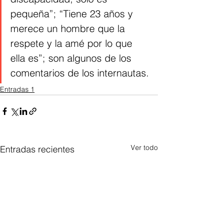
pequeña”; “Tiene 23 años y 
merece un hombre que la 
respete y la amé por lo que 
ella es”; son algunos de los 
comentarios de los internautas.
Entradas 1
Ver todo
Entradas recientes