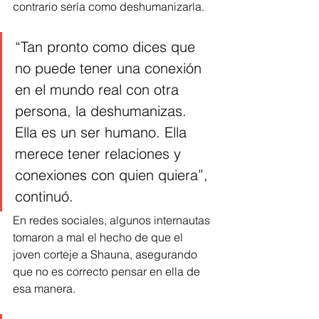
contrario sería como deshumanizarla.
“Tan pronto como dices que 
no puede tener una conexión 
en el mundo real con otra 
persona, la deshumanizas. 
Ella es un ser humano. Ella 
merece tener relaciones y 
conexiones con quien quiera”, 
continuó.
En redes sociales, algunos internautas 
tomaron a mal el hecho de que el 
joven corteje a Shauna, asegurando 
que no es correcto pensar en ella de 
esa manera.