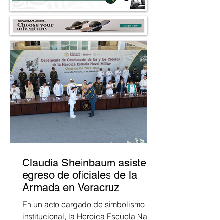
Claudia Sheinbaum asiste a
egreso de oficiales de la
Armada en Veracruz
En un acto cargado de simbolismo
institucional, la Heroica Escuela Naval