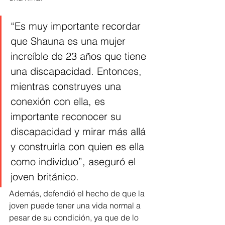
“Es muy importante recordar 
que Shauna es una mujer 
increíble de 23 años que tiene 
una discapacidad. Entonces, 
mientras construyes una 
conexión con ella, es 
importante reconocer su 
discapacidad y mirar más allá 
y construirla con quien es ella 
como individuo”, aseguró el 
joven británico.
Además, defendió el hecho de que la 
joven puede tener una vida normal a 
pesar de su condición, ya que de lo 