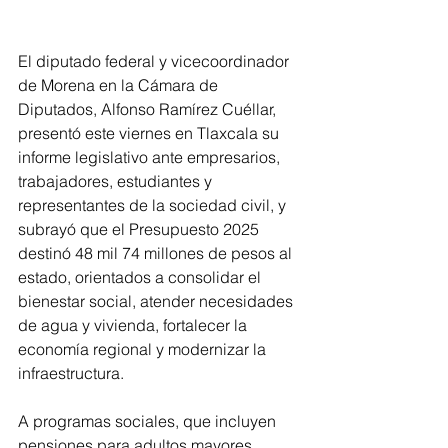
El diputado federal y vicecoordinador 
de Morena en la Cámara de 
Diputados, Alfonso Ramírez Cuéllar, 
presentó este viernes en Tlaxcala su 
informe legislativo ante empresarios, 
trabajadores, estudiantes y 
representantes de la sociedad civil, y 
subrayó que el Presupuesto 2025 
destinó 48 mil 74 millones de pesos al 
estado, orientados a consolidar el 
bienestar social, atender necesidades 
de agua y vivienda, fortalecer la 
economía regional y modernizar la 
infraestructura.
A programas sociales, que incluyen 
pensiones para adultos mayores, 