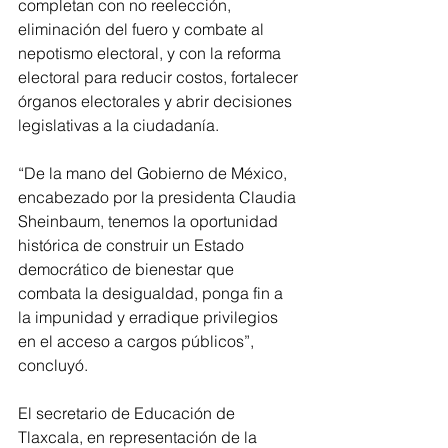
completan con no reelección, 
eliminación del fuero y combate al 
nepotismo electoral, y con la reforma 
electoral para reducir costos, fortalecer 
órganos electorales y abrir decisiones 
legislativas a la ciudadanía.
“De la mano del Gobierno de México, 
encabezado por la presidenta Claudia 
Sheinbaum, tenemos la oportunidad 
histórica de construir un Estado 
democrático de bienestar que 
combata la desigualdad, ponga fin a 
la impunidad y erradique privilegios 
en el acceso a cargos públicos”, 
concluyó.
El secretario de Educación de 
Tlaxcala, en representación de la 