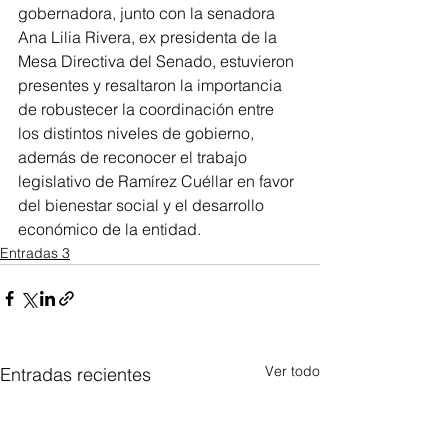
gobernadora, junto con la senadora 
Ana Lilia Rivera, ex presidenta de la 
Mesa Directiva del Senado, estuvieron 
presentes y resaltaron la importancia 
de robustecer la coordinación entre 
los distintos niveles de gobierno, 
además de reconocer el trabajo 
legislativo de Ramírez Cuéllar en favor 
del bienestar social y el desarrollo 
económico de la entidad.
Entradas 3
Ver todo
Entradas recientes