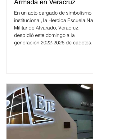
Armada en Veracruz
En un acto cargado de simbolismo
institucional, la Heroica Escuela Naval
Militar de Alvarado, Veracruz,
despidió este domingo a la
generación 2022-2026 de cadetes.