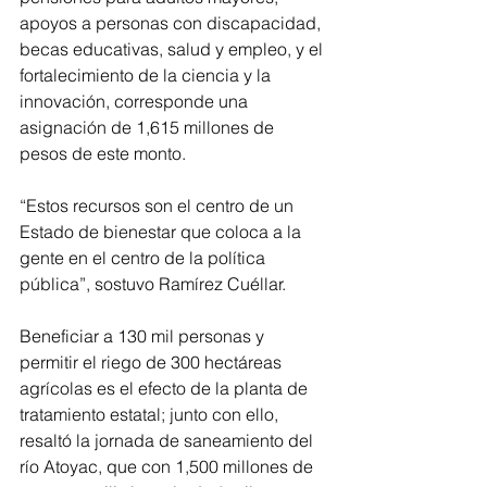
apoyos a personas con discapacidad, 
becas educativas, salud y empleo, y el 
fortalecimiento de la ciencia y la 
innovación, corresponde una 
asignación de 1,615 millones de 
pesos de este monto.
“Estos recursos son el centro de un 
Estado de bienestar que coloca a la 
gente en el centro de la política 
pública”, sostuvo Ramírez Cuéllar.
Beneficiar a 130 mil personas y 
permitir el riego de 300 hectáreas 
agrícolas es el efecto de la planta de 
tratamiento estatal; junto con ello, 
resaltó la jornada de saneamiento del 
río Atoyac, que con 1,500 millones de 