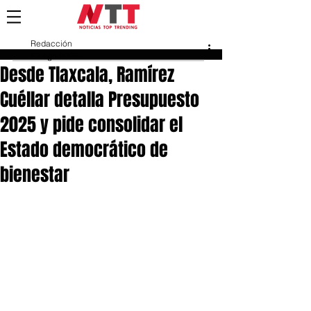
Redacción
23 ago 2025
Desde Tlaxcala, Ramírez
Cuéllar detalla Presupuesto
2025 y pide consolidar el
Estado democrático de
bienestar