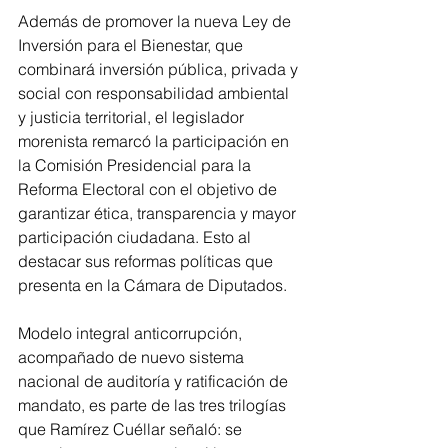
Además de promover la nueva Ley de 
Inversión para el Bienestar, que 
combinará inversión pública, privada y 
social con responsabilidad ambiental 
y justicia territorial, el legislador 
morenista remarcó la participación en 
la Comisión Presidencial para la 
Reforma Electoral con el objetivo de 
garantizar ética, transparencia y mayor 
participación ciudadana. Esto al 
destacar sus reformas políticas que 
presenta en la Cámara de Diputados.
Modelo integral anticorrupción, 
acompañado de nuevo sistema 
nacional de auditoría y ratificación de 
mandato, es parte de las tres trilogías 
que Ramírez Cuéllar señaló: se 