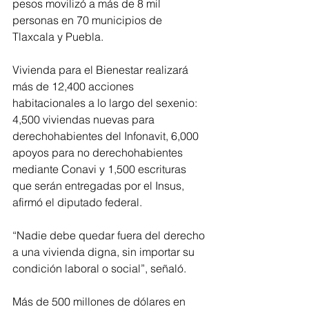
pesos movilizó a más de 8 mil 
personas en 70 municipios de 
Tlaxcala y Puebla.
Vivienda para el Bienestar realizará 
más de 12,400 acciones 
habitacionales a lo largo del sexenio: 
4,500 viviendas nuevas para 
derechohabientes del Infonavit, 6,000 
apoyos para no derechohabientes 
mediante Conavi y 1,500 escrituras 
que serán entregadas por el Insus, 
afirmó el diputado federal.
“Nadie debe quedar fuera del derecho 
a una vivienda digna, sin importar su 
condición laboral o social”, señaló.
Más de 500 millones de dólares en 