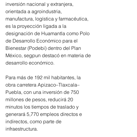
inversión nacional y extranjera, 
orientada a agroindustria, 
manufactura, logística y farmacéutica, 
es la proyección ligada a la 
designación de Huamantla como Polo 
de Desarrollo Económico para el 
Bienestar (Podebi) dentro del Plan 
México, segpun destacó en materia de 
desarrollo económico.
Para más de 192 mil habitantes, la 
obra carretera Apizaco–Tlaxcala–
Puebla, con una inversión de 750 
millones de pesos, reducirá 20 
minutos los tiempos de traslado y 
generará 5,770 empleos directos e 
indirectos, como parte de 
infraestructura.