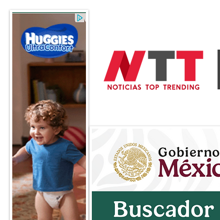
General