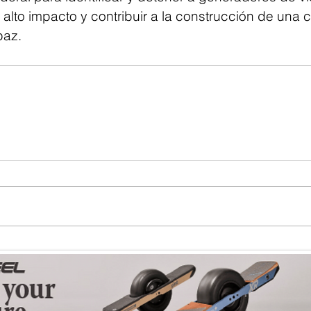
 alto impacto y contribuir a la construcción de una
paz.