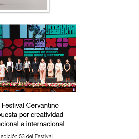
 Festival Cervantino
uesta por creatividad
cional e internacional
val