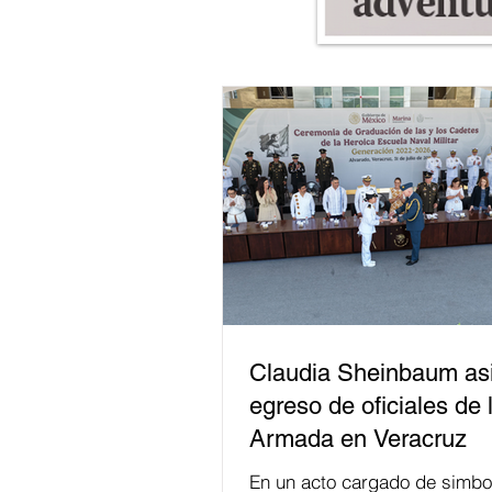
Claudia Sheinbaum asi
egreso de oficiales de 
Armada en Veracruz
En un acto cargado de simbo