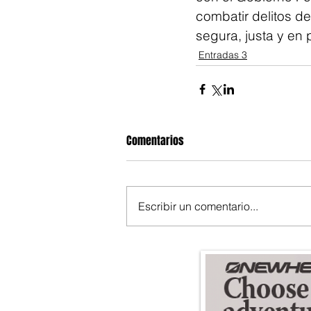
combatir delitos de
segura, justa y en 
Entradas 3
Comentarios
Escribir un comentario...