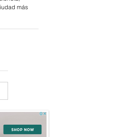
 ciudad más 