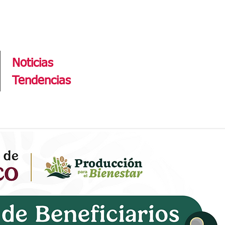
Tendencias
Noticias
Tendencias