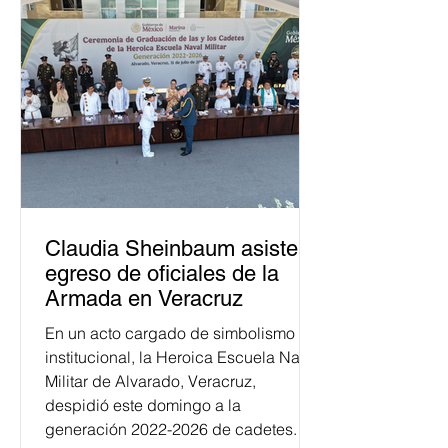
Claudia Sheinbaum asiste a
egreso de oficiales de la
Armada en Veracruz
En un acto cargado de simbolismo
institucional, la Heroica Escuela Naval
Militar de Alvarado, Veracruz,
despidió este domingo a la
generación 2022-2026 de cadetes.