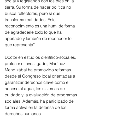
social y legislando con los pies en la 
tierra. Su forma de hacer política no 
busca reflectores, pero sí que 
transforma realidades. Este 
reconocimiento es una humilde forma 
de agradecerle todo lo que ha 
aportado y también de reconocer lo 
que representa”.
Doctor en estudios científico-sociales, 
profesor e investigador, Martínez 
Mendizábal ha promovido reformas 
desde el Congreso local orientadas a 
garantizar derechos clave como el 
acceso al agua, los sistemas de 
cuidado y la evaluación de programas 
sociales. Además, ha participado de 
forma activa en la defensa de los 
derechos humanos.