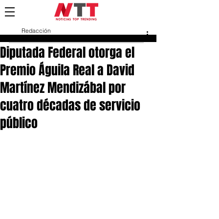
Redacción
17 abr 2025
Diputada Federal otorga el
Premio Águila Real a David
Martínez Mendizábal por
cuatro décadas de servicio
público