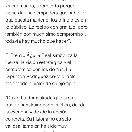
valoro mucho, sobre todo porque 
viene de una compañera que sabe lo 
que cuesta mantener los principios en 
lo público. Lo recibo con gratitud, pero 
también con muchísimo compromiso… 
todavía hay mucho que hacer”.
El Premio Águila Real simboliza la 
fuerza, la visión estratégica y el 
compromiso con los demás. La 
Diputada Rodríguez cerró el acto 
resaltando el valor de su ejemplo:
“David ha demostrado que sí se 
puede construir desde la ética, desde 
la escucha y desde la acción 
concreta. Su historia no es solo 
valiosa, también ha sido muy 