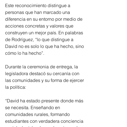
Este reconocimiento distingue a 
personas que han marcado una 
diferencia en su entorno por medio de 
acciones concretas y valores que 
construyen un mejor país. En palabras 
de Rodríguez, “lo que distingue a 
David no es solo lo que ha hecho, sino 
cómo lo ha hecho”.
Durante la ceremonia de entrega, la 
legisladora destacó su cercanía con 
las comunidades y su forma de ejercer 
la política:
“David ha estado presente donde más 
se necesita. Enseñando en 
comunidades rurales, formando 
estudiantes con verdadera conciencia 