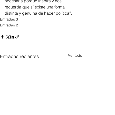
necesaria porque inspira y nos 
recuerda que sí existe una forma 
distinta y genuina de hacer política”.
Entradas 3
Entradas 2
Ver todo
Entradas recientes