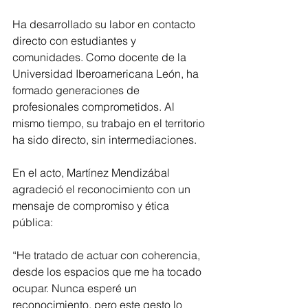
Ha desarrollado su labor en contacto 
directo con estudiantes y 
comunidades. Como docente de la 
Universidad Iberoamericana León, ha 
formado generaciones de 
profesionales comprometidos. Al 
mismo tiempo, su trabajo en el territorio 
ha sido directo, sin intermediaciones.
En el acto, Martínez Mendizábal 
agradeció el reconocimiento con un 
mensaje de compromiso y ética 
pública:
“He tratado de actuar con coherencia, 
desde los espacios que me ha tocado 
ocupar. Nunca esperé un 
reconocimiento, pero este gesto lo 