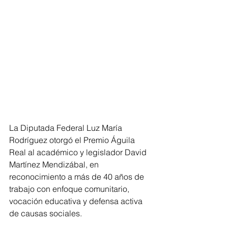
La Diputada Federal Luz María 
Rodríguez otorgó el Premio Águila 
Real al académico y legislador David 
Martínez Mendizábal, en 
reconocimiento a más de 40 años de 
trabajo con enfoque comunitario, 
vocación educativa y defensa activa 
de causas sociales.