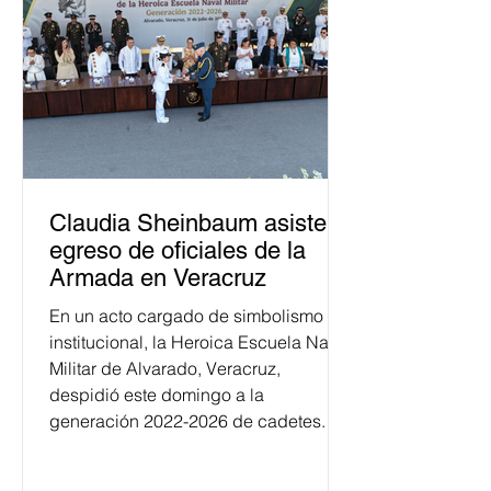
Claudia Sheinbaum asiste a
egreso de oficiales de la
Armada en Veracruz
En un acto cargado de simbolismo
institucional, la Heroica Escuela Naval
Militar de Alvarado, Veracruz,
despidió este domingo a la
generación 2022-2026 de cadetes.