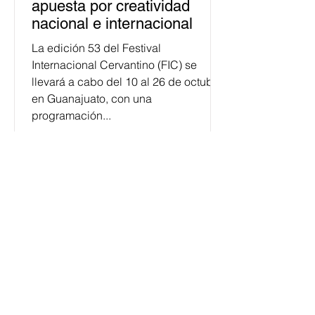
apuesta por creatividad
nacional e internacional
La edición 53 del Festival
Internacional Cervantino (FIC) se
llevará a cabo del 10 al 26 de octubre
en Guanajuato, con una
programación...