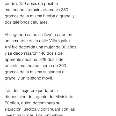
piedra, 129 dosis de posible 
marihuana, aproximadamente 350 
gramos de la misma hierba a granel y 
dos teléfonos celulares.
El segundo cateo se llevó a cabo en 
un inmueble de la calle Villa Igatimi. 
Ahí fue detenida una mujer de 30 años 
y se decomisaron 146 dosis de 
aparente cocaína, 228 dosis de 
posible marihuana, cerca de 300 
gramos de la misma sustancia a 
granel y un teléfono móvil.
Las dos mujeres quedaron a 
disposición del agente del Ministerio 
Público, quien determinará su 
situación jurídica y continuará con las 
investigaciones. Los inmuebles 