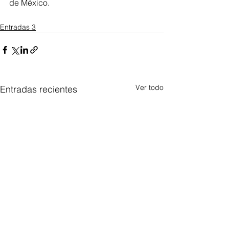
de México.
Entradas 3
Ver todo
Entradas recientes