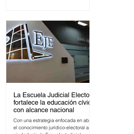
La Escuela Judicial Electoral
fortalece la educación cívica
con alcance nacional
Con una estrategia enfocada en abrir
el conocimiento jurídico-electoral a la