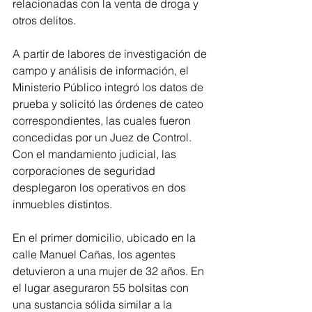
relacionadas con la venta de droga y 
otros delitos.
A partir de labores de investigación de 
campo y análisis de información, el 
Ministerio Público integró los datos de 
prueba y solicitó las órdenes de cateo 
correspondientes, las cuales fueron 
concedidas por un Juez de Control. 
Con el mandamiento judicial, las 
corporaciones de seguridad 
desplegaron los operativos en dos 
inmuebles distintos.
En el primer domicilio, ubicado en la 
calle Manuel Cañas, los agentes 
detuvieron a una mujer de 32 años. En 
el lugar aseguraron 55 bolsitas con 
una sustancia sólida similar a la 