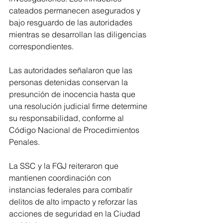
cateados permanecen asegurados y 
bajo resguardo de las autoridades 
mientras se desarrollan las diligencias 
correspondientes.
Las autoridades señalaron que las 
personas detenidas conservan la 
presunción de inocencia hasta que 
una resolución judicial firme determine 
su responsabilidad, conforme al 
Código Nacional de Procedimientos 
Penales.
La SSC y la FGJ reiteraron que 
mantienen coordinación con 
instancias federales para combatir 
delitos de alto impacto y reforzar las 
acciones de seguridad en la Ciudad 