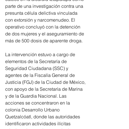
parte de una investigación contra una 
presunta célula delictiva vinculada 
con extorsión y narcomenudeo. El 
operativo concluyó con la detención 
de dos mujeres y el aseguramiento de 
más de 500 dosis de aparente droga.
La intervención estuvo a cargo de 
elementos de la Secretaría de 
Seguridad Ciudadana (SSC) y 
agentes de la Fiscalía General de 
Justicia (FGJ) de la Ciudad de México, 
con apoyo de la Secretaría de Marina 
y de la Guardia Nacional. Las 
acciones se concentraron en la 
colonia Desarrollo Urbano 
Quetzalcóatl, donde las autoridades 
identificaron actividades ilícitas 