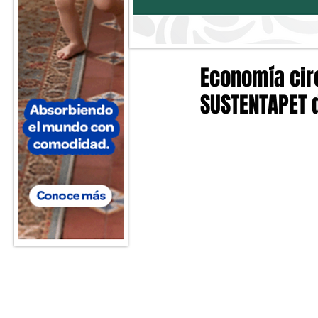
Economía cir
SUSTENTAPET 