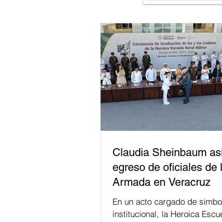
Claudia Sheinbaum asi
egreso de oficiales de 
Armada en Veracruz
En un acto cargado de simbo
institucional, la Heroica Escu