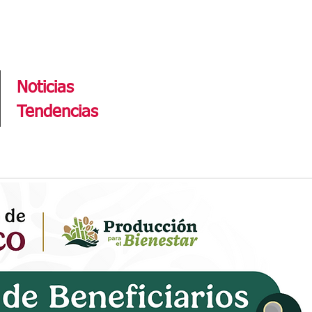
Tendencias
Noticias
Tendencias