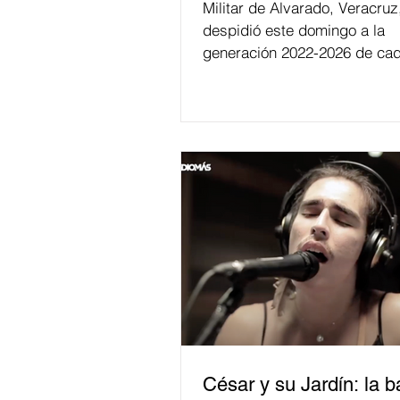
Militar de Alvarado, Veracruz
despidió este domingo a la
generación 2022-2026 de cad
César y su Jardín: la 