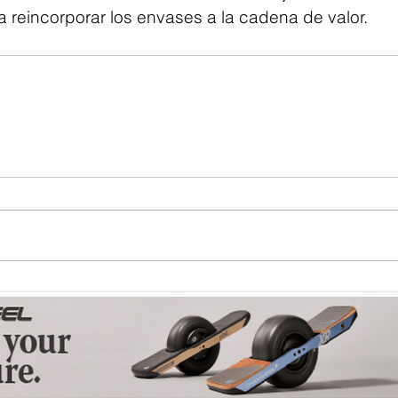
 reincorporar los envases a la cadena de valor.