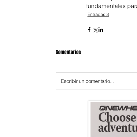
fundamentales para
Entradas 3
Comentarios
Escribir un comentario...