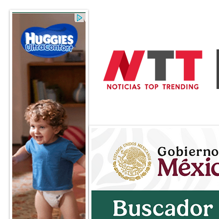
General