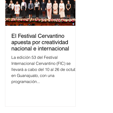
El Festival Cervantino
apuesta por creatividad
nacional e internacional
La edición 53 del Festival
Internacional Cervantino (FIC) se
llevará a cabo del 10 al 26 de octubre
en Guanajuato, con una
programación...