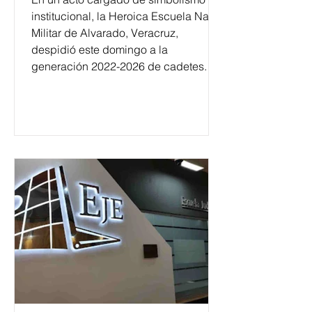
institucional, la Heroica Escuela Naval
Militar de Alvarado, Veracruz,
despidió este domingo a la
generación 2022-2026 de cadetes.