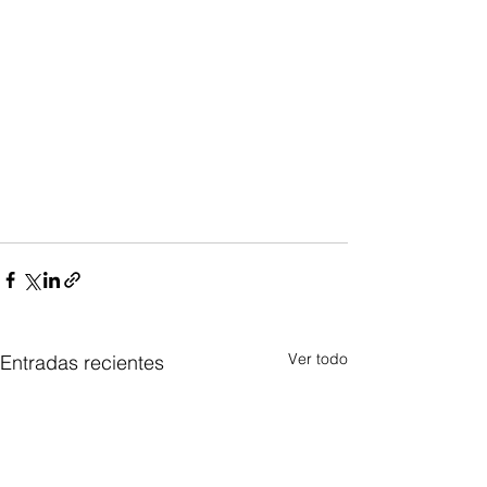
Ver todo
Entradas recientes