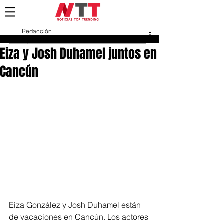
Redacción
2 jul 2018
Eiza y Josh Duhamel juntos en
Cancún
Eiza González y Josh Duhamel están 
de vacaciones en Cancún. Los actores 