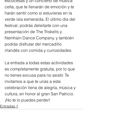
escocesas y un concierto de música 
celta, que te llenarán de emoción y te 
harán sentir como si estuvieras en la 
verde isla esmeralda. El último día del 
festival, podrás deleitarte con una 
presentación de The Triskells y 
Nemhain Dance Company, y también 
podrás disfrutar del mercadillo 
irlandés con comida y curiosidades.
La entrada a todas estas actividades 
es completamente gratuita, por lo que 
no tienes excusa para no asistir. Te 
invitamos a que te unas a esta 
celebración llena de alegría, música y 
cultura, en honor al gran San Patricio. 
¡No te lo puedes perder!
Entradas 1