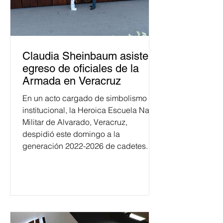
Claudia Sheinbaum asiste a
egreso de oficiales de la
Armada en Veracruz
En un acto cargado de simbolismo
institucional, la Heroica Escuela Naval
Militar de Alvarado, Veracruz,
despidió este domingo a la
generación 2022-2026 de cadetes.