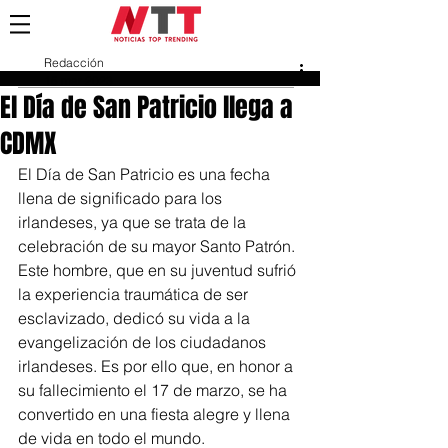
Redacción
15 mar 2023
El Día de San Patricio llega a
CDMX
El Día de San Patricio es una fecha 
llena de significado para los 
irlandeses, ya que se trata de la 
celebración de su mayor Santo Patrón. 
Este hombre, que en su juventud sufrió 
la experiencia traumática de ser 
esclavizado, dedicó su vida a la 
evangelización de los ciudadanos 
irlandeses. Es por ello que, en honor a 
su fallecimiento el 17 de marzo, se ha 
convertido en una fiesta alegre y llena 
de vida en todo el mundo.