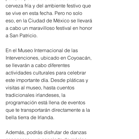
cerveza fría y del ambiente festivo que 
se vive en esta fecha. Pero no solo 
eso, en la Ciudad de México se llevará 
a cabo un maravilloso festival en honor 
a San Patricio.
En el Museo Internacional de las 
Intervenciones, ubicado en Coyoacán, 
se llevarán a cabo diferentes 
actividades culturales para celebrar 
este importante día. Desde pláticas y 
visitas al museo, hasta cuentos 
tradicionales irlandeses, la 
programación está llena de eventos 
que te transportarán directamente a la 
bella tierra de Irlanda.
Además, podrás disfrutar de danzas 