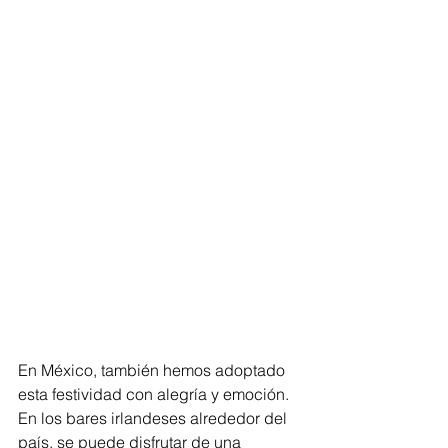
En México, también hemos adoptado 
esta festividad con alegría y emoción. 
En los bares irlandeses alrededor del 
país, se puede disfrutar de una 