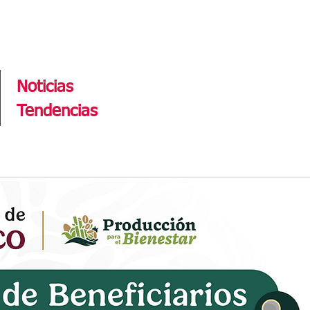
Tendencias
Noticias
Tendencias