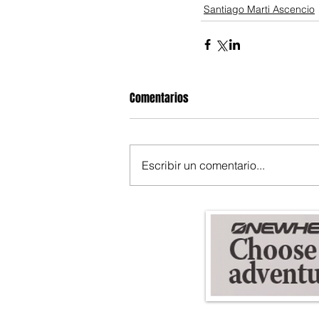
Santiago Marti Ascencio
Comentarios
Escribir un comentario...