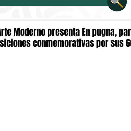
Arte Moderno presenta En pugna, par
osiciones conmemorativas por sus 6