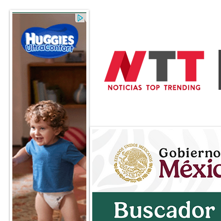
General