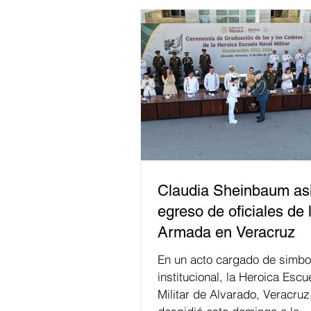
Claudia Sheinbaum asi
egreso de oficiales de 
Armada en Veracruz
En un acto cargado de simbo
institucional, la Heroica Escu
Militar de Alvarado, Veracruz