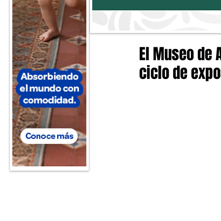
El Museo de 
ciclo de exp