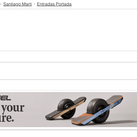
Santiago Marti
Entradas Portada