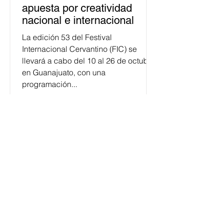
apuesta por creatividad
nacional e internacional
La edición 53 del Festival
Internacional Cervantino (FIC) se
llevará a cabo del 10 al 26 de octubre
en Guanajuato, con una
programación...