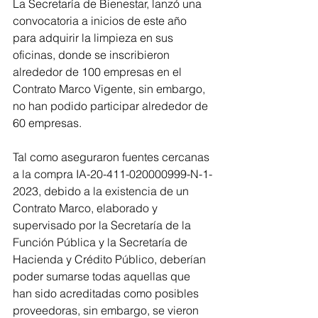
La Secretaría de Bienestar, lanzó una 
convocatoria a inicios de este año 
para adquirir la limpieza en sus 
oficinas, donde se inscribieron 
alrededor de 100 empresas en el 
Contrato Marco Vigente, sin embargo, 
no han podido participar alrededor de 
60 empresas. 
Tal como aseguraron fuentes cercanas 
a la compra IA-20-411-020000999-N-1-
2023, debido a la existencia de un 
Contrato Marco, elaborado y 
supervisado por la Secretaría de la 
Función Pública y la Secretaría de 
Hacienda y Crédito Público, deberían 
poder sumarse todas aquellas que 
han sido acreditadas como posibles 
proveedoras, sin embargo, se vieron 