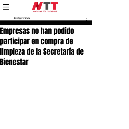
Redacción
20 ene 2023
Empresas no han podido
participar en compra de
limpieza de la Secretaría de
Bienestar