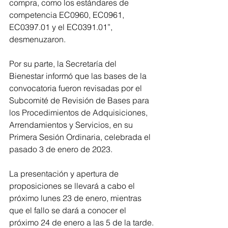
compra, como los estándares de 
competencia EC0960, EC0961, 
EC0397.01 y el EC0391.01”, 
desmenuzaron.
Por su parte, la Secretaría del 
Bienestar informó que las bases de la 
convocatoria fueron revisadas por el 
Subcomité de Revisión de Bases para 
los Procedimientos de Adquisiciones, 
Arrendamientos y Servicios, en su 
Primera Sesión Ordinaria, celebrada el 
pasado 3 de enero de 2023.
La presentación y apertura de 
proposiciones se llevará a cabo el 
próximo lunes 23 de enero, mientras 
que el fallo se dará a conocer el 
próximo 24 de enero a las 5 de la tarde.