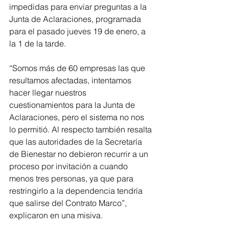
impedidas para enviar preguntas a la 
Junta de Aclaraciones, programada 
para el pasado jueves 19 de enero, a 
la 1 de la tarde. 
“Somos más de 60 empresas las que 
resultamos afectadas, intentamos 
hacer llegar nuestros 
cuestionamientos para la Junta de 
Aclaraciones, pero el sistema no nos 
lo permitió. Al respecto también resalta 
que las autoridades de la Secretaría 
de Bienestar no debieron recurrir a un 
proceso por invitación a cuando 
menos tres personas, ya que para 
restringirlo a la dependencia tendría 
que salirse del Contrato Marco”, 
explicaron en una misiva.