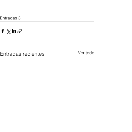
Entradas 3
Ver todo
Entradas recientes