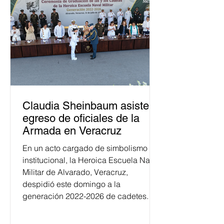
Claudia Sheinbaum asiste a
egreso de oficiales de la
Armada en Veracruz
En un acto cargado de simbolismo
institucional, la Heroica Escuela Naval
Militar de Alvarado, Veracruz,
despidió este domingo a la
generación 2022-2026 de cadetes.