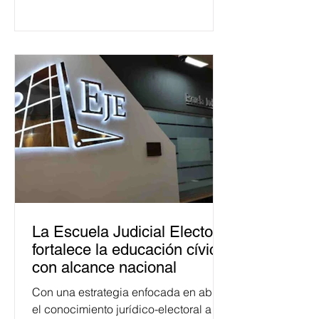
La Escuela Judicial Electoral
fortalece la educación cívica
con alcance nacional
Con una estrategia enfocada en abrir
el conocimiento jurídico-electoral a la