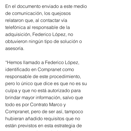
En el documento enviado a este medio 
de comunicación, los quejosos 
relataron que, al contactar vía 
telefónica al responsable de la 
adquisición, Federico López, no 
obtuvieron ningún tipo de solución o 
asesoría. 
“Hemos llamado a Federico López, 
identificado en Compranet como 
responsable de este procedimiento, 
pero lo único que dice es que no es su 
culpa y que no está autorizado para 
brindar mayor información, salvo que 
todo es por Contrato Marco y 
Compranet, pero de ser así, tampoco 
hubieran añadido requisitos que no 
están previstos en esta estrategia de 