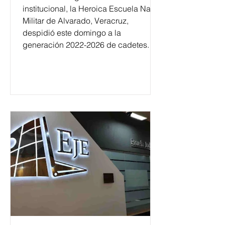
institucional, la Heroica Escuela Naval
Militar de Alvarado, Veracruz,
despidió este domingo a la
generación 2022-2026 de cadetes.