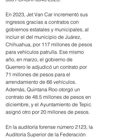
En 2023, Jet Van Car incrementó sus 
ingresos gracias a contratos con 
gobiernos estatales y municipales, al 
incluir el del municipio de Juárez, 
Chihuahua, por 117 millones de pesos 
para vehículos patrulla. Ese mismo 
año, en marzo, el gobierno de 
Guerrero le adjudicó un contrato por 
71 millones de pesos para el 
arrendamiento de 66 vehículos. 
Además, Quintana Roo otorgó un 
contrato de 48.5 millones de pesos en 
diciembre, y el Ayuntamiento de Tepic 
asignó otro por 20 millones de pesos.
En la auditoría forense número 2123, la 
Auditoría Superior de la Federación 