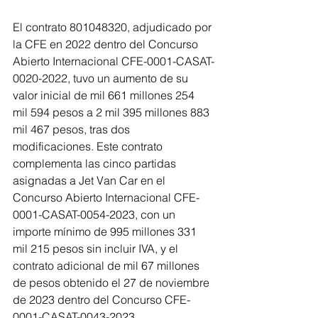
El contrato 801048320, adjudicado por 
la CFE en 2022 dentro del Concurso 
Abierto Internacional CFE-0001-CASAT-
0020-2022, tuvo un aumento de su 
valor inicial de mil 661 millones 254 
mil 594 pesos a 2 mil 395 millones 883 
mil 467 pesos, tras dos 
modificaciones. Este contrato 
complementa las cinco partidas 
asignadas a Jet Van Car en el 
Concurso Abierto Internacional CFE-
0001-CASAT-0054-2023, con un 
importe mínimo de 995 millones 331 
mil 215 pesos sin incluir IVA, y el 
contrato adicional de mil 67 millones 
de pesos obtenido el 27 de noviembre 
de 2023 dentro del Concurso CFE-
0001-CASAT-0043-2023.