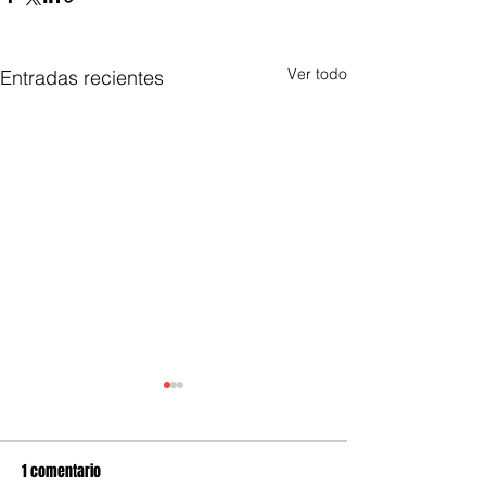
Ver todo
Entradas recientes
1 comentario