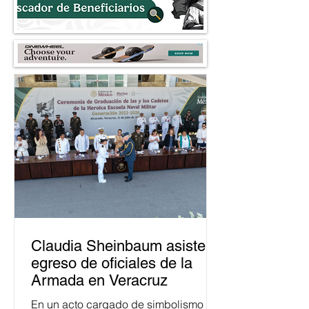
Claudia Sheinbaum asiste a
egreso de oficiales de la
Armada en Veracruz
En un acto cargado de simbolismo