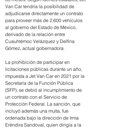
Van Car tendría la posibilidad de 
adjudicarse directamente un contrato 
para proveer más de 2,600 vehículos 
al gobierno del Estado de México, 
derivado de la relación entre 
Cuauhtémoc Velázquez y Delfina 
Gómez, actual gobernadora.
La prohibición de participar en 
licitaciones públicas durante un año, 
impuesta a Jet Van Car en 2021 por la 
Secretaría de la Función Pública 
(SFP), se debió al incumplimiento de 
un contrato con el Servicio de 
Protección Federal. La sanción, que 
incluyó además una multa, fue 
ordenada bajo la dirección de Irma 
Eréndira Sandoval, quien dirigía a la 