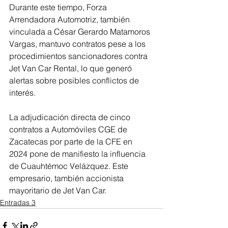
Durante este tiempo, Forza 
Arrendadora Automotriz, también 
vinculada a César Gerardo Matamoros 
Vargas, mantuvo contratos pese a los 
procedimientos sancionadores contra 
Jet Van Car Rental, lo que generó 
alertas sobre posibles conflictos de 
interés.
La adjudicación directa de cinco 
contratos a Automóviles CGE de 
Zacatecas por parte de la CFE en 
2024 pone de manifiesto la influencia 
de Cuauhtémoc Velázquez. Este 
empresario, también accionista 
mayoritario de Jet Van Car.
Entradas 3