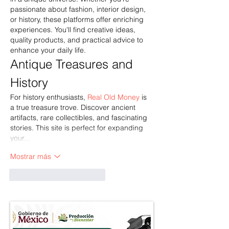
passionate about fashion, interior design, 
or history, these platforms offer enriching 
experiences. You'll find creative ideas, 
quality products, and practical advice to 
enhance your daily life.
Antique Treasures and 
History
For history enthusiasts, 
Real Old Money
 is 
a true treasure trove. Discover ancient 
artifacts, rare collectibles, and fascinating 
stories. This site is perfect for expanding 
your…
Mostrar más
Me gusta
Reaccionar