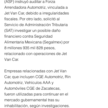
(ASF) instruyó auditar a Forza 
Arrendadora Automotriz, vinculada a 
Jet Van Car, debido a irregularidades 
fiscales. Por otro lado, solicitó al 
Servicio de Administración Tributaria 
(SAT) investigar un posible daño 
financiero contra Seguridad 
Alimentaria Mexicana (Segalmex) por 
8 millones 935 mil 828 pesos, 
relacionado con operaciones de Jet 
Van Car.
Empresas relacionadas con Jet Van 
Car, que incluyen CGE Automotriz, Rin 
Automotriz, Vehículos AAA y 
Automóviles CGE de Zacatecas, 
fueron utilizadas para continuar en el 
mercado gubernamental tras su 
inhabilitación, según investigaciones. 