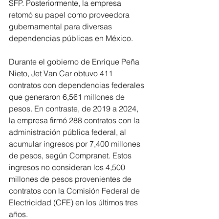
SFP. Posteriormente, la empresa 
retomó su papel como proveedora 
gubernamental para diversas 
dependencias públicas en México.
Durante el gobierno de Enrique Peña 
Nieto, Jet Van Car obtuvo 411 
contratos con dependencias federales 
que generaron 6,561 millones de 
pesos. En contraste, de 2019 a 2024, 
la empresa firmó 288 contratos con la 
administración pública federal, al 
acumular ingresos por 7,400 millones 
de pesos, según Compranet. Estos 
ingresos no consideran los 4,500 
millones de pesos provenientes de 
contratos con la Comisión Federal de 
Electricidad (CFE) en los últimos tres 
años.