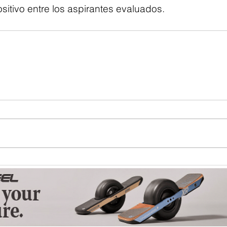
sitivo entre los aspirantes evaluados.