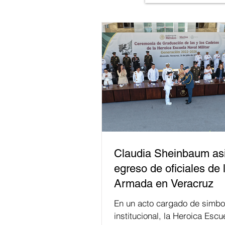
Claudia Sheinbaum asi
egreso de oficiales de 
Armada en Veracruz
En un acto cargado de simbo
institucional, la Heroica Escu