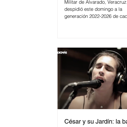
Militar de Alvarado, Veracruz
despidió este domingo a la
generación 2022-2026 de cad
César y su Jardín: la 