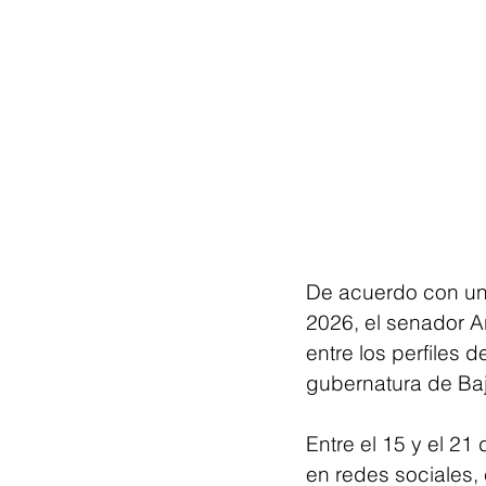
De acuerdo con una
2026, el senador A
entre los perfiles 
gubernatura de Baj
Entre el 15 y el 21
en redes sociales,