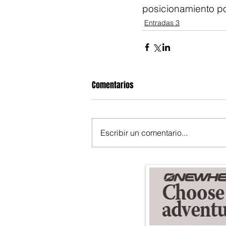
posicionamiento po
Entradas 3
Comentarios
Escribir un comentario...