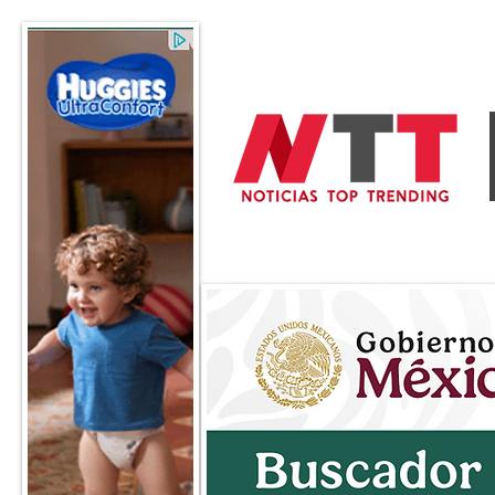
General