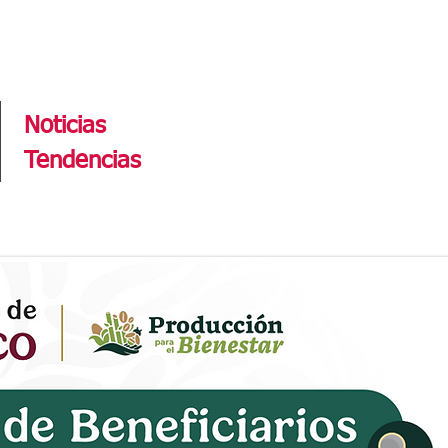
Tendencias
Noticias
Tendencias