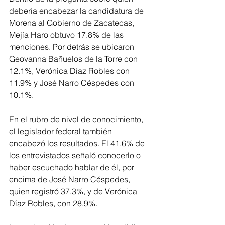
debería encabezar la candidatura de 
Morena al Gobierno de Zacatecas, 
Mejía Haro obtuvo 17.8% de las 
menciones. Por detrás se ubicaron 
Geovanna Bañuelos de la Torre con 
12.1%, Verónica Díaz Robles con 
11.9% y José Narro Céspedes con 
10.1%.
En el rubro de nivel de conocimiento, 
el legislador federal también 
encabezó los resultados. El 41.6% de 
los entrevistados señaló conocerlo o 
haber escuchado hablar de él, por 
encima de José Narro Céspedes, 
quien registró 37.3%, y de Verónica 
Díaz Robles, con 28.9%.