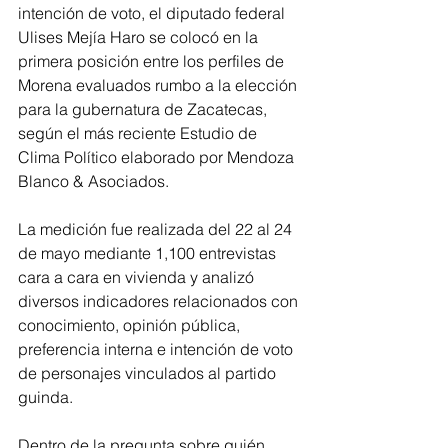
intención de voto, el diputado federal 
Ulises Mejía Haro se colocó en la 
primera posición entre los perfiles de 
Morena evaluados rumbo a la elección 
para la gubernatura de Zacatecas, 
según el más reciente Estudio de 
Clima Político elaborado por Mendoza 
Blanco & Asociados.
La medición fue realizada del 22 al 24 
de mayo mediante 1,100 entrevistas 
cara a cara en vivienda y analizó 
diversos indicadores relacionados con 
conocimiento, opinión pública, 
preferencia interna e intención de voto 
de personajes vinculados al partido 
guinda.
Dentro de la pregunta sobre quién 