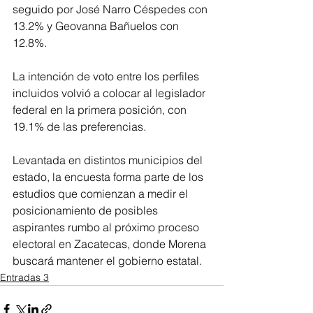
seguido por José Narro Céspedes con 
13.2% y Geovanna Bañuelos con 
12.8%.
La intención de voto entre los perfiles 
incluidos volvió a colocar al legislador 
federal en la primera posición, con 
19.1% de las preferencias.
Levantada en distintos municipios del 
estado, la encuesta forma parte de los 
estudios que comienzan a medir el 
posicionamiento de posibles 
aspirantes rumbo al próximo proceso 
electoral en Zacatecas, donde Morena 
buscará mantener el gobierno estatal.
Entradas 3