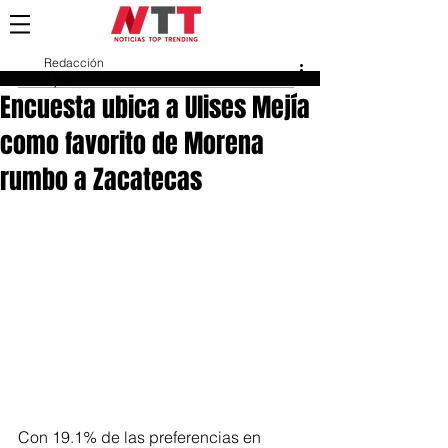
Redacción
3 jun
Encuesta ubica a Ulises Mejía
como favorito de Morena
rumbo a Zacatecas
Con 19.1% de las preferencias en 