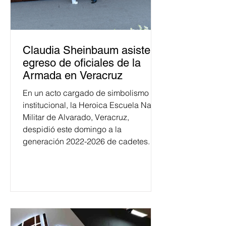
Claudia Sheinbaum asiste a
egreso de oficiales de la
Armada en Veracruz
En un acto cargado de simbolismo
institucional, la Heroica Escuela Naval
Militar de Alvarado, Veracruz,
despidió este domingo a la
generación 2022-2026 de cadetes.