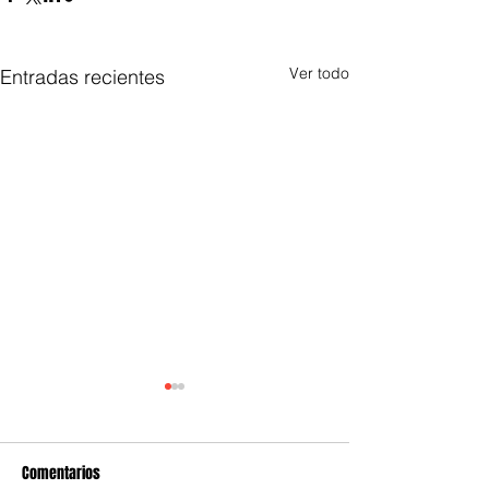
Ver todo
Entradas recientes
Comentarios