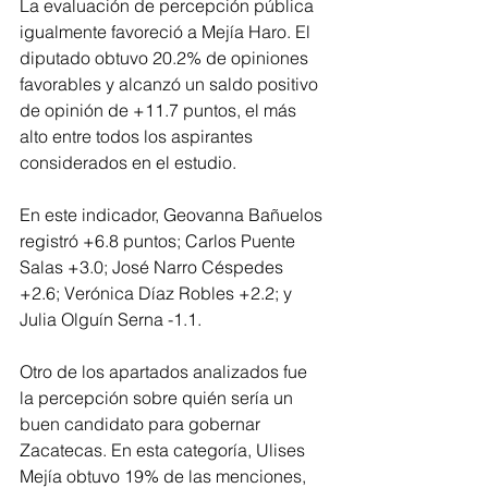
La evaluación de percepción pública 
igualmente favoreció a Mejía Haro. El 
diputado obtuvo 20.2% de opiniones 
favorables y alcanzó un saldo positivo 
de opinión de +11.7 puntos, el más 
alto entre todos los aspirantes 
considerados en el estudio.
En este indicador, Geovanna Bañuelos 
registró +6.8 puntos; Carlos Puente 
Salas +3.0; José Narro Céspedes 
+2.6; Verónica Díaz Robles +2.2; y 
Julia Olguín Serna -1.1.
Otro de los apartados analizados fue 
la percepción sobre quién sería un 
buen candidato para gobernar 
Zacatecas. En esta categoría, Ulises 
Mejía obtuvo 19% de las menciones, 