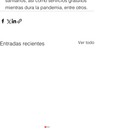
sanitarios, así como servicios gratuitos 
mientras dura la pandemia, entre otros.
Ver todo
Entradas recientes