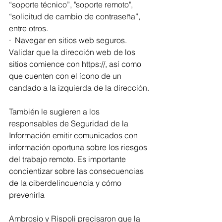
“soporte técnico”, "soporte remoto", 
“solicitud de cambio de contraseña”, 
entre otros.
·  Navegar en sitios web seguros. 
Validar que la dirección web de los 
sitios comience con https://, así como 
que cuenten con el ícono de un 
candado a la izquierda de la dirección.
También le sugieren a los 
responsables de Seguridad de la 
Información emitir comunicados con 
información oportuna sobre los riesgos 
del trabajo remoto. Es importante 
concientizar sobre las consecuencias 
de la ciberdelincuencia y cómo 
prevenirla
Ambrosio y Rispoli precisaron que la 