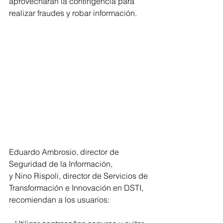
aprovecharán la contingencia para 
realizar fraudes y robar información.
Eduardo Ambrosio, director de 
Seguridad de la Información, 
y Nino Rispoli, director de Servicios de 
Transformación e Innovación en DSTI, 
recomiendan a los usuarios: