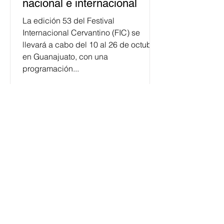
nacional e internacional
La edición 53 del Festival
Internacional Cervantino (FIC) se
llevará a cabo del 10 al 26 de octubre
en Guanajuato, con una
programación...