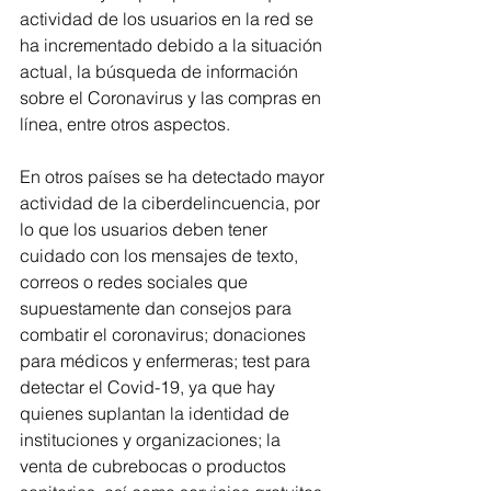
actividad de los usuarios en la red se 
ha incrementado debido a la situación 
actual, la búsqueda de información 
sobre el Coronavirus y las compras en 
línea, entre otros aspectos.
En otros países se ha detectado mayor 
actividad de la ciberdelincuencia, por 
lo que los usuarios deben tener 
cuidado con los mensajes de texto, 
correos o redes sociales que 
supuestamente dan consejos para 
combatir el coronavirus; donaciones 
para médicos y enfermeras; test para 
detectar el Covid-19, ya que hay 
quienes suplantan la identidad de 
instituciones y organizaciones; la 
venta de cubrebocas o productos 