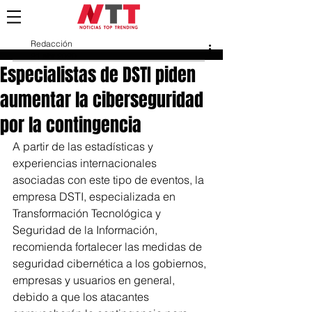
Redacción
21 abr 2020
Especialistas de DSTI piden
aumentar la ciberseguridad
por la contingencia
A partir de las estadísticas y 
experiencias internacionales 
asociadas con este tipo de eventos, la 
empresa DSTI, especializada en 
Transformación Tecnológica y 
Seguridad de la Información, 
recomienda fortalecer las medidas de 
seguridad cibernética a los gobiernos, 
empresas y usuarios en general, 
debido a que los atacantes 