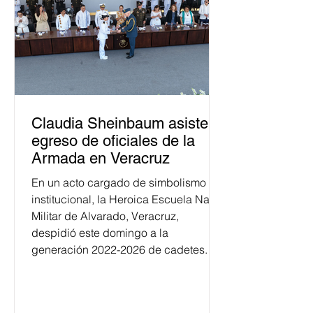
Claudia Sheinbaum asiste a
egreso de oficiales de la
Armada en Veracruz
En un acto cargado de simbolismo
institucional, la Heroica Escuela Naval
Militar de Alvarado, Veracruz,
despidió este domingo a la
generación 2022-2026 de cadetes.