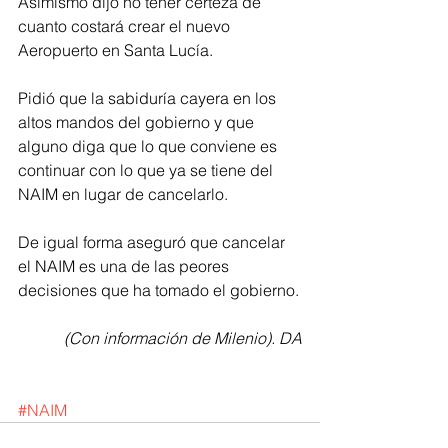
Asimismo dijo no tener certeza de 
cuanto costará crear el nuevo 
Aeropuerto en Santa Lucía.
Pidió que la sabiduría cayera en los 
altos mandos del gobierno y que 
alguno diga que lo que conviene es 
continuar con lo que ya se tiene del 
NAIM en lugar de cancelarlo.
De igual forma aseguró que cancelar 
el NAIM es una de las peores 
decisiones que ha tomado el gobierno.
(Con información de Milenio). DA
#NAIM