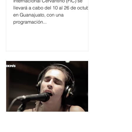
Internacional Cervantino (FIC) se
llevará a cabo del 10 al 26 de octubre
en Guanajuato, con una
programación...