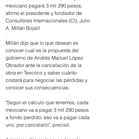
mexicano pagará 3 mil 290 pesos, 
afirmó el presidente y fundador de 
Consultores Internacionales (CI), Julio 
A. Millán Bojalil
.
Millán dijo que lo que desean es 
conocer cual es la propuesta del 
gobierno de Andrés Manuel López 
Obrador ante la cancelación de la 
obra en Texcoco y saber cuánto 
costará para negociar las pérdidas y 
conocer sus consecuencias.
"Según el cálculo que tenemos, cada 
mexicano va a pagar 3 mil 290 pesos 
a fondo perdido, eso va a pagar cada 
uno, por cancelarlo", precisó.