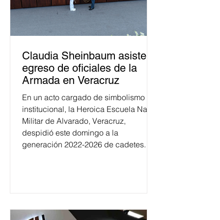
Claudia Sheinbaum asiste a
egreso de oficiales de la
Armada en Veracruz
En un acto cargado de simbolismo
institucional, la Heroica Escuela Naval
Militar de Alvarado, Veracruz,
despidió este domingo a la
generación 2022-2026 de cadetes.