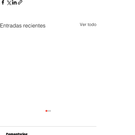
Ver todo
Entradas recientes
Comentarios