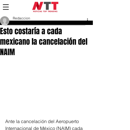
Redaccion
25 ene 2019
Esto costaría a cada
mexicano la cancelación del
NAIM
Ante la cancelación del Aeropuerto 
Internacional de México (NAIM) cada 