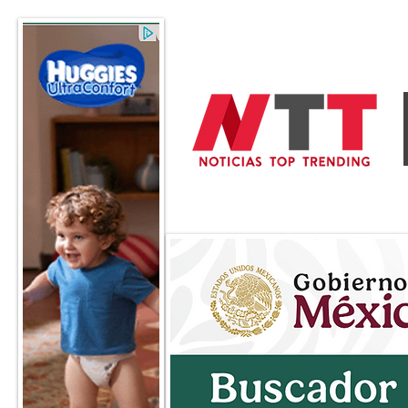
General