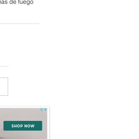
mas de fuego 