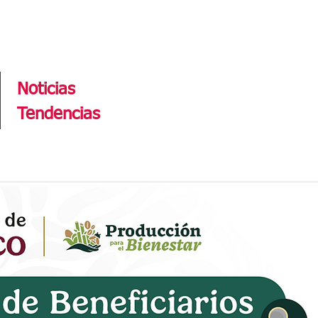
Tendencias
Noticias
Tendencias