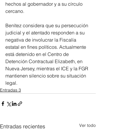
hechos al gobernador y a su círculo 
cercano.
Benítez considera que su persecución 
judicial y el atentado responden a su 
negativa de involucrar la Fiscalía 
estatal en fines políticos. Actualmente 
está detenido en el Centro de 
Detención Contractual Elizabeth, en 
Nueva Jersey, mientras el ICE y la FGR 
mantienen silencio sobre su situación 
legal.
Entradas 3
Ver todo
Entradas recientes