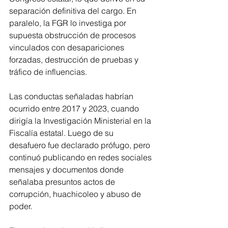
separación definitiva del cargo. En 
paralelo, la FGR lo investiga por 
supuesta obstrucción de procesos 
vinculados con desapariciones 
forzadas, destrucción de pruebas y 
tráfico de influencias.
Las conductas señaladas habrían 
ocurrido entre 2017 y 2023, cuando 
dirigía la Investigación Ministerial en la 
Fiscalía estatal. Luego de su 
desafuero fue declarado prófugo, pero 
continuó publicando en redes sociales 
mensajes y documentos donde 
señalaba presuntos actos de 
corrupción, huachicoleo y abuso de 
poder.