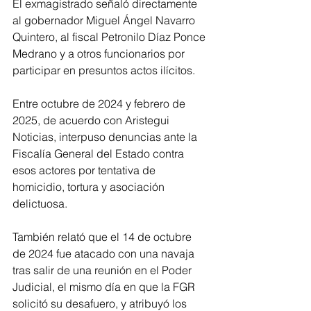
El exmagistrado señaló directamente 
al gobernador Miguel Ángel Navarro 
Quintero, al fiscal Petronilo Díaz Ponce 
Medrano y a otros funcionarios por 
participar en presuntos actos ilícitos.
Entre octubre de 2024 y febrero de 
2025, de acuerdo con Aristegui 
Noticias, interpuso denuncias ante la 
Fiscalía General del Estado contra 
esos actores por tentativa de 
homicidio, tortura y asociación 
delictuosa.
También relató que el 14 de octubre 
de 2024 fue atacado con una navaja 
tras salir de una reunión en el Poder 
Judicial, el mismo día en que la FGR 
solicitó su desafuero, y atribuyó los 