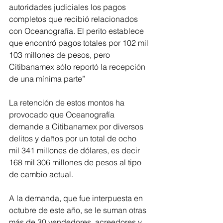
autoridades judiciales los pagos 
completos que recibió relacionados 
con Oceanografía. El perito establece 
que encontró pagos totales por 102 mil 
103 millones de pesos, pero 
Citibanamex sólo reportó la recepción 
de una mínima parte”
La retención de estos montos ha 
provocado que Oceanografía 
demande a Citibanamex por diversos 
delitos y daños por un total de ocho 
mil 341 millones de dólares, es decir 
168 mil 306 millones de pesos al tipo 
de cambio actual. 
A la demanda, que fue interpuesta en 
octubre de este año, se le suman otras 
más de 30 vendedores, acreedores y 