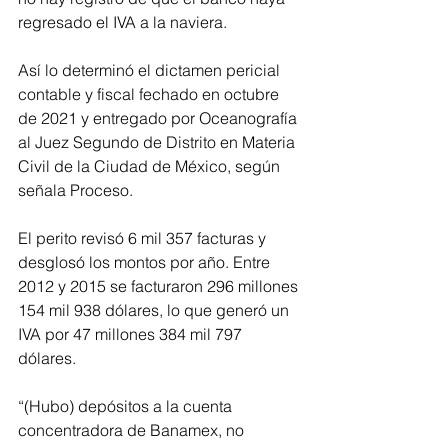
regresado el IVA a la naviera. 
Así lo determinó el dictamen pericial 
contable y fiscal fechado en octubre 
de 2021 y entregado por Oceanografía 
al Juez Segundo de Distrito en Materia 
Civil de la Ciudad de México, según 
señala Proceso. 
El perito revisó 6 mil 357 facturas y 
desglosó los montos por año. Entre 
2012 y 2015 se facturaron 296 millones 
154 mil 938 dólares, lo que generó un 
IVA por 47 millones 384 mil 797 
dólares. 
“(Hubo) depósitos a la cuenta 
concentradora de Banamex, no 