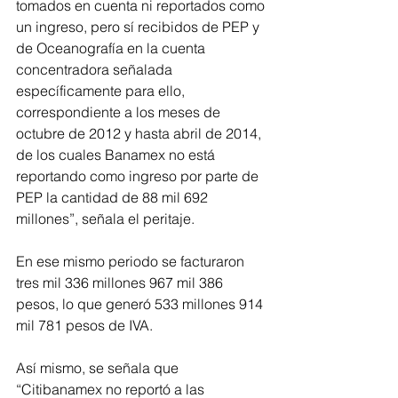
tomados en cuenta ni reportados como 
un ingreso, pero sí recibidos de PEP y 
de Oceanografía en la cuenta 
concentradora señalada 
específicamente para ello, 
correspondiente a los meses de 
octubre de 2012 y hasta abril de 2014, 
de los cuales Banamex no está 
reportando como ingreso por parte de 
PEP la cantidad de 88 mil 692 
millones”, señala el peritaje. 
En ese mismo periodo se facturaron 
tres mil 336 millones 967 mil 386 
pesos, lo que generó 533 millones 914 
mil 781 pesos de IVA.
Así mismo, se señala que 
“Citibanamex no reportó a las 