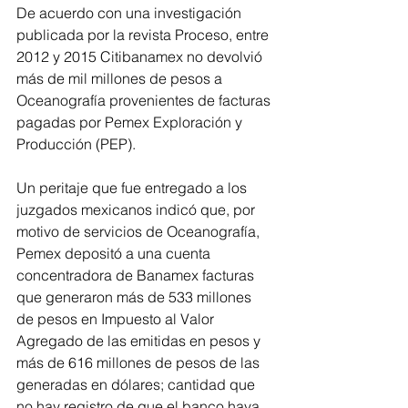
De acuerdo con una investigación 
publicada por la revista Proceso, entre 
2012 y 2015 Citibanamex no devolvió 
más de mil millones de pesos a 
Oceanografía provenientes de facturas 
pagadas por Pemex Exploración y 
Producción (PEP).
Un peritaje que fue entregado a los 
juzgados mexicanos indicó que, por 
motivo de servicios de Oceanografía, 
Pemex depositó a una cuenta 
concentradora de Banamex facturas 
que generaron más de 533 millones 
de pesos en Impuesto al Valor 
Agregado de las emitidas en pesos y 
más de 616 millones de pesos de las 
generadas en dólares; cantidad que 
no hay registro de que el banco haya 