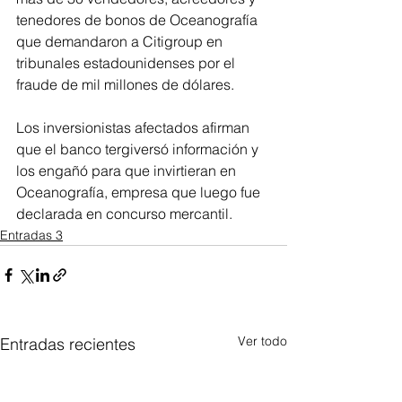
tenedores de bonos de Oceanografía 
que demandaron a Citigroup en 
tribunales estadounidenses por el 
fraude de mil millones de dólares. 
Los inversionistas afectados afirman 
que el banco tergiversó información y 
los engañó para que invirtieran en 
Oceanografía, empresa que luego fue 
declarada en concurso mercantil.
Entradas 3
Ver todo
Entradas recientes