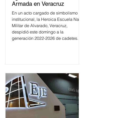
Armada en Veracruz
En un acto cargado de simbolismo
institucional, la Heroica Escuela Naval
Militar de Alvarado, Veracruz,
despidió este domingo a la
generación 2022-2026 de cadetes.