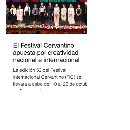
El Festival Cervantino
apuesta por creatividad
nacional e internacional
La edición 53 del Festival
Internacional Cervantino (FIC) se
llevará a cabo del 10 al 26 de octubre
en Guanajuato, con una
programación...