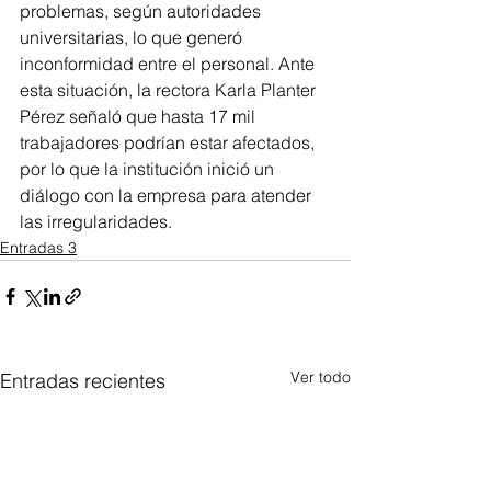
problemas, según autoridades 
universitarias, lo que generó 
inconformidad entre el personal. Ante 
esta situación, la rectora Karla Planter 
Pérez señaló que hasta 17 mil 
trabajadores podrían estar afectados, 
por lo que la institución inició un 
diálogo con la empresa para atender 
las irregularidades.
Entradas 3
Ver todo
Entradas recientes