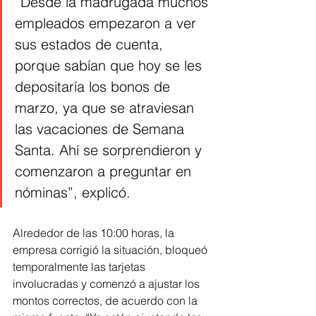
“Desde la madrugada muchos 
empleados empezaron a ver 
sus estados de cuenta, 
porque sabían que hoy se les 
depositaría los bonos de 
marzo, ya que se atraviesan 
las vacaciones de Semana 
Santa. Ahí se sorprendieron y 
comenzaron a preguntar en 
nóminas”, explicó.
Alrededor de las 10:00 horas, la 
empresa corrigió la situación, bloqueó 
temporalmente las tarjetas 
involucradas y comenzó a ajustar los 
montos correctos, de acuerdo con la 