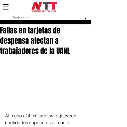
Redacción
28 mar
Fallas en tarjetas de
despensa afectan a
trabajadores de la UANL
Al menos 14 mil tarjetas registraron 
cantidades superiores al monto 