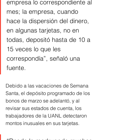
empresa lo correspondiente al 
mes; la empresa, cuando 
hace la dispersión del dinero, 
en algunas tarjetas, no en 
todas, depositó hasta de 10 a 
15 veces lo que les 
correspondía”, señaló una 
fuente.
Debido a las vacaciones de Semana 
Santa, el depósito programado de los 
bonos de marzo se adelantó, y al 
revisar sus estados de cuenta, los 
trabajadores de la UANL detectaron 
montos inusuales en sus tarjetas.