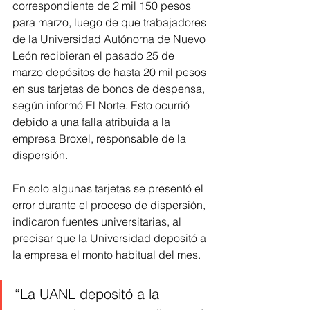
correspondiente de 2 mil 150 pesos 
para marzo, luego de que trabajadores 
de la Universidad Autónoma de Nuevo 
León recibieran el pasado 25 de 
marzo depósitos de hasta 20 mil pesos 
en sus tarjetas de bonos de despensa, 
según informó El Norte. Esto ocurrió 
debido a una falla atribuida a la 
empresa Broxel, responsable de la 
dispersión.
En solo algunas tarjetas se presentó el 
error durante el proceso de dispersión, 
indicaron fuentes universitarias, al 
precisar que la Universidad depositó a 
la empresa el monto habitual del mes.
“La UANL depositó a la 