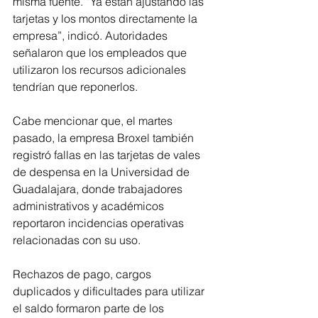
misma fuente. “Ya están ajustando las 
tarjetas y los montos directamente la 
empresa”, indicó. Autoridades 
señalaron que los empleados que 
utilizaron los recursos adicionales 
tendrían que reponerlos.
Cabe mencionar que, el martes 
pasado, la empresa Broxel también 
registró fallas en las tarjetas de vales 
de despensa en la Universidad de 
Guadalajara, donde trabajadores 
administrativos y académicos 
reportaron incidencias operativas 
relacionadas con su uso.
Rechazos de pago, cargos 
duplicados y dificultades para utilizar 
el saldo formaron parte de los 