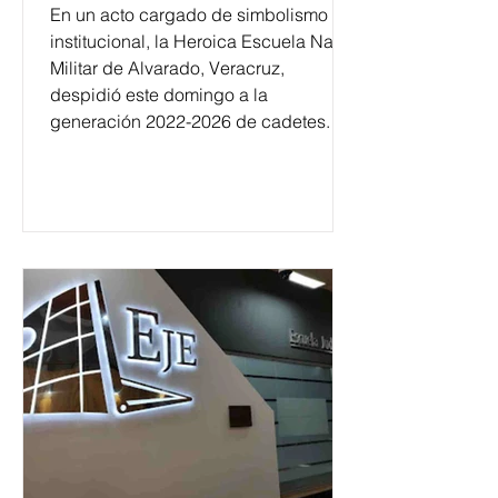
En un acto cargado de simbolismo
institucional, la Heroica Escuela Naval
Militar de Alvarado, Veracruz,
despidió este domingo a la
generación 2022-2026 de cadetes.